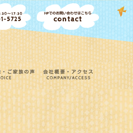
HPでのお問い合わせはこちら
30～17:30
contact
1-5725
様・ご家族の声
会社概要・アクセス
OICE
COMPANY/ACCESS