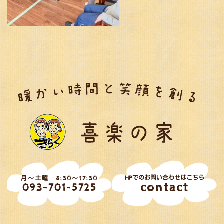
HPでのお問い合わせはこちら
月～土曜 8:30～17:30
contact
093-701-5725