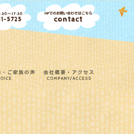
HPでのお問い合わせはこちら
30～17:30
contact
1-5725
様・ご家族の声
会社概要・アクセス
OICE
COMPANY/ACCESS