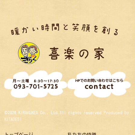
HPでのお問い合わせはこちら
月～土曜 8:30～17:30
contact
093-701-5725
©2026 KIRAKUKEA Co., Ltd.All rights reserved
Produced by
KITADESI
トップページ
私たちの特徴