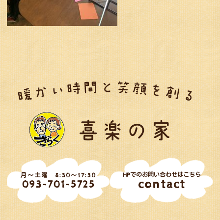
HPでのお問い合わせはこちら
月～土曜 8:30～17:30
contact
093-701-5725