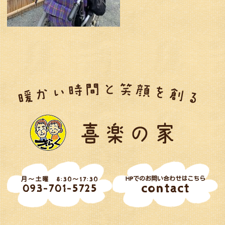
HPでのお問い合わせはこちら
月～土曜 8:30～17:30
contact
093-701-5725