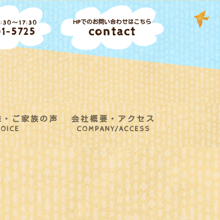
HPでのお問い合わせはこちら
30～17:30
contact
1-5725
様・ご家族の声
会社概要・アクセス
OICE
COMPANY/ACCESS