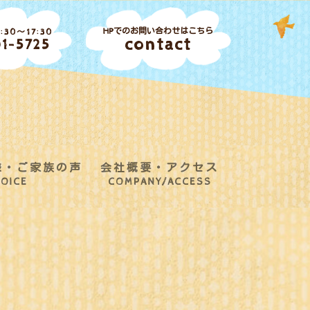
HPでのお問い合わせはこちら
30～17:30
contact
1-5725
様・ご家族の声
会社概要・アクセス
OICE
COMPANY/ACCESS