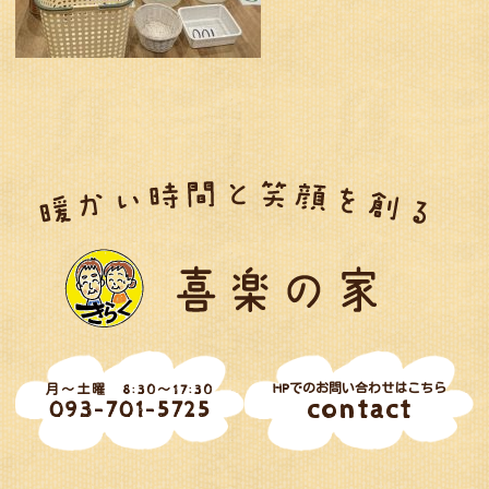
HPでのお問い合わせはこちら
月～土曜 8:30～17:30
contact
093-701-5725