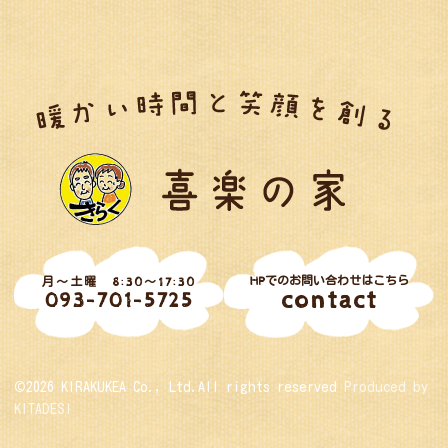
HPでのお問い合わせはこちら
月～土曜 8:30～17:30
contact
093-701-5725
©2026 KIRAKUKEA Co., Ltd.All rights reserved
Produced by
KITADESI