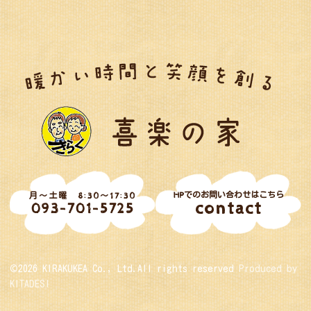
HPでのお問い合わせはこちら
月～土曜 8:30～17:30
contact
093-701-5725
©2026 KIRAKUKEA Co., Ltd.All rights reserved
Produced by
KITADESI