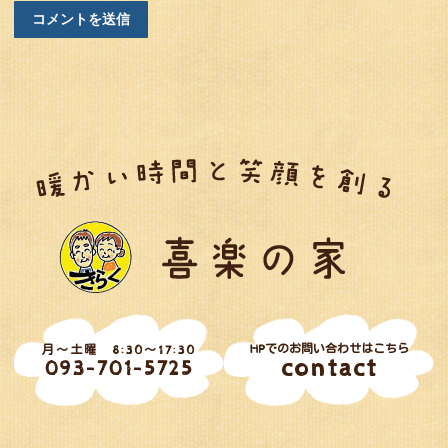
HPでのお問い合わせはこちら
月～土曜 8:30～17:30
contact
093-701-5725