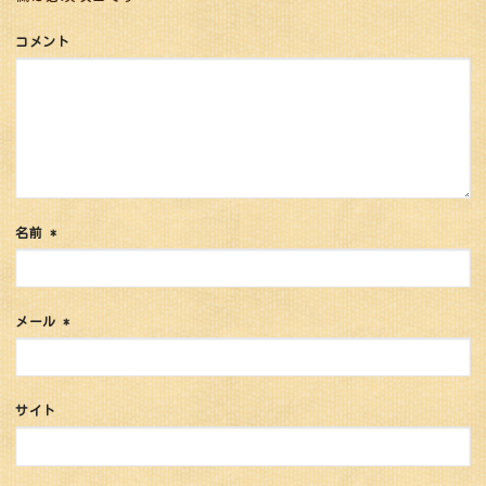
コメント
名前
*
メール
*
サイト