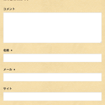
コメント
名前
*
メール
*
サイト