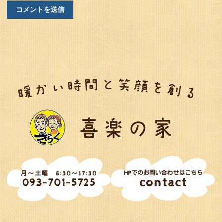
HPでのお問い合わせはこちら
月～土曜 8:30～17:30
contact
093-701-5725