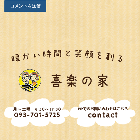
HPでのお問い合わせはこちら
月～土曜 8:30～17:30
contact
093-701-5725