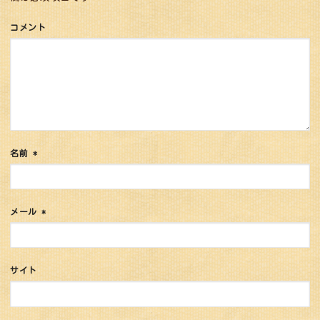
コメント
名前
*
メール
*
サイト