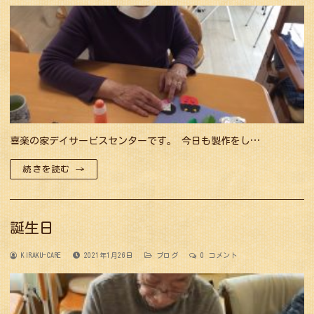
喜楽の家デイサービスセンターです。 今日も製作をし…
続きを読む →
誕生日
KIRAKU-CARE
2021年1月26日
ブログ
0 コメント