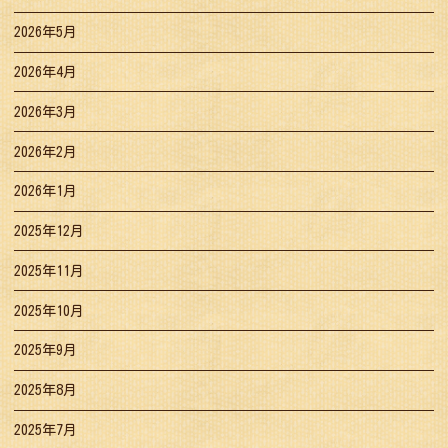
2026年5月
2026年4月
2026年3月
2026年2月
2026年1月
2025年12月
2025年11月
2025年10月
2025年9月
2025年8月
2025年7月