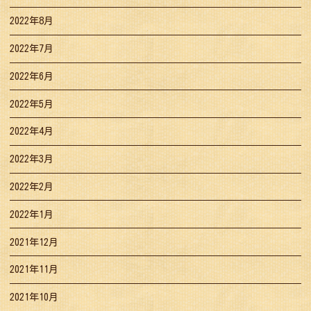
2022年8月
2022年7月
2022年6月
2022年5月
2022年4月
2022年3月
2022年2月
2022年1月
2021年12月
2021年11月
2021年10月