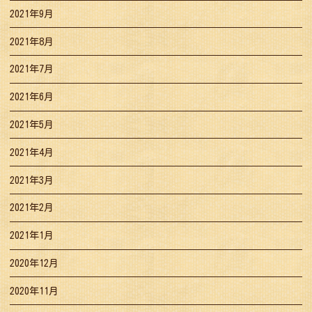
2021年9月
2021年8月
2021年7月
2021年6月
2021年5月
2021年4月
2021年3月
2021年2月
2021年1月
2020年12月
2020年11月