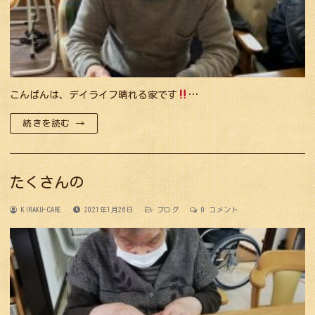
こんばんは、デイライフ晴れる家です
…
続きを読む →
たくさんの
KIRAKU-CARE
2021年1月26日
ブログ
0 コメント