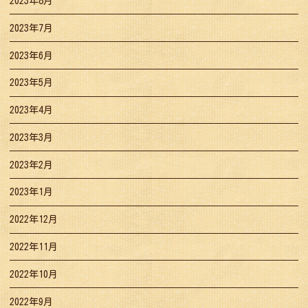
2023年8月
2023年7月
2023年6月
2023年5月
2023年4月
2023年3月
2023年2月
2023年1月
2022年12月
2022年11月
2022年10月
2022年9月