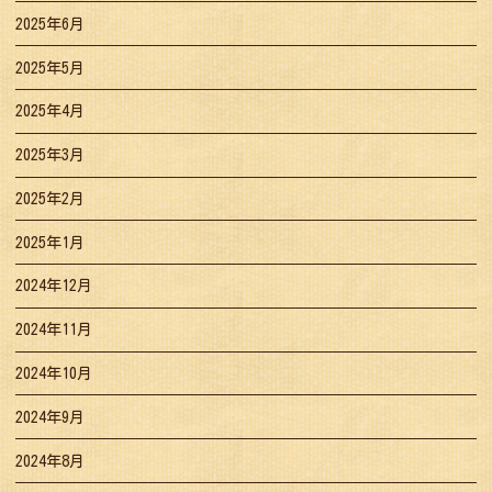
2025年6月
2025年5月
2025年4月
2025年3月
2025年2月
2025年1月
2024年12月
2024年11月
2024年10月
2024年9月
2024年8月