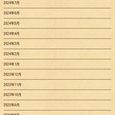
2024年7月
2024年6月
2024年5月
2024年4月
2024年3月
2024年2月
2024年1月
2023年12月
2023年11月
2023年10月
2023年9月