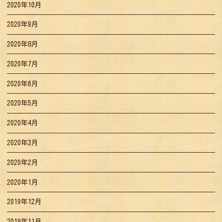
2020年10月
2020年9月
2020年8月
2020年7月
2020年6月
2020年5月
2020年4月
2020年3月
2020年2月
2020年1月
2019年12月
2019年11月