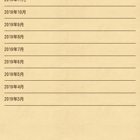
2019年10月
2019年9月
2019年8月
2019年7月
2019年6月
2019年5月
2019年4月
2019年3月