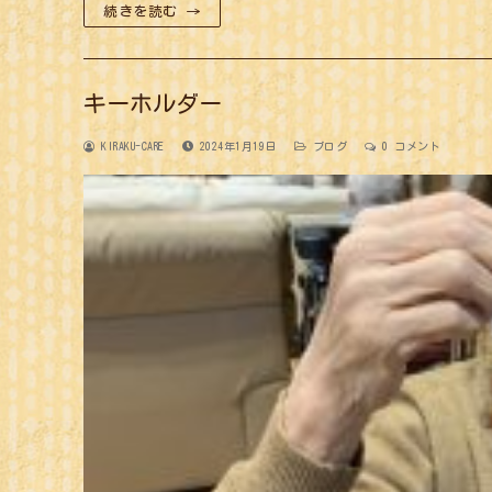
続きを読む →
キーホルダー
KIRAKU-CARE
2024年1月19日
ブログ
0 コメント