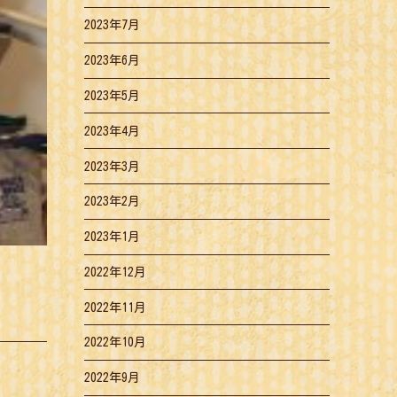
2023年7月
2023年6月
2023年5月
2023年4月
2023年3月
2023年2月
2023年1月
2022年12月
2022年11月
2022年10月
2022年9月