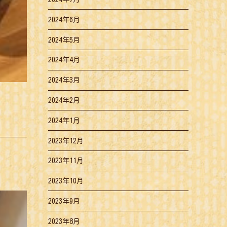
2024年6月
2024年5月
2024年4月
2024年3月
2024年2月
2024年1月
2023年12月
2023年11月
2023年10月
2023年9月
2023年8月