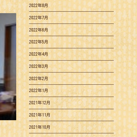
2022年8月
2022年7月
2022年6月
2022年5月
2022年4月
2022年3月
2022年2月
2022年1月
2021年12月
2021年11月
2021年10月