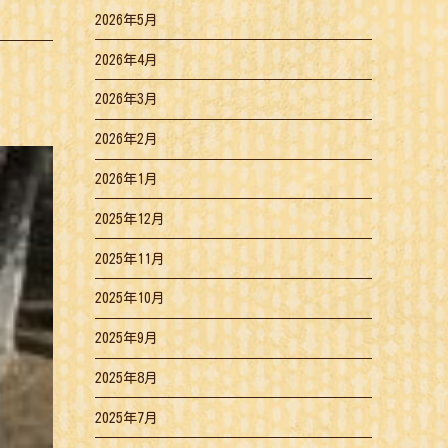
2026年5月
2026年4月
2026年3月
2026年2月
2026年1月
2025年12月
2025年11月
2025年10月
2025年9月
2025年8月
2025年7月