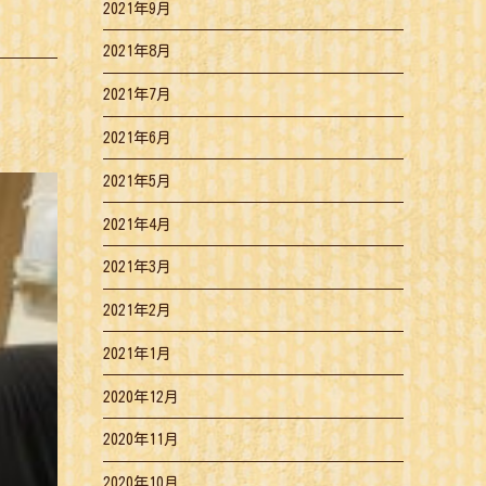
2021年9月
2021年8月
2021年7月
2021年6月
2021年5月
2021年4月
2021年3月
2021年2月
2021年1月
2020年12月
2020年11月
2020年10月