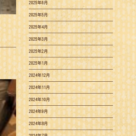
2025年6月
2025年5月
2025年4月
2025年3月
2025年2月
2025年1月
2024年12月
2024年11月
2024年10月
2024年9月
2024年8月
2024年7月