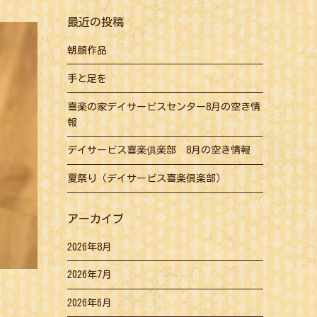
最近の投稿
朝顔作品
手と足を
喜楽の家デイサービスセンター8月の空き情
報
デイサービス喜楽俱楽部 8月の空き情報
夏祭り（デイサービス喜楽倶楽部）
アーカイブ
2026年8月
2026年7月
2026年6月