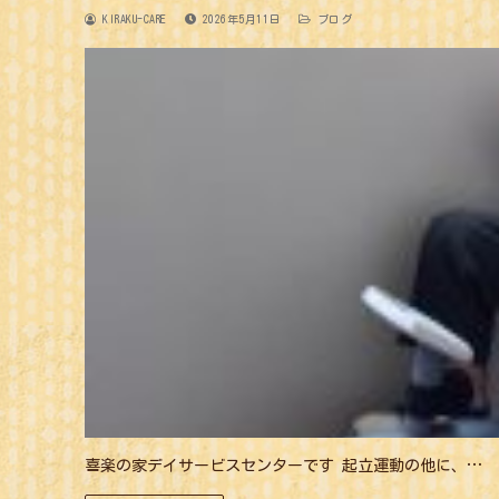
KIRAKU-CARE
2026年5月11日
ブログ
喜楽の家デイサービスセンターです 起立運動の他に、…