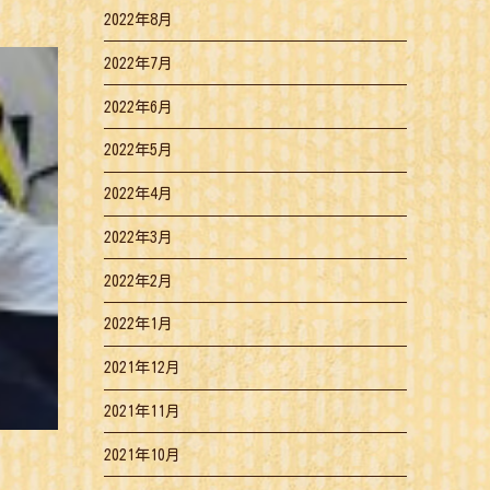
2022年8月
2022年7月
2022年6月
2022年5月
2022年4月
2022年3月
2022年2月
2022年1月
2021年12月
2021年11月
2021年10月