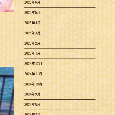
2025年6月
2025年5月
2025年4月
2025年3月
2025年2月
2025年1月
2024年12月
2024年11月
2024年10月
2024年9月
2024年8月
2024年7月