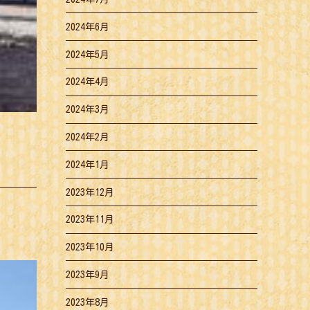
2024年6月
2024年5月
2024年4月
2024年3月
2024年2月
2024年1月
2023年12月
2023年11月
2023年10月
2023年9月
2023年8月