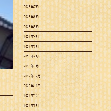
2023年7月
2023年6月
2023年5月
2023年4月
2023年3月
2023年2月
2023年1月
2022年12月
2022年11月
2022年10月
2022年9月