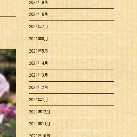
2021年9月
2021年8月
2021年7月
2021年6月
2021年5月
2021年4月
2021年3月
2021年2月
2021年1月
2020年12月
2020年11月
2020年10月