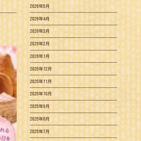
2026年5月
2026年4月
2026年3月
2026年2月
2026年1月
2025年12月
2025年11月
2025年10月
2025年9月
2025年8月
2025年7月