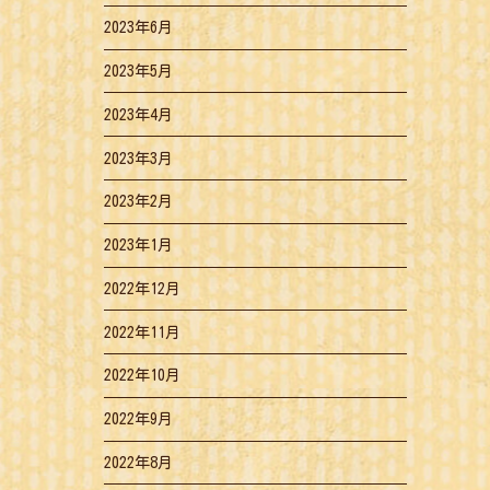
2023年6月
2023年5月
2023年4月
2023年3月
2023年2月
2023年1月
2022年12月
2022年11月
2022年10月
2022年9月
2022年8月