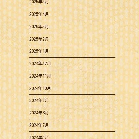
2025年5月
2025年4月
2025年3月
2025年2月
2025年1月
2024年12月
2024年11月
2024年10月
2024年9月
2024年8月
2024年7月
2024年6月