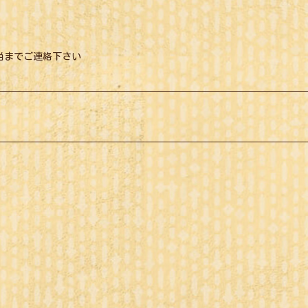
くは担当までご連絡下さい