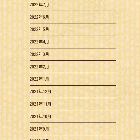
2022年7月
2022年6月
2022年5月
2022年4月
2022年3月
2022年2月
2022年1月
2021年12月
2021年11月
2021年10月
2021年9月