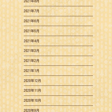
2021年8月
2021年7月
2021年6月
2021年5月
2021年4月
2021年3月
2021年2月
2021年1月
2020年12月
2020年11月
2020年10月
2020年9月