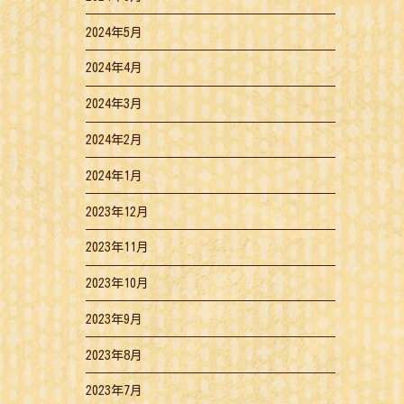
2024年5月
2024年4月
2024年3月
2024年2月
2024年1月
2023年12月
2023年11月
2023年10月
2023年9月
2023年8月
2023年7月