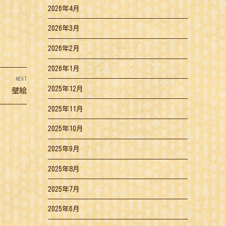
2026年4月
2026年3月
2026年2月
2026年1月
NEXT
2025年12月
Next
壁絵
post:
2025年11月
2025年10月
2025年9月
2025年8月
2025年7月
2025年6月