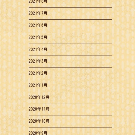
2021年8月
2021年7月
2021年6月
2021年5月
2021年4月
2021年3月
2021年2月
2021年1月
2020年12月
2020年11月
2020年10月
2020年9月