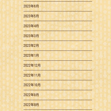
2023年6月
2023年5月
2023年4月
2023年3月
2023年2月
2023年1月
2022年12月
2022年11月
2022年10月
2022年9月
2022年8月