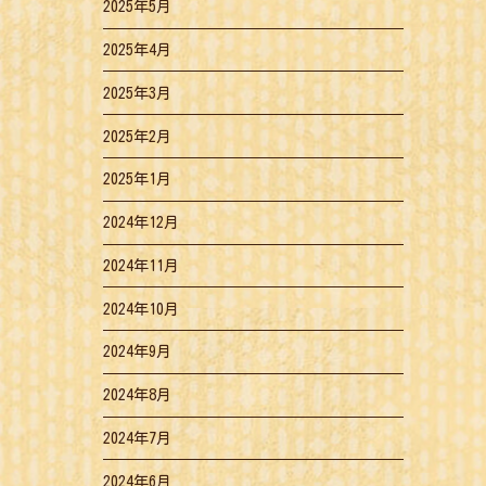
2025年5月
2025年4月
2025年3月
2025年2月
2025年1月
2024年12月
2024年11月
2024年10月
2024年9月
2024年8月
2024年7月
2024年6月