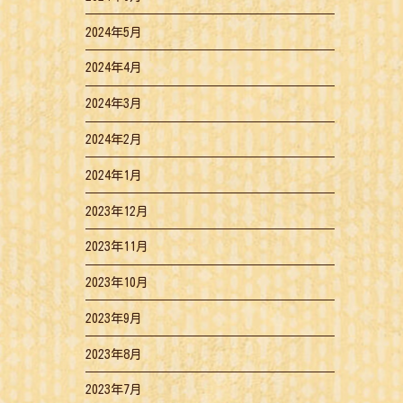
2024年5月
2024年4月
2024年3月
2024年2月
2024年1月
2023年12月
2023年11月
2023年10月
2023年9月
2023年8月
2023年7月