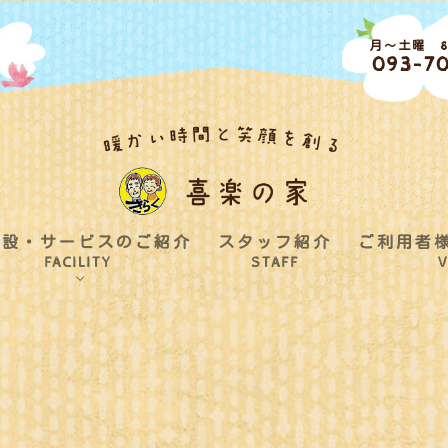
月～土曜 8:
093-70
施設・サービスのご紹介
スタッフ紹介
ご利用者
FACILITY
STAFF
V