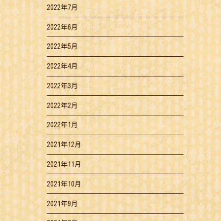
2022年7月
2022年6月
2022年5月
2022年4月
2022年3月
2022年2月
2022年1月
2021年12月
2021年11月
2021年10月
2021年9月