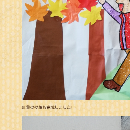
紅葉の壁絵も完成しました!