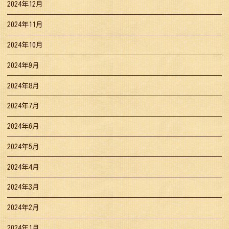
2024年12月
2024年11月
2024年10月
2024年9月
2024年8月
2024年7月
2024年6月
2024年5月
2024年4月
2024年3月
2024年2月
2024年1月