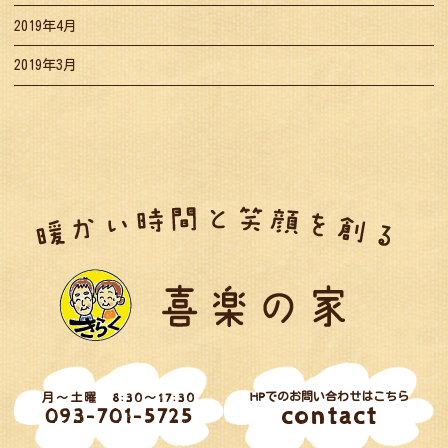
2019年4月
2019年3月
HPでのお問い合わせはこちら
月～土曜 8:30～17:30
contact
093-701-5725