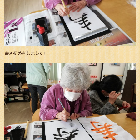
書き初めをしました!