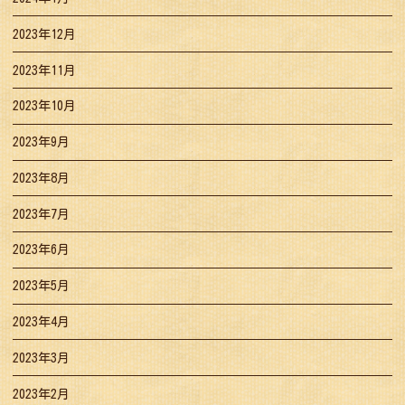
2023年12月
2023年11月
2023年10月
2023年9月
2023年8月
2023年7月
2023年6月
2023年5月
2023年4月
2023年3月
2023年2月