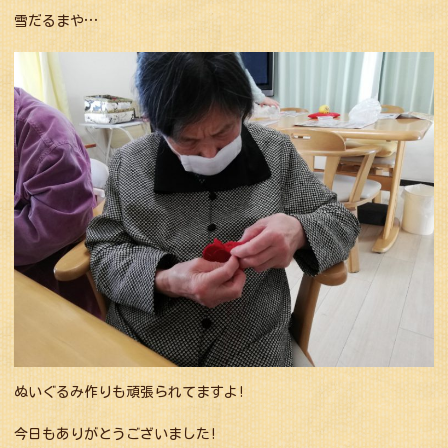
雪だるまや…
ぬいぐるみ作りも頑張られてますよ!
今日もありがとうございました!