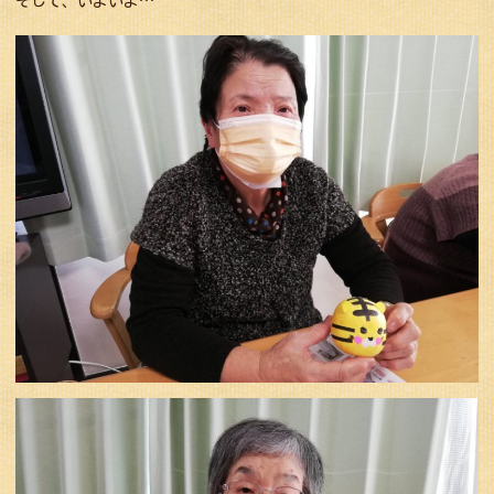
そして、いよいよ…