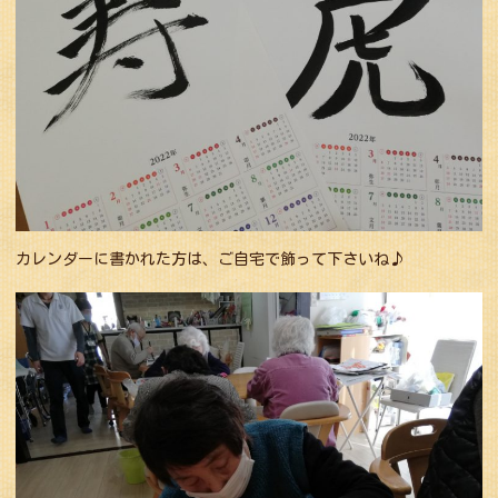
カレンダーに書かれた方は、ご自宅で飾って下さいね♪