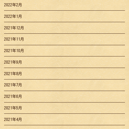
2022年2月
2022年1月
2021年12月
2021年11月
2021年10月
2021年9月
2021年8月
2021年7月
2021年6月
2021年5月
2021年4月