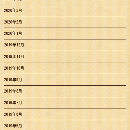
2020年3月
2020年2月
2020年1月
2019年12月
2019年11月
2019年10月
2019年9月
2019年8月
2019年7月
2019年6月
2019年5月