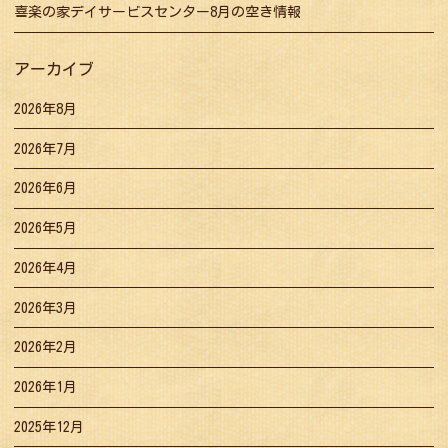
喜楽の家デイサービスセンター8月の空き情報
アーカイブ
2026年8月
2026年7月
2026年6月
2026年5月
2026年4月
2026年3月
2026年2月
2026年1月
2025年12月