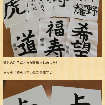
数名の利用者さまが挑戦されました!
さっそく飾らせていただきます♪