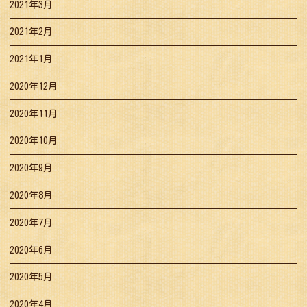
2021年3月
2021年2月
2021年1月
2020年12月
2020年11月
2020年10月
2020年9月
2020年8月
2020年7月
2020年6月
2020年5月
2020年4月