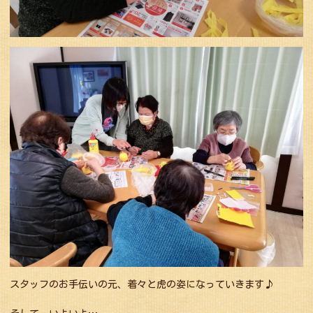
スタッフのお手伝いの元、着々と虎の姿になっていきます♪