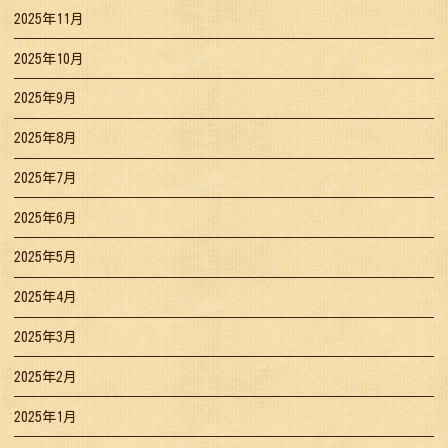
2025年11月
2025年10月
2025年9月
2025年8月
2025年7月
2025年6月
2025年5月
2025年4月
2025年3月
2025年2月
2025年1月