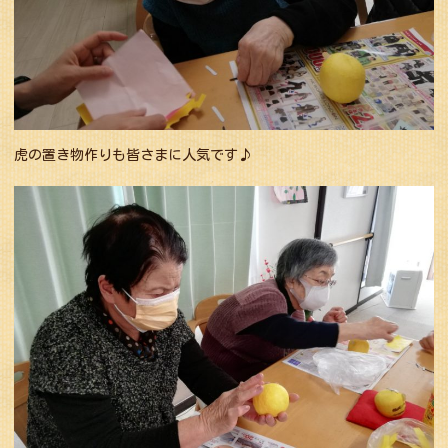
虎の置き物作りも皆さまに人気です♪