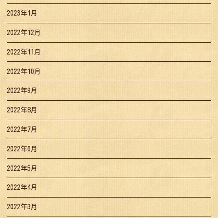
2023年1月
2022年12月
2022年11月
2022年10月
2022年9月
2022年8月
2022年7月
2022年6月
2022年5月
2022年4月
2022年3月