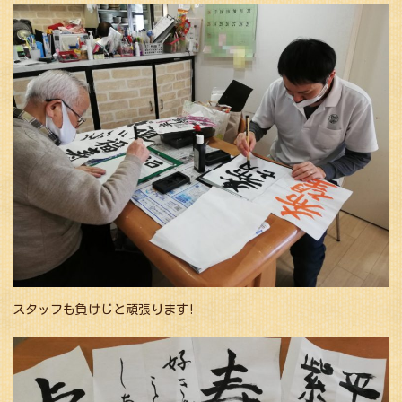
スタッフも負けじと頑張ります!