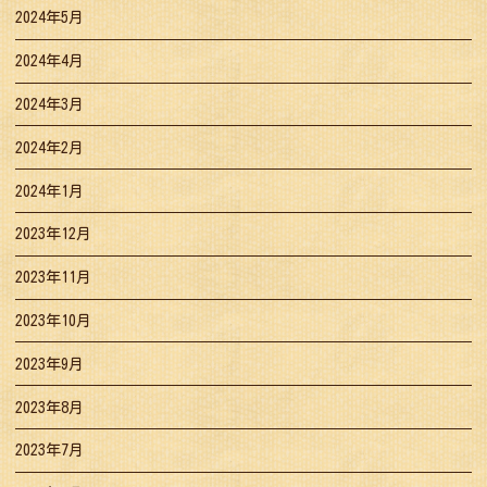
2024年5月
2024年4月
2024年3月
2024年2月
2024年1月
2023年12月
2023年11月
2023年10月
2023年9月
2023年8月
2023年7月