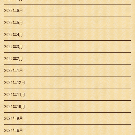
2022年6月
2022年5月
2022年4月
2022年3月
2022年2月
2022年1月
2021年12月
2021年11月
2021年10月
2021年9月
2021年8月