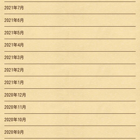
2021年7月
2021年6月
2021年5月
2021年4月
2021年3月
2021年2月
2021年1月
2020年12月
2020年11月
2020年10月
2020年9月