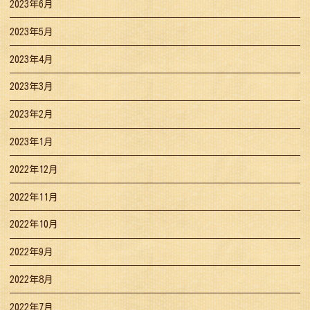
2023年6月
2023年5月
2023年4月
2023年3月
2023年2月
2023年1月
2022年12月
2022年11月
2022年10月
2022年9月
2022年8月
2022年7月