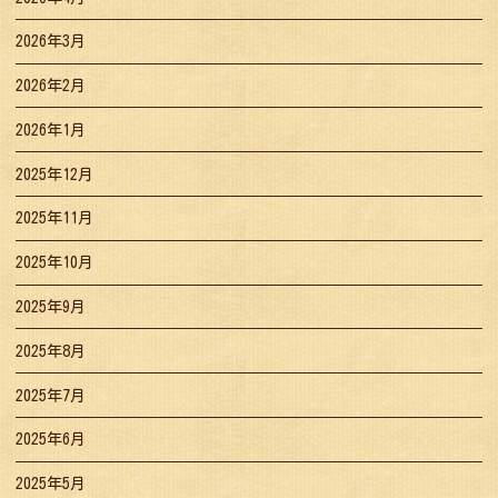
2026年3月
2026年2月
2026年1月
2025年12月
2025年11月
2025年10月
2025年9月
2025年8月
2025年7月
2025年6月
2025年5月