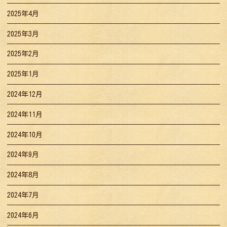
2025年4月
2025年3月
2025年2月
2025年1月
2024年12月
2024年11月
2024年10月
2024年9月
2024年8月
2024年7月
2024年6月