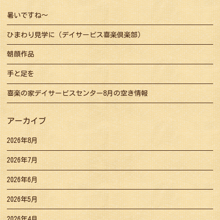
ン
暑いですね～
ひまわり見学に（デイサービス喜楽倶楽部）
朝顔作品
手と足を
喜楽の家デイサービスセンター8月の空き情報
アーカイブ
2026年8月
2026年7月
2026年6月
2026年5月
2026年4月