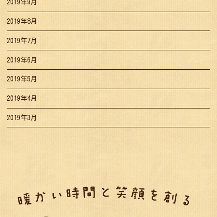
2019年9月
2019年8月
2019年7月
2019年6月
2019年5月
2019年4月
2019年3月