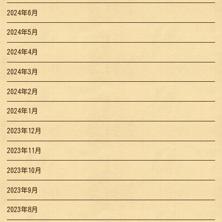
2024年6月
2024年5月
2024年4月
2024年3月
2024年2月
2024年1月
2023年12月
2023年11月
2023年10月
2023年9月
2023年8月