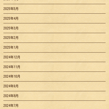
2025年5月
2025年4月
2025年3月
2025年2月
2025年1月
2024年12月
2024年11月
2024年10月
2024年9月
2024年8月
2024年7月