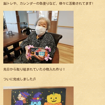
脳トレや、カレンダーの色塗りなど、様々に活動されてます!
先日から取り組まれていた小物入れ作り！
ついに完成しました♫