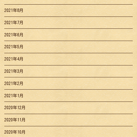
2021年8月
2021年7月
2021年6月
2021年5月
2021年4月
2021年3月
2021年2月
2021年1月
2020年12月
2020年11月
2020年10月