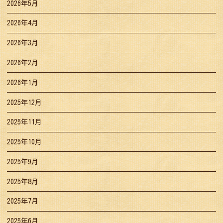
2026年5月
2026年4月
2026年3月
2026年2月
2026年1月
2025年12月
2025年11月
2025年10月
2025年9月
2025年8月
2025年7月
2025年6月