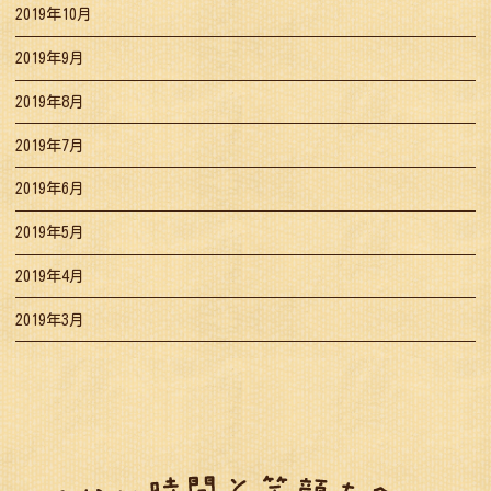
2019年10月
2019年9月
2019年8月
2019年7月
2019年6月
2019年5月
2019年4月
2019年3月