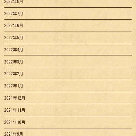
2022年8月
2022年7月
2022年6月
2022年5月
2022年4月
2022年3月
2022年2月
2022年1月
2021年12月
2021年11月
2021年10月
2021年9月