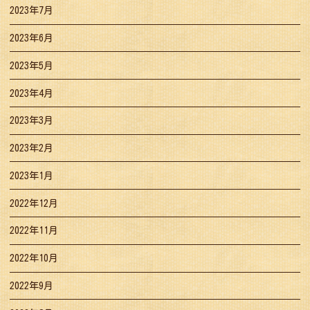
2023年7月
2023年6月
2023年5月
2023年4月
2023年3月
2023年2月
2023年1月
2022年12月
2022年11月
2022年10月
2022年9月