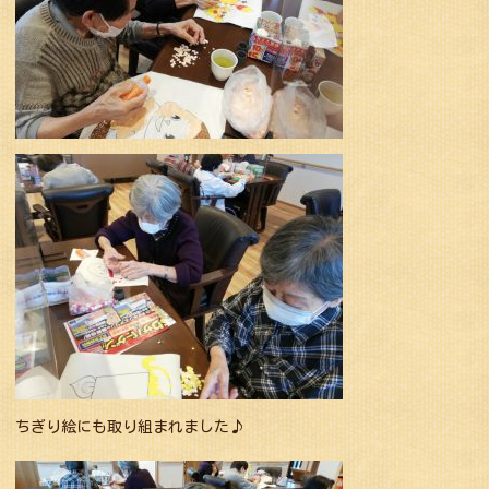
ちぎり絵にも取り組まれました♪