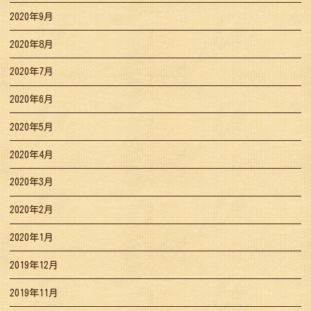
2020年9月
2020年8月
2020年7月
2020年6月
2020年5月
2020年4月
2020年3月
2020年2月
2020年1月
2019年12月
2019年11月