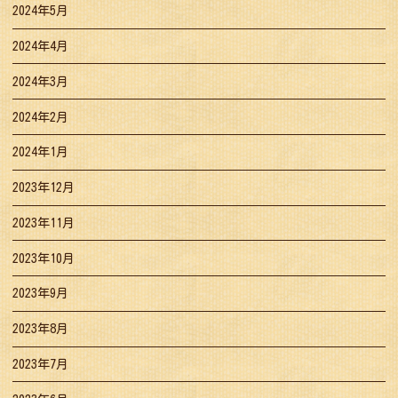
2024年5月
2024年4月
2024年3月
2024年2月
2024年1月
2023年12月
2023年11月
2023年10月
2023年9月
2023年8月
2023年7月