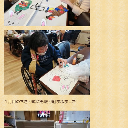
１月用のちぎり絵にも取り組まれました!