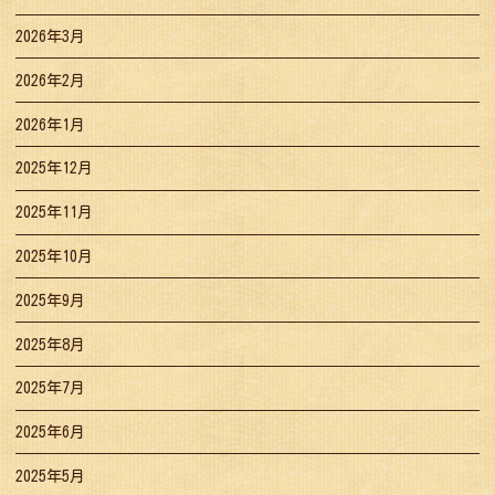
2026年3月
2026年2月
2026年1月
2025年12月
2025年11月
2025年10月
2025年9月
2025年8月
2025年7月
2025年6月
2025年5月