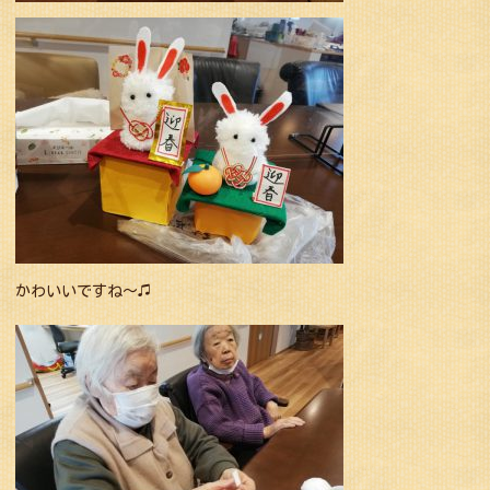
かわいいですね〜♫