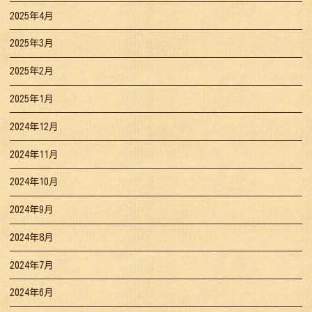
2025年4月
2025年3月
2025年2月
2025年1月
2024年12月
2024年11月
2024年10月
2024年9月
2024年8月
2024年7月
2024年6月