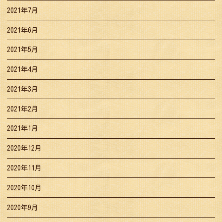
2021年7月
2021年6月
2021年5月
2021年4月
2021年3月
2021年2月
2021年1月
2020年12月
2020年11月
2020年10月
2020年9月