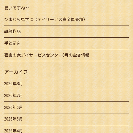
暑いですね～
ひまわり見学に（デイサービス喜楽倶楽部）
朝顔作品
手と足を
喜楽の家デイサービスセンター8月の空き情報
アーカイブ
2026年8月
2026年7月
2026年6月
2026年5月
2026年4月