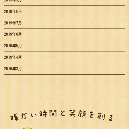
2019年8月
2019年7月
2019年6月
2019年5月
2019年4月
2019年3月