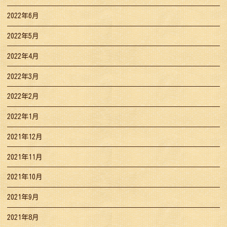
2022年6月
2022年5月
2022年4月
2022年3月
2022年2月
2022年1月
2021年12月
2021年11月
2021年10月
2021年9月
2021年8月