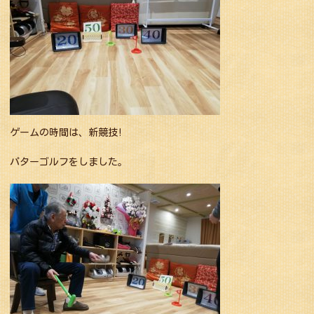
ゲームの時間は、新競技!
パターゴルフをしました。