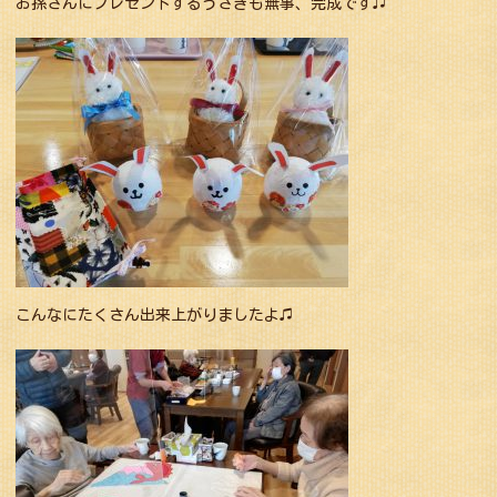
お孫さんにプレゼントするうさぎも無事、完成です♫
こんなにたくさん出来上がりましたよ♫