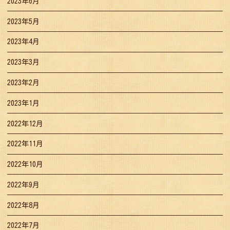
2023年6月
2023年5月
2023年4月
2023年3月
2023年2月
2023年1月
2022年12月
2022年11月
2022年10月
2022年9月
2022年8月
2022年7月