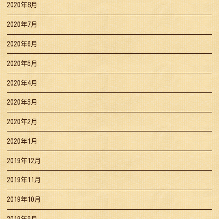
2020年8月
2020年7月
2020年6月
2020年5月
2020年4月
2020年3月
2020年2月
2020年1月
2019年12月
2019年11月
2019年10月
2019年9月