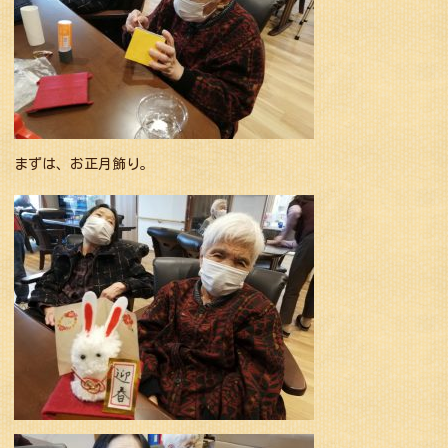
まずは、お正月飾り。