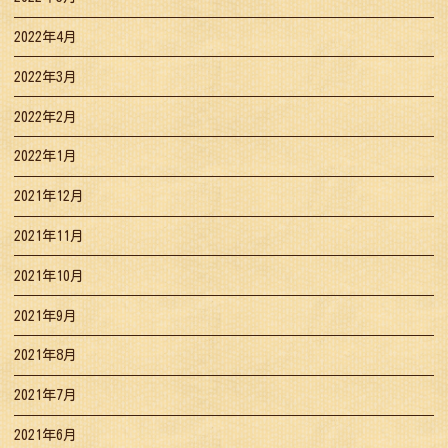
2022年4月
2022年3月
2022年2月
2022年1月
2021年12月
2021年11月
2021年10月
2021年9月
2021年8月
2021年7月
2021年6月