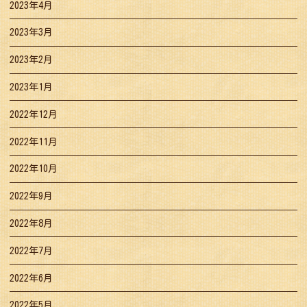
2023年4月
2023年3月
2023年2月
2023年1月
2022年12月
2022年11月
2022年10月
2022年9月
2022年8月
2022年7月
2022年6月
2022年5月