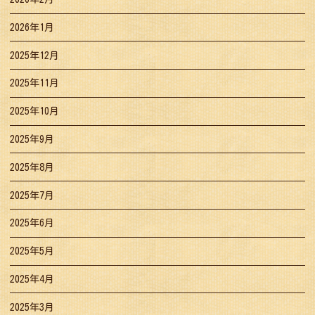
2026年1月
2025年12月
2025年11月
2025年10月
2025年9月
2025年8月
2025年7月
2025年6月
2025年5月
2025年4月
2025年3月