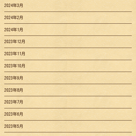
2024年3月
2024年2月
2024年1月
2023年12月
2023年11月
2023年10月
2023年9月
2023年8月
2023年7月
2023年6月
2023年5月