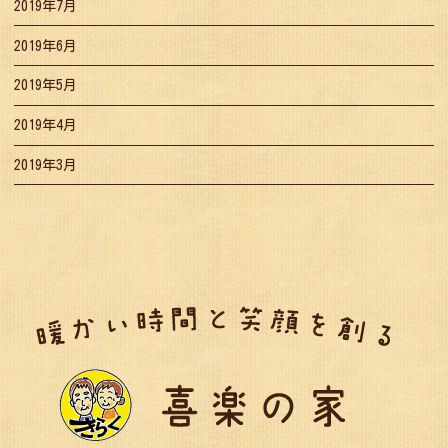
2019年7月
2019年6月
2019年5月
2019年4月
2019年3月