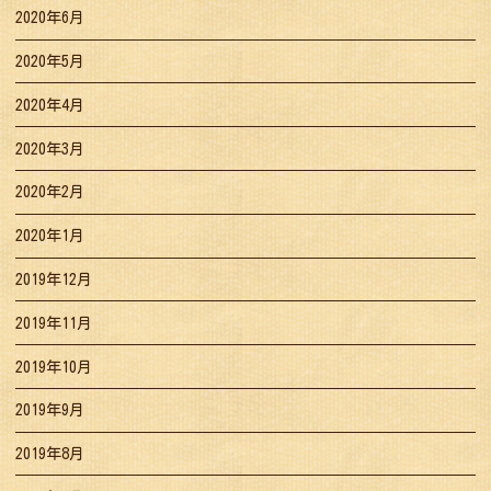
2020年6月
2020年5月
2020年4月
2020年3月
2020年2月
2020年1月
2019年12月
2019年11月
2019年10月
2019年9月
2019年8月