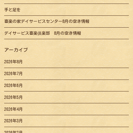
手と足を
喜楽の家デイサービスセンター8月の空き情報
デイサービス喜楽俱楽部 8月の空き情報
アーカイブ
2026年8月
2026年7月
2026年6月
2026年5月
2026年4月
2026年3月
2026年2月