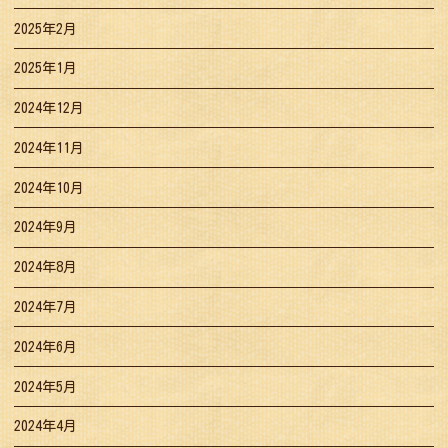
2025年2月
2025年1月
2024年12月
2024年11月
2024年10月
2024年9月
2024年8月
2024年7月
2024年6月
2024年5月
2024年4月