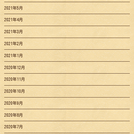
2021年5月
2021年4月
2021年3月
2021年2月
2021年1月
2020年12月
2020年11月
2020年10月
2020年9月
2020年8月
2020年7月