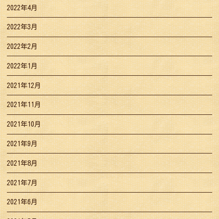
2022年4月
2022年3月
2022年2月
2022年1月
2021年12月
2021年11月
2021年10月
2021年9月
2021年8月
2021年7月
2021年6月