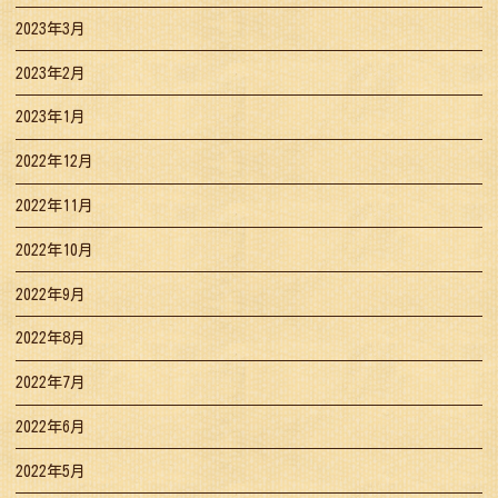
2023年3月
2023年2月
2023年1月
2022年12月
2022年11月
2022年10月
2022年9月
2022年8月
2022年7月
2022年6月
2022年5月