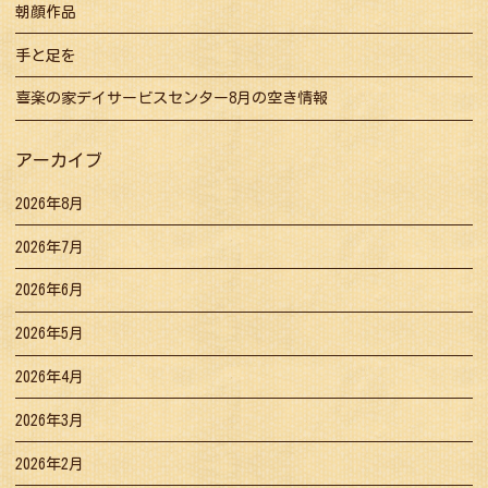
朝顔作品
手と足を
喜楽の家デイサービスセンター8月の空き情報
アーカイブ
2026年8月
2026年7月
2026年6月
2026年5月
2026年4月
2026年3月
2026年2月