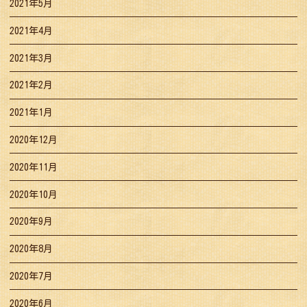
2021年5月
2021年4月
2021年3月
2021年2月
2021年1月
2020年12月
2020年11月
2020年10月
2020年9月
2020年8月
2020年7月
2020年6月