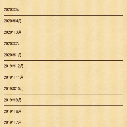
2020年5月
2020年4月
2020年3月
2020年2月
2020年1月
2019年12月
2019年11月
2019年10月
2019年9月
2019年8月
2019年7月