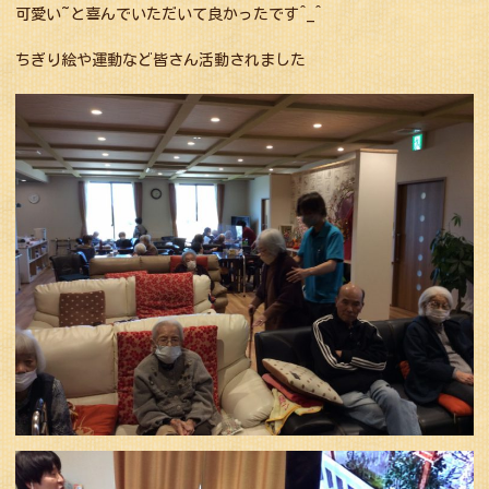
可愛い~と喜んでいただいて良かったです^_^
ちぎり絵や運動など皆さん活動されました