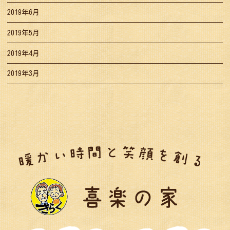
2019年6月
2019年5月
2019年4月
2019年3月