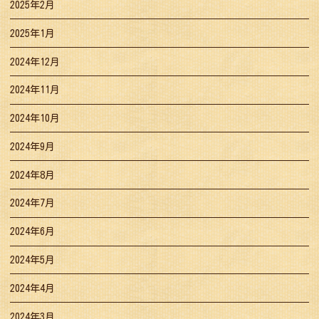
2025年2月
2025年1月
2024年12月
2024年11月
2024年10月
2024年9月
2024年8月
2024年7月
2024年6月
2024年5月
2024年4月
2024年3月