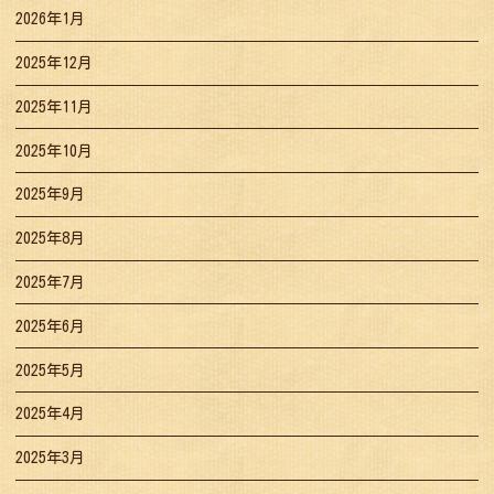
2026年1月
2025年12月
2025年11月
2025年10月
2025年9月
2025年8月
2025年7月
2025年6月
2025年5月
2025年4月
2025年3月