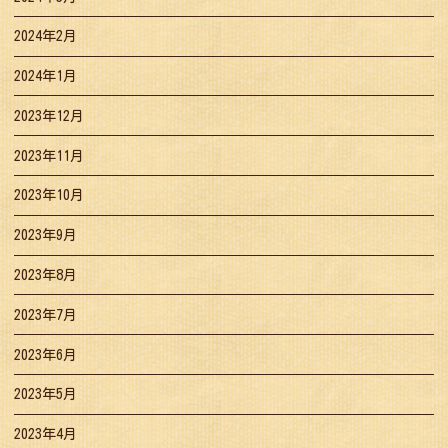
2024年2月
2024年1月
2023年12月
2023年11月
2023年10月
2023年9月
2023年8月
2023年7月
2023年6月
2023年5月
2023年4月