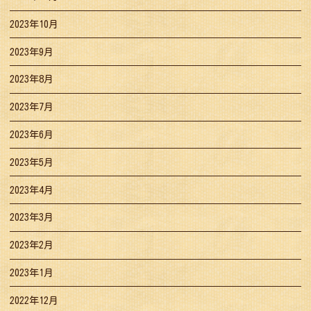
2023年10月
2023年9月
2023年8月
2023年7月
2023年6月
2023年5月
2023年4月
2023年3月
2023年2月
2023年1月
2022年12月