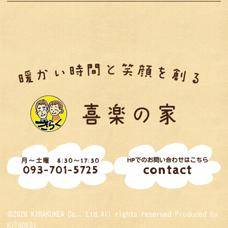
HPでのお問い合わせはこちら
月～土曜 8:30～17:30
contact
093-701-5725
©2026 KIRAKUKEA Co., Ltd.All rights reserved
Produced by
KITADESI