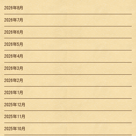
2026年8月
2026年7月
2026年6月
2026年5月
2026年4月
2026年3月
2026年2月
2026年1月
2025年12月
2025年11月
2025年10月