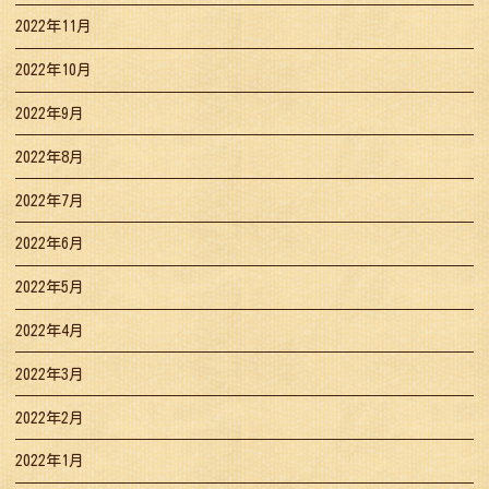
2022年11月
2022年10月
2022年9月
2022年8月
2022年7月
2022年6月
2022年5月
2022年4月
2022年3月
2022年2月
2022年1月