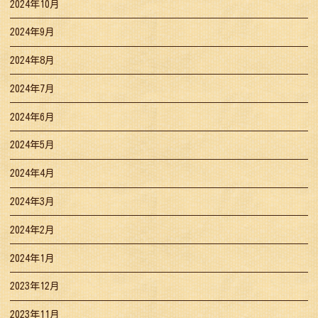
2024年10月
2024年9月
2024年8月
2024年7月
2024年6月
2024年5月
2024年4月
2024年3月
2024年2月
2024年1月
2023年12月
2023年11月