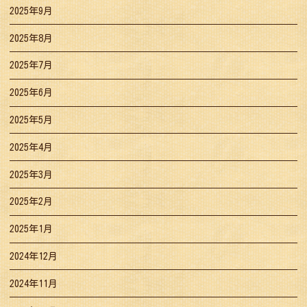
2025年9月
2025年8月
2025年7月
2025年6月
2025年5月
2025年4月
2025年3月
2025年2月
2025年1月
2024年12月
2024年11月