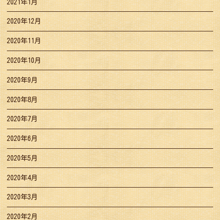
2021年1月
2020年12月
2020年11月
2020年10月
2020年9月
2020年8月
2020年7月
2020年6月
2020年5月
2020年4月
2020年3月
2020年2月