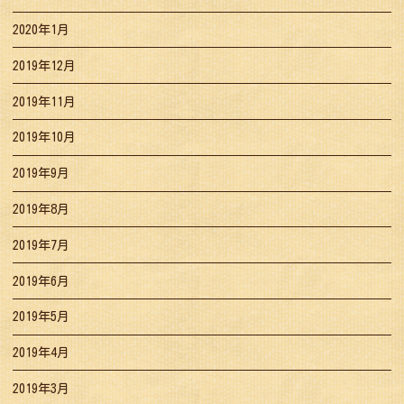
2020年1月
2019年12月
2019年11月
2019年10月
2019年9月
2019年8月
2019年7月
2019年6月
2019年5月
2019年4月
2019年3月