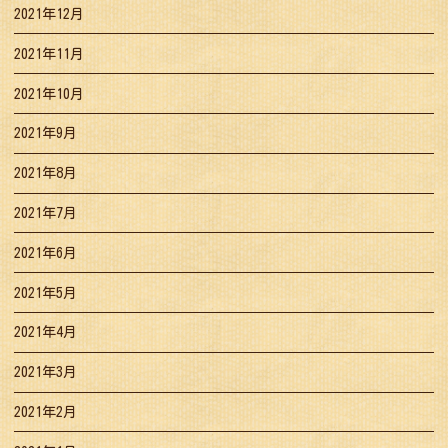
2021年12月
2021年11月
2021年10月
2021年9月
2021年8月
2021年7月
2021年6月
2021年5月
2021年4月
2021年3月
2021年2月