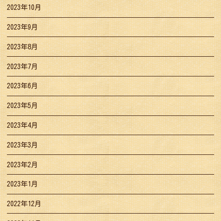
2023年10月
2023年9月
2023年8月
2023年7月
2023年6月
2023年5月
2023年4月
2023年3月
2023年2月
2023年1月
2022年12月