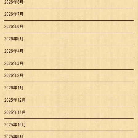
2026年8月
2026年7月
2026年6月
2026年5月
2026年4月
2026年3月
2026年2月
2026年1月
2025年12月
2025年11月
2025年10月
2025年9月