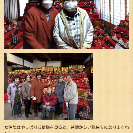
女性陣はやっぱりお雛様を見ると、昔懐かしい気持ちになりますね