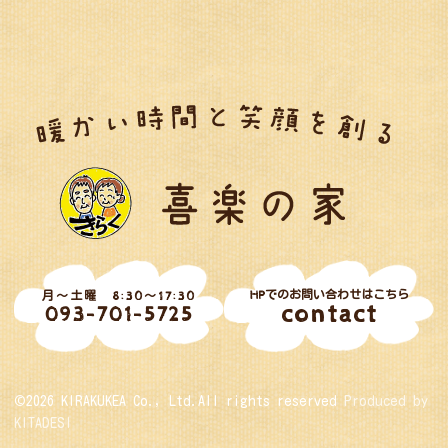
HPでのお問い合わせはこちら
月～土曜 8:30～17:30
contact
093-701-5725
©2026 KIRAKUKEA Co., Ltd.All rights reserved
Produced by
KITADESI