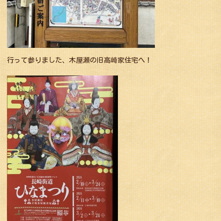
行って参りました、木屋瀬の旧高崎家住宅へ！