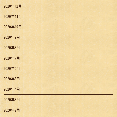
2020年12月
2020年11月
2020年10月
2020年9月
2020年8月
2020年7月
2020年6月
2020年5月
2020年4月
2020年3月
2020年2月