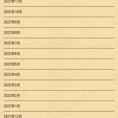
2022年11月
2022年10月
2022年9月
2022年8月
2022年7月
2022年6月
2022年5月
2022年4月
2022年3月
2022年2月
2022年1月
2021年12月