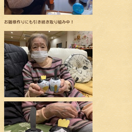
お雛様作りにも引き続き取り組み中！