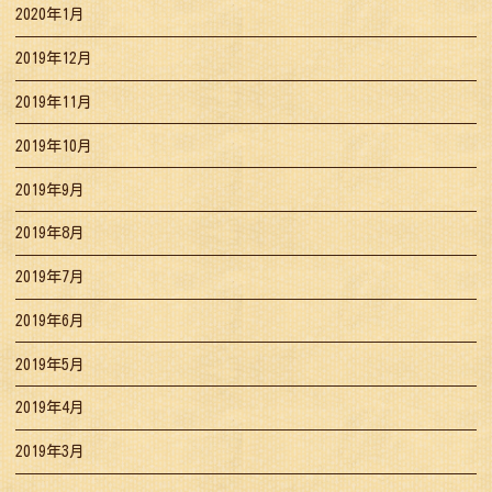
2020年1月
2019年12月
2019年11月
2019年10月
2019年9月
2019年8月
2019年7月
2019年6月
2019年5月
2019年4月
2019年3月