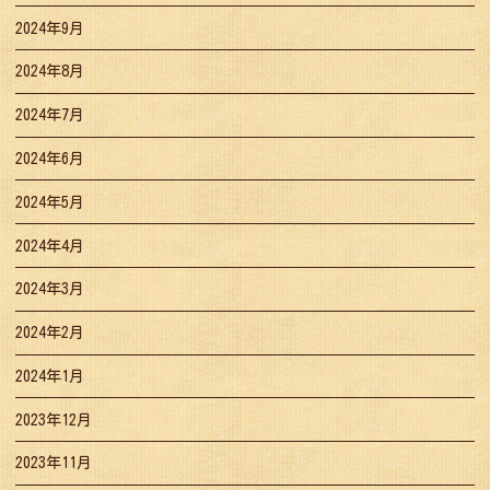
2024年9月
2024年8月
2024年7月
2024年6月
2024年5月
2024年4月
2024年3月
2024年2月
2024年1月
2023年12月
2023年11月