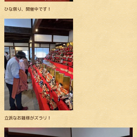
ひな祭り、開催中です！
立派なお雛様がズラリ！