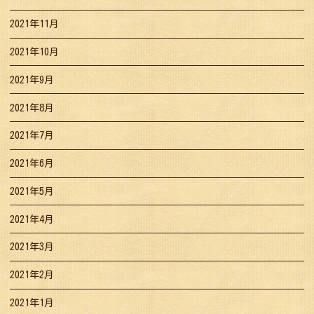
2021年11月
2021年10月
2021年9月
2021年8月
2021年7月
2021年6月
2021年5月
2021年4月
2021年3月
2021年2月
2021年1月