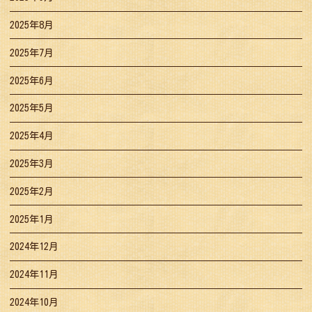
2025年8月
2025年7月
2025年6月
2025年5月
2025年4月
2025年3月
2025年2月
2025年1月
2024年12月
2024年11月
2024年10月