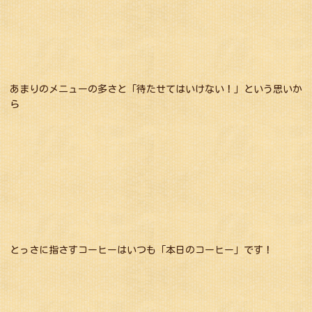
あまりのメニューの多さと「待たせてはいけない！」という思いか
ら
とっさに指さすコーヒーはいつも「本日のコーヒー」です！