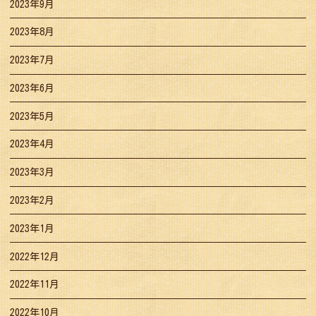
2023年9月
2023年8月
2023年7月
2023年6月
2023年5月
2023年4月
2023年3月
2023年2月
2023年1月
2022年12月
2022年11月
2022年10月