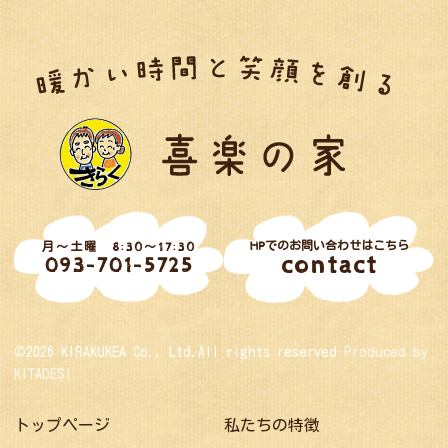
HPでのお問い合わせはこちら
月～土曜 8:30～17:30
contact
093-701-5725
©2026 KIRAKUKEA Co., Ltd.All rights reserved
Produced by
KITADESI
トップページ
私たちの特徴