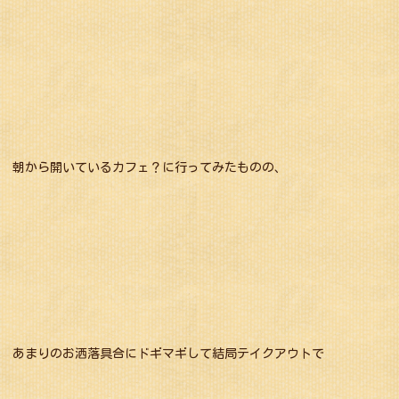
朝から開いているカフェ？に行ってみたものの、
あまりのお洒落具合にドギマギして結局テイクアウトで