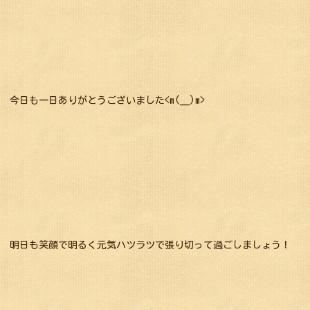
今日も一日ありがとうございました<m(__)m>
明日も笑顔で明るく元気ハツラツで張り切って過ごしましょう！