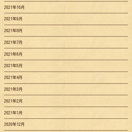
2021年10月
2021年9月
2021年8月
2021年7月
2021年6月
2021年5月
2021年4月
2021年3月
2021年2月
2021年1月
2020年12月