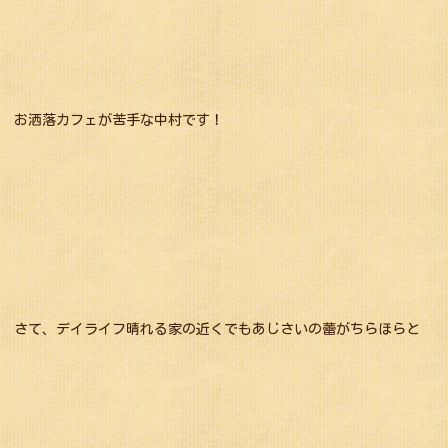
お洒落カフェが苦手な中村です！
さて、デイライフ晴れる家の近くでもあじさいの蕾がちらほらと