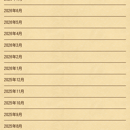
2026年6月
2026年5月
2026年4月
2026年3月
2026年2月
2026年1月
2025年12月
2025年11月
2025年10月
2025年9月
2025年8月