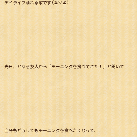
デイライフ晴れる家です(≧▽≦)
先日、とある友人から「モーニングを食べてきた！」と聞いて
自分もどうしてもモーニングを食べたくなって、