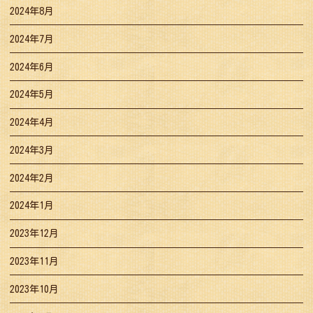
2024年8月
2024年7月
2024年6月
2024年5月
2024年4月
2024年3月
2024年2月
2024年1月
2023年12月
2023年11月
2023年10月