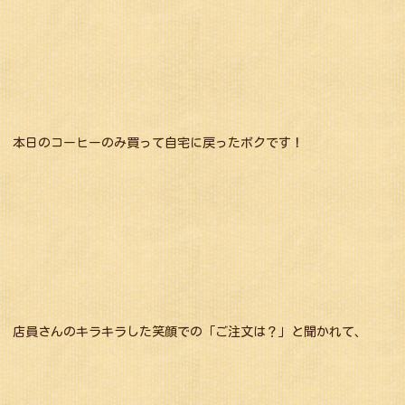
本日のコーヒーのみ買って自宅に戻ったボクです！
店員さんのキラキラした笑顔での「ご注文は？」と聞かれて、