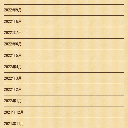
2022年9月
2022年8月
2022年7月
2022年6月
2022年5月
2022年4月
2022年3月
2022年2月
2022年1月
2021年12月
2021年11月