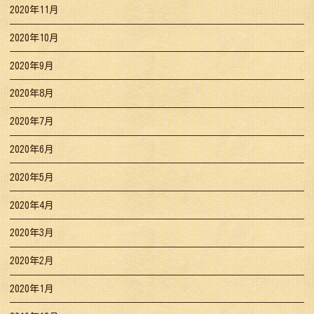
2020年11月
2020年10月
2020年9月
2020年8月
2020年7月
2020年6月
2020年5月
2020年4月
2020年3月
2020年2月
2020年1月