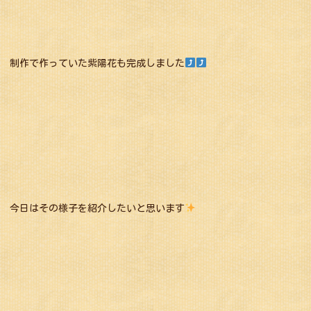
制作で作っていた紫陽花も完成しました
今日はその様子を紹介したいと思います