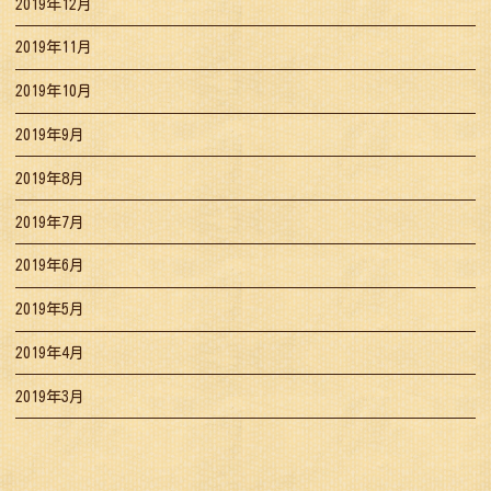
2019年12月
2019年11月
2019年10月
2019年9月
2019年8月
2019年7月
2019年6月
2019年5月
2019年4月
2019年3月