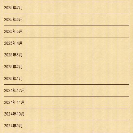
2025年7月
2025年6月
2025年5月
2025年4月
2025年3月
2025年2月
2025年1月
2024年12月
2024年11月
2024年10月
2024年9月