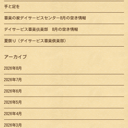
手と足を
喜楽の家デイサービスセンター8月の空き情報
デイサービス喜楽俱楽部 8月の空き情報
夏祭り（デイサービス喜楽倶楽部）
アーカイブ
2026年8月
2026年7月
2026年6月
2026年5月
2026年4月
2026年3月