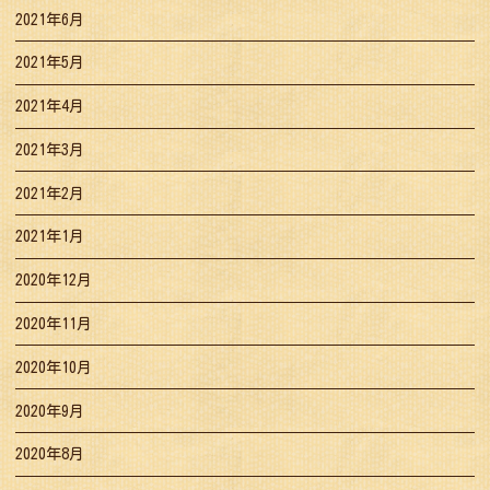
2021年6月
2021年5月
2021年4月
2021年3月
2021年2月
2021年1月
2020年12月
2020年11月
2020年10月
2020年9月
2020年8月