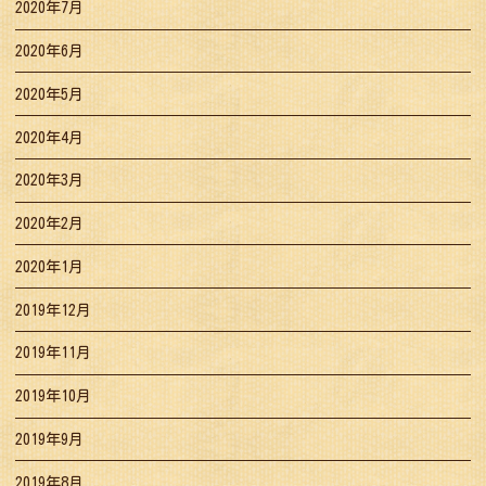
2020年7月
2020年6月
2020年5月
2020年4月
2020年3月
2020年2月
2020年1月
2019年12月
2019年11月
2019年10月
2019年9月
2019年8月