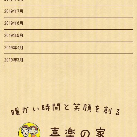
2019年7月
2019年6月
2019年5月
2019年4月
2019年3月