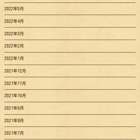
2022年5月
2022年4月
2022年3月
2022年2月
2022年1月
2021年12月
2021年11月
2021年10月
2021年9月
2021年8月
2021年7月