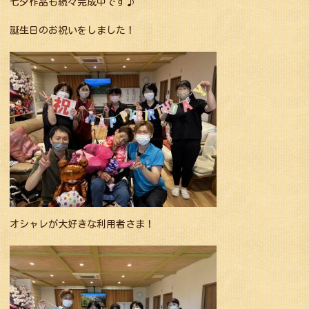
七夕作品も続々完成中です♪
誕生日のお祝いをしました！
オシャレが大好きな利用者さま！