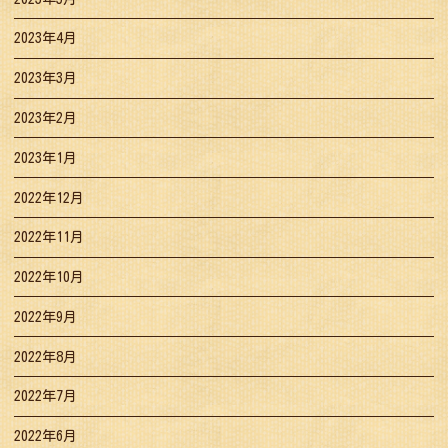
2023年4月
2023年3月
2023年2月
2023年1月
2022年12月
2022年11月
2022年10月
2022年9月
2022年8月
2022年7月
2022年6月