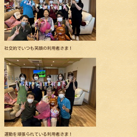
社交的でいつも笑顔の利用者さま！
運動を頑張られている利用者さま！