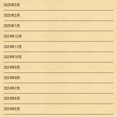
2025年3月
2025年2月
2025年1月
2024年12月
2024年11月
2024年10月
2024年9月
2024年8月
2024年7月
2024年6月
2024年5月