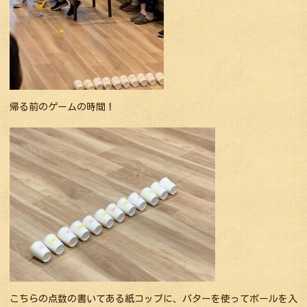
帰る前のゲームの時間！
こちらの点数の書いてある紙コップに、パターを使ってボールを入