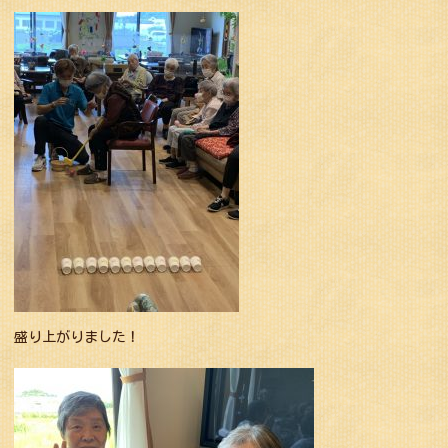
盛り上がりました！