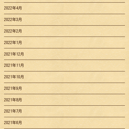
2022年4月
2022年3月
2022年2月
2022年1月
2021年12月
2021年11月
2021年10月
2021年9月
2021年8月
2021年7月
2021年6月