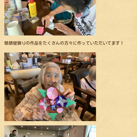
朝顔壁飾りの作品をたくさんの方々に作っていただいてます！