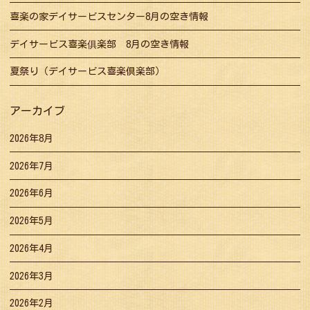
喜楽の家デイサービスセンター8月の空き情報
デイサービス喜楽俱楽部 8月の空き情報
夏祭り（デイサービス喜楽倶楽部）
アーカイブ
2026年8月
2026年7月
2026年6月
2026年5月
2026年4月
2026年3月
2026年2月