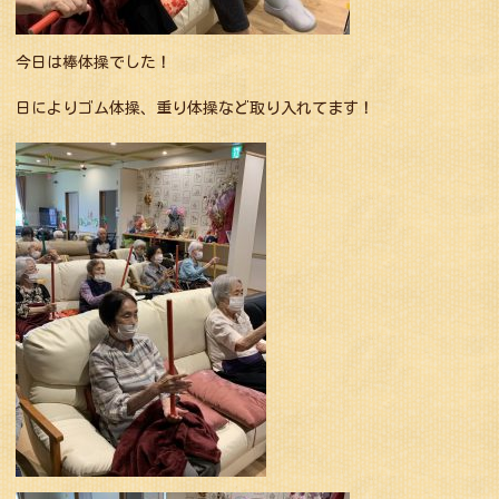
今日は棒体操でした！
日によりゴム体操、重り体操など取り入れてます！