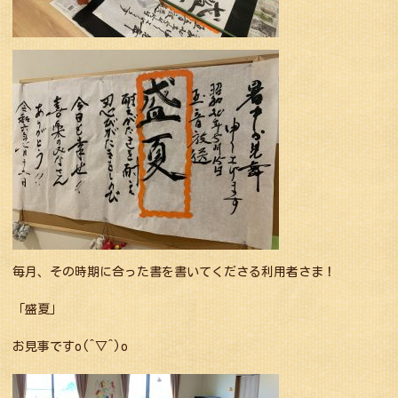
毎月、その時期に合った書を書いてくださる利用者さま！
「盛夏」
お見事ですo(^▽^)o