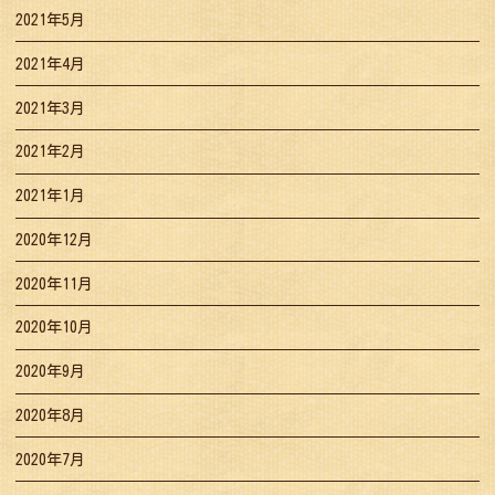
2021年5月
2021年4月
2021年3月
2021年2月
2021年1月
2020年12月
2020年11月
2020年10月
2020年9月
2020年8月
2020年7月