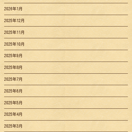
2026年1月
2025年12月
2025年11月
2025年10月
2025年9月
2025年8月
2025年7月
2025年6月
2025年5月
2025年4月
2025年3月