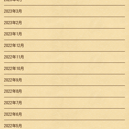
2023年3月
2023年2月
2023年1月
2022年12月
2022年11月
2022年10月
2022年9月
2022年8月
2022年7月
2022年6月
2022年5月