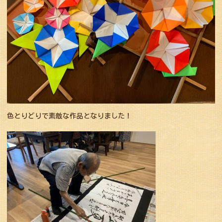
色とりどりで素敵な作品となりました！