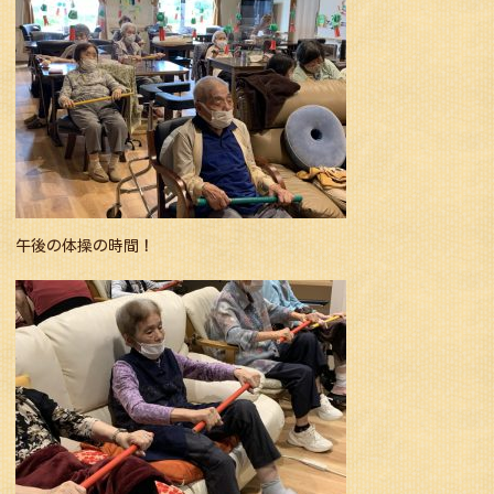
午後の体操の時間！