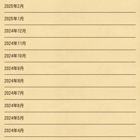
2025年2月
2025年1月
2024年12月
2024年11月
2024年10月
2024年9月
2024年8月
2024年7月
2024年6月
2024年5月
2024年4月