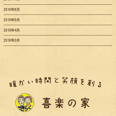
2019年6月
2019年5月
2019年4月
2019年3月