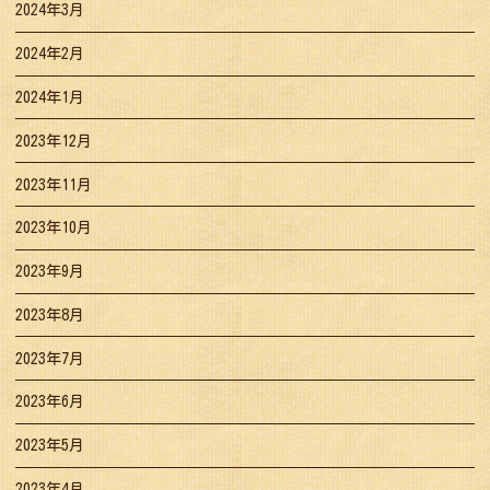
2024年3月
2024年2月
2024年1月
2023年12月
2023年11月
2023年10月
2023年9月
2023年8月
2023年7月
2023年6月
2023年5月
2023年4月