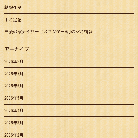
朝顔作品
手と足を
喜楽の家デイサービスセンター8月の空き情報
アーカイブ
2026年8月
2026年7月
2026年6月
2026年5月
2026年4月
2026年3月
2026年2月