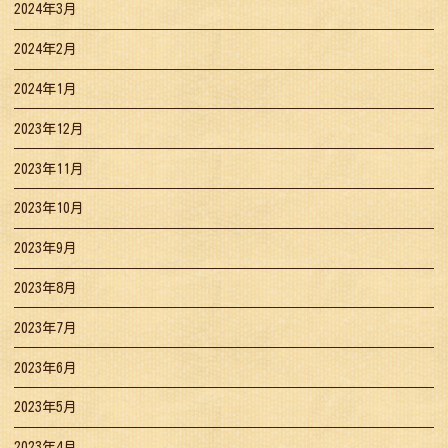
2024年3月
2024年2月
2024年1月
2023年12月
2023年11月
2023年10月
2023年9月
2023年8月
2023年7月
2023年6月
2023年5月
2023年4月