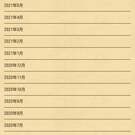
2021年5月
2021年4月
2021年3月
2021年2月
2021年1月
2020年12月
2020年11月
2020年10月
2020年9月
2020年8月
2020年7月