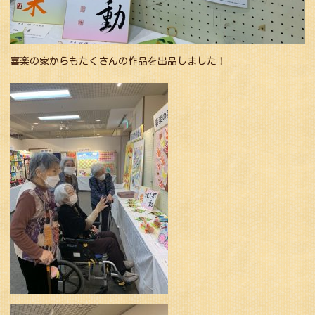
喜楽の家からもたくさんの作品を出品しました！