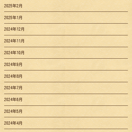
2025年2月
2025年1月
2024年12月
2024年11月
2024年10月
2024年9月
2024年8月
2024年7月
2024年6月
2024年5月
2024年4月