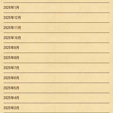
2026年1月
2025年12月
2025年11月
2025年10月
2025年9月
2025年8月
2025年7月
2025年6月
2025年5月
2025年4月
2025年3月