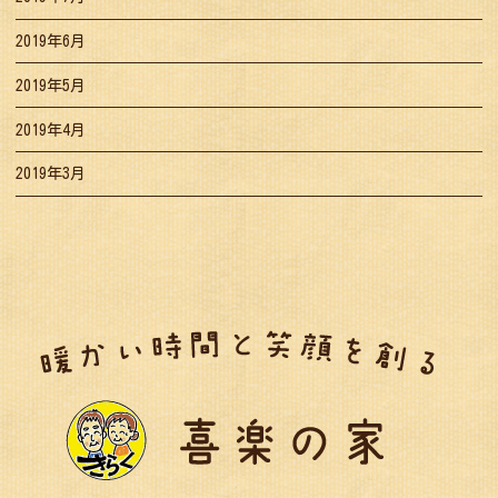
2019年6月
2019年5月
2019年4月
2019年3月