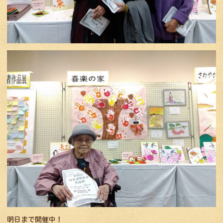
明日まで開催中！