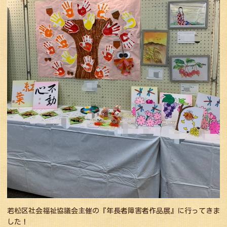
若松区社会福祉協議会主催の『年長者障害者作品展』に行ってきま
した！