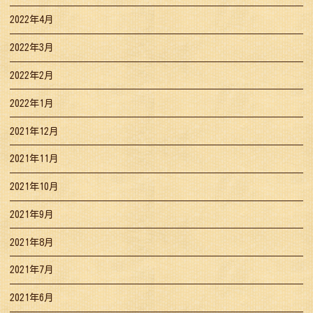
2022年4月
2022年3月
2022年2月
2022年1月
2021年12月
2021年11月
2021年10月
2021年9月
2021年8月
2021年7月
2021年6月