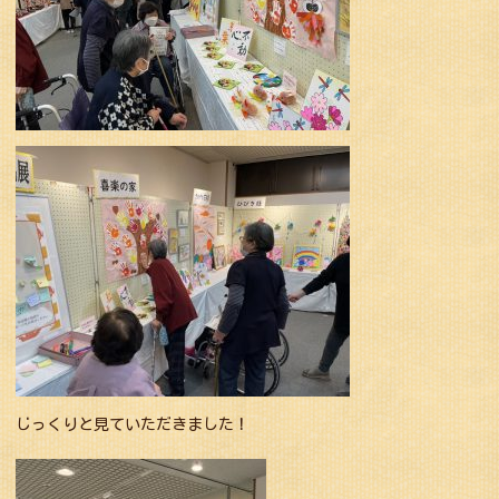
じっくりと見ていただきました！