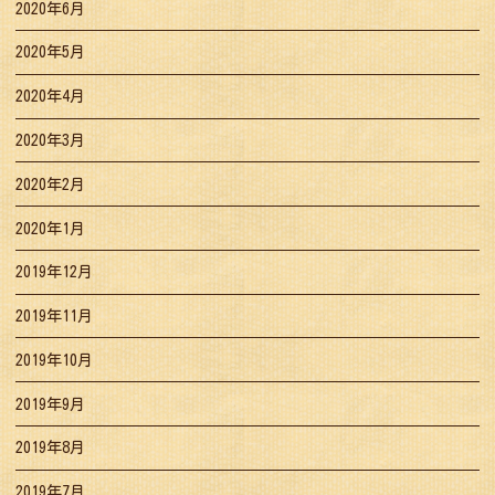
2020年6月
2020年5月
2020年4月
2020年3月
2020年2月
2020年1月
2019年12月
2019年11月
2019年10月
2019年9月
2019年8月
2019年7月