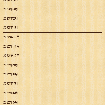
2023年3月
2023年2月
2023年1月
2022年12月
2022年11月
2022年10月
2022年9月
2022年8月
2022年7月
2022年6月
2022年5月