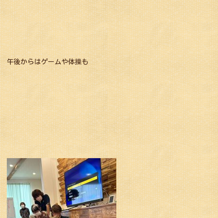
午後からはゲームや体操も