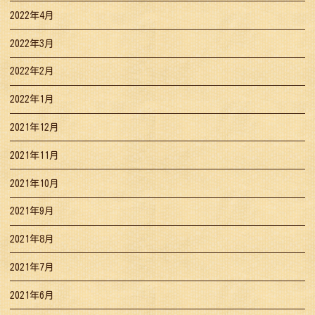
2022年4月
2022年3月
2022年2月
2022年1月
2021年12月
2021年11月
2021年10月
2021年9月
2021年8月
2021年7月
2021年6月