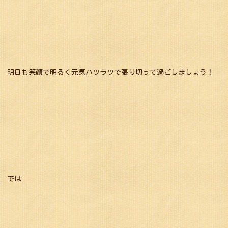
明日も笑顔で明るく元気ハツラツで張り切って過ごしましょう！
では