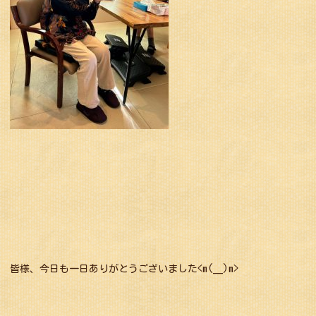
皆様、今日も一日ありがとうございました<m(__)m>