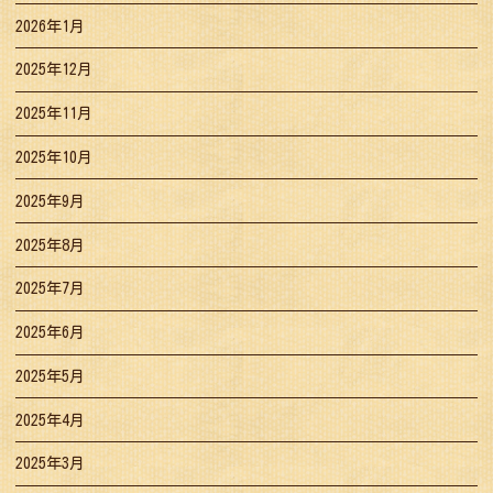
2026年1月
2025年12月
2025年11月
2025年10月
2025年9月
2025年8月
2025年7月
2025年6月
2025年5月
2025年4月
2025年3月