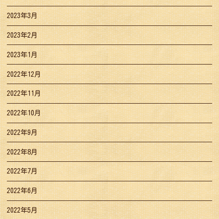
2023年3月
2023年2月
2023年1月
2022年12月
2022年11月
2022年10月
2022年9月
2022年8月
2022年7月
2022年6月
2022年5月