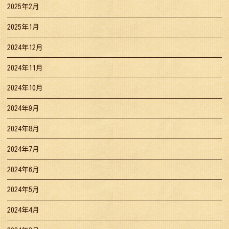
2025年2月
2025年1月
2024年12月
2024年11月
2024年10月
2024年9月
2024年8月
2024年7月
2024年6月
2024年5月
2024年4月