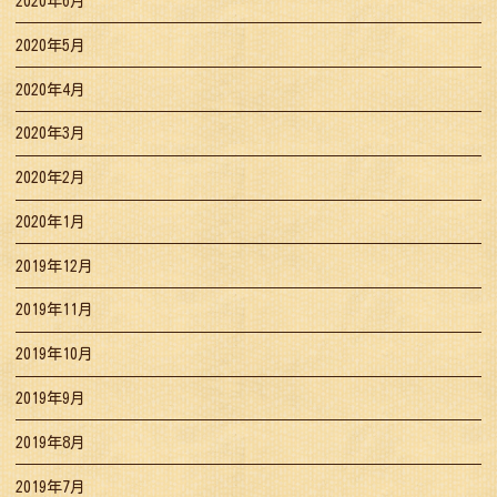
2020年6月
2020年5月
2020年4月
2020年3月
2020年2月
2020年1月
2019年12月
2019年11月
2019年10月
2019年9月
2019年8月
2019年7月