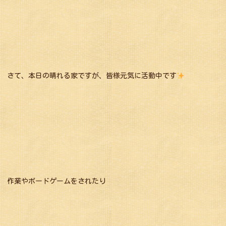
さて、本日の晴れる家ですが、皆様元気に活動中です
作業やボードゲームをされたり