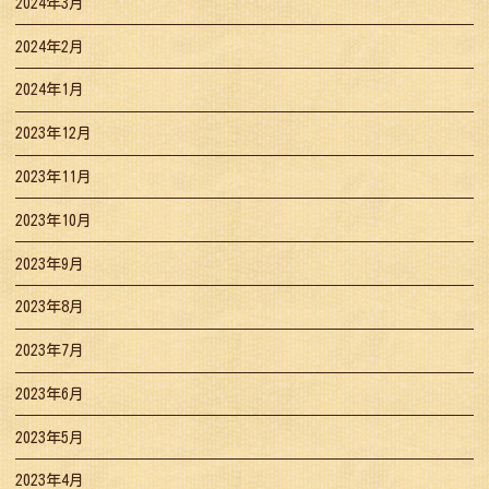
2024年3月
2024年2月
2024年1月
2023年12月
2023年11月
2023年10月
2023年9月
2023年8月
2023年7月
2023年6月
2023年5月
2023年4月