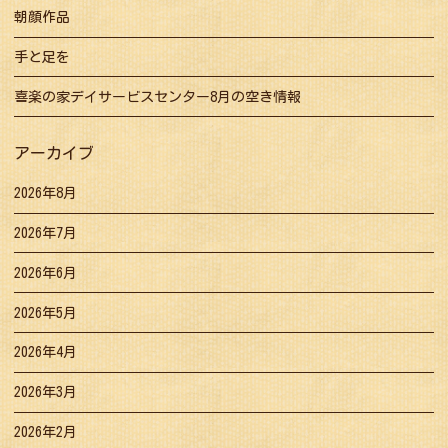
朝顔作品
手と足を
喜楽の家デイサービスセンター8月の空き情報
アーカイブ
2026年8月
2026年7月
2026年6月
2026年5月
2026年4月
2026年3月
2026年2月