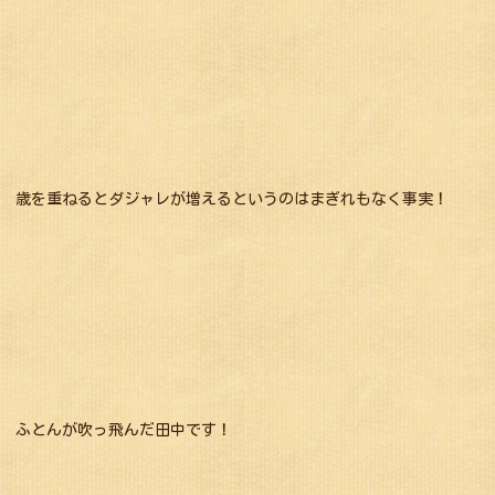
歳を重ねるとダジャレが増えるというのはまぎれもなく事実！
ふとんが吹っ飛んだ田中です！