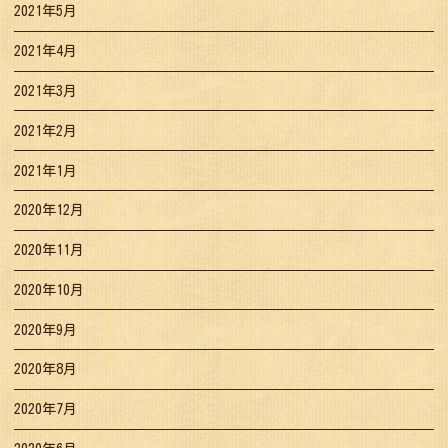
2021年5月
2021年4月
2021年3月
2021年2月
2021年1月
2020年12月
2020年11月
2020年10月
2020年9月
2020年8月
2020年7月