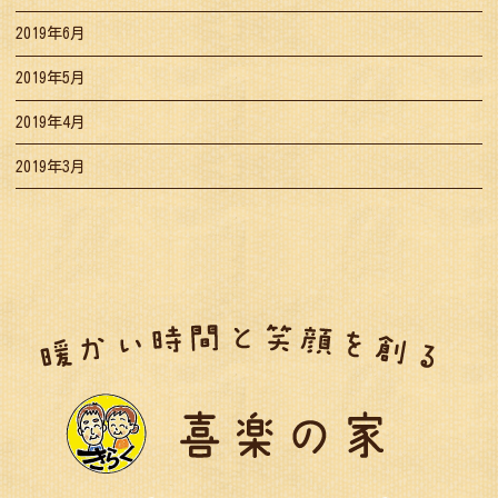
2019年6月
2019年5月
2019年4月
2019年3月