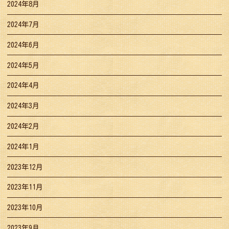
2024年8月
2024年7月
2024年6月
2024年5月
2024年4月
2024年3月
2024年2月
2024年1月
2023年12月
2023年11月
2023年10月
2023年9月