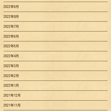
2022年9月
2022年8月
2022年7月
2022年6月
2022年5月
2022年4月
2022年3月
2022年2月
2022年1月
2021年12月
2021年11月