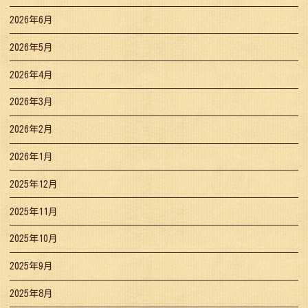
2026年6月
2026年5月
2026年4月
2026年3月
2026年2月
2026年1月
2025年12月
2025年11月
2025年10月
2025年9月
2025年8月