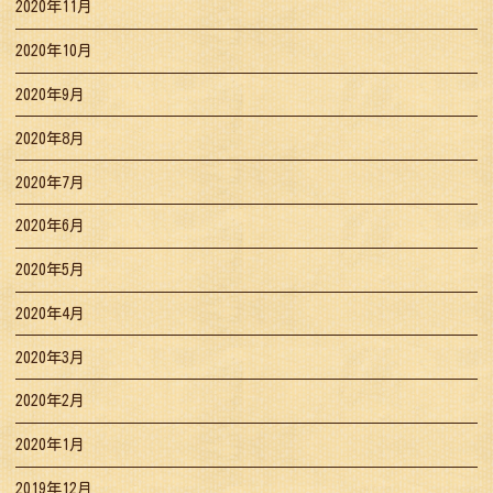
2020年11月
2020年10月
2020年9月
2020年8月
2020年7月
2020年6月
2020年5月
2020年4月
2020年3月
2020年2月
2020年1月
2019年12月