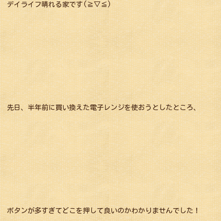
デイライフ晴れる家です(≧▽≦)
先日、半年前に買い換えた電子レンジを使おうとしたところ、
ボタンが多すぎてどこを押して良いのかわかりませんでした！