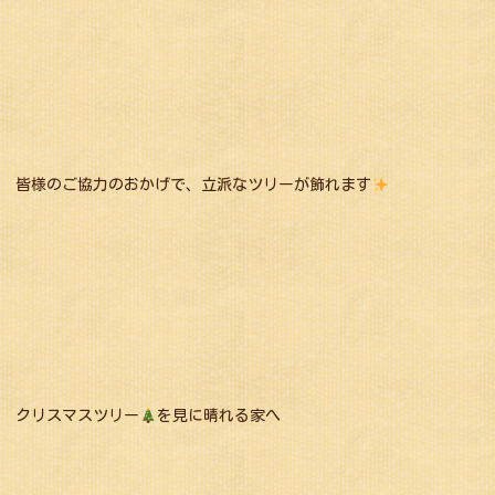
皆様のご協力のおかげで、立派なツリーが飾れます
クリスマスツリー
を見に晴れる家へ