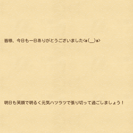
皆様、今日も一日ありがとうございました<m(__)m>
明日も笑顔で明るく元気ハツラツで張り切って過ごしましょう！