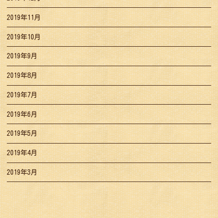
2019年11月
2019年10月
2019年9月
2019年8月
2019年7月
2019年6月
2019年5月
2019年4月
2019年3月