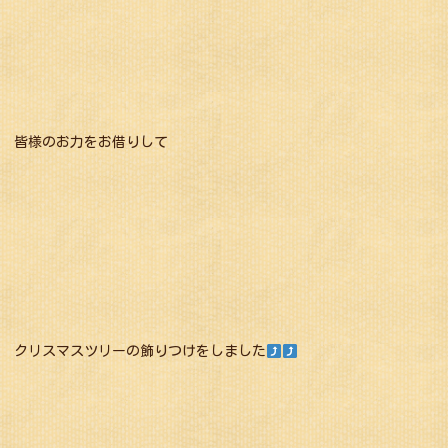
皆様のお力をお借りして
クリスマスツリーの飾りつけをしました