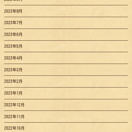
2023年8月
2023年7月
2023年6月
2023年5月
2023年4月
2023年3月
2023年2月
2023年1月
2022年12月
2022年11月
2022年10月