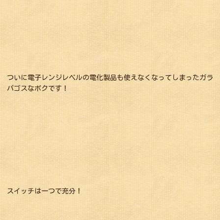
ついに電子レンジレベルの電化製品も使えなくなってしまったガラ
パゴスなボクです！
スイッチは一つで充分！