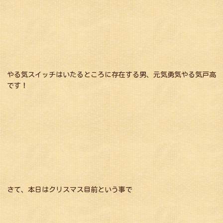
やる気スイッチはいたるところに存在する男、元気勇気やる気戸高
です！
さて、本日はクリスマス目前という事で