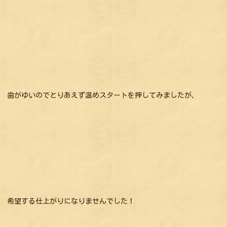
歯がゆいのでとりあえず温めスタートを押してみましたが、
希望する仕上がりになりませんでした！