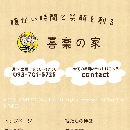
HPでのお問い合わせはこちら
月～土曜 8:30～17:30
contact
093-701-5725
©2026 KIRAKUKEA Co., Ltd.All rights reserved
Produced by
KITADESI
トップページ
私たちの特徴