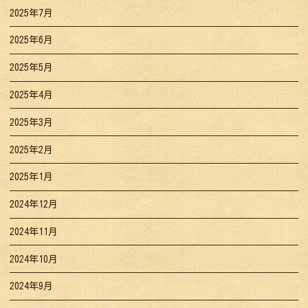
2025年7月
2025年6月
2025年5月
2025年4月
2025年3月
2025年2月
2025年1月
2024年12月
2024年11月
2024年10月
2024年9月