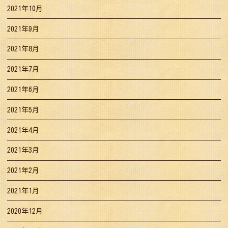
2021年10月
2021年9月
2021年8月
2021年7月
2021年6月
2021年5月
2021年4月
2021年3月
2021年2月
2021年1月
2020年12月