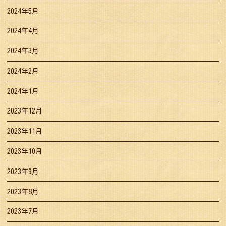
2024年5月
2024年4月
2024年3月
2024年2月
2024年1月
2023年12月
2023年11月
2023年10月
2023年9月
2023年8月
2023年7月