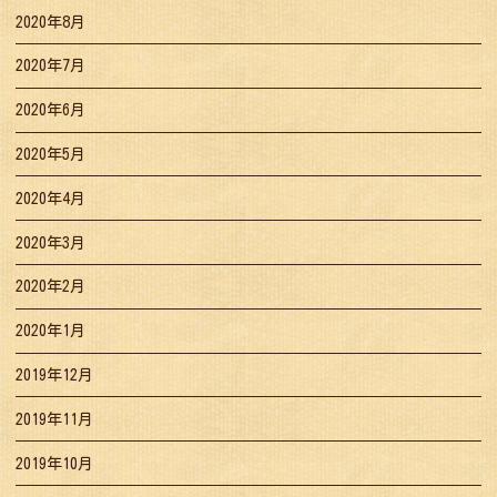
2020年8月
2020年7月
2020年6月
2020年5月
2020年4月
2020年3月
2020年2月
2020年1月
2019年12月
2019年11月
2019年10月