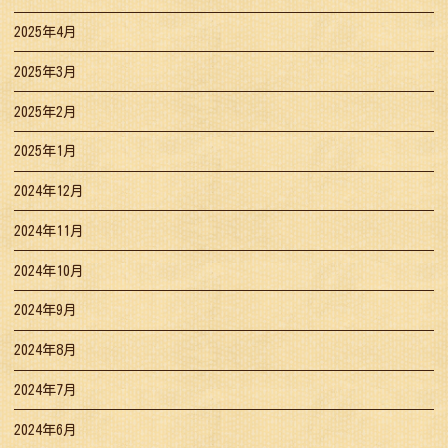
2025年4月
2025年3月
2025年2月
2025年1月
2024年12月
2024年11月
2024年10月
2024年9月
2024年8月
2024年7月
2024年6月