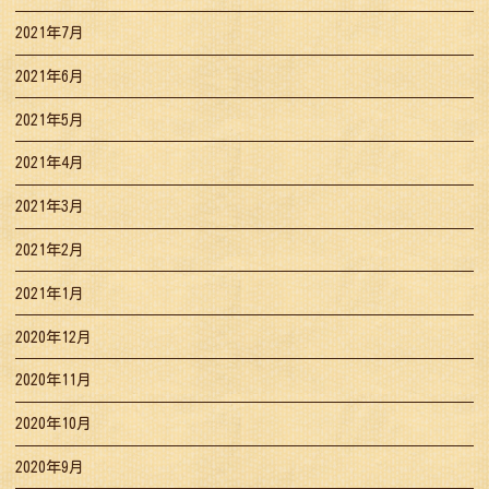
2021年7月
2021年6月
2021年5月
2021年4月
2021年3月
2021年2月
2021年1月
2020年12月
2020年11月
2020年10月
2020年9月