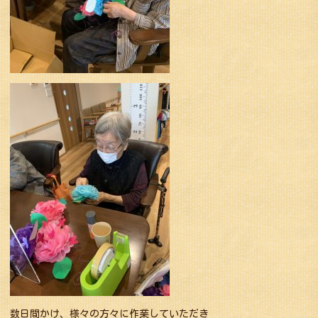
数日間かけ、様々の方々に作業していただき