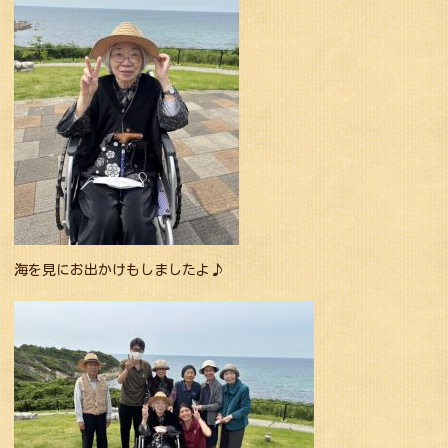
海を見にお出かけもしましたよ♪