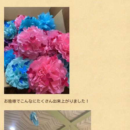
お陰様でこんなにたくさん出来上がりました！