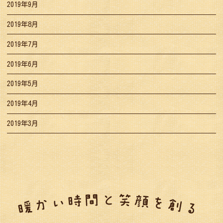
2019年9月
2019年8月
2019年7月
2019年6月
2019年5月
2019年4月
2019年3月