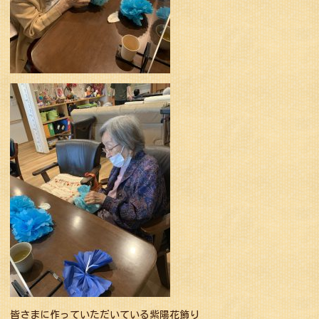
皆さまに作っていただいている紫陽花飾り