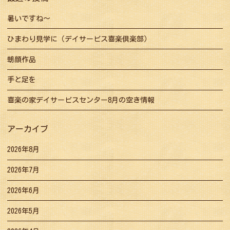
暑いですね～
ひまわり見学に（デイサービス喜楽倶楽部）
朝顔作品
手と足を
喜楽の家デイサービスセンター8月の空き情報
アーカイブ
2026年8月
2026年7月
2026年6月
2026年5月