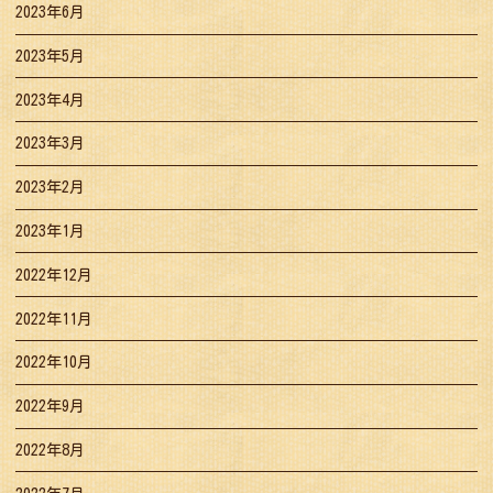
2023年6月
2023年5月
2023年4月
2023年3月
2023年2月
2023年1月
2022年12月
2022年11月
2022年10月
2022年9月
2022年8月