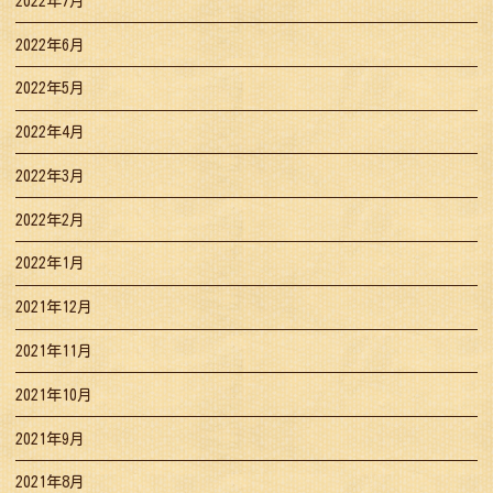
2022年7月
2022年6月
2022年5月
2022年4月
2022年3月
2022年2月
2022年1月
2021年12月
2021年11月
2021年10月
2021年9月
2021年8月