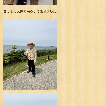
さっそく天井に吊るして飾りました！