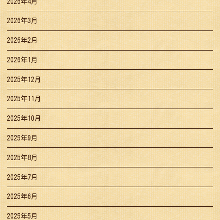
2026年4月
2026年3月
2026年2月
2026年1月
2025年12月
2025年11月
2025年10月
2025年9月
2025年8月
2025年7月
2025年6月
2025年5月