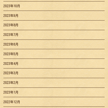
2023年10月
2023年9月
2023年8月
2023年7月
2023年6月
2023年5月
2023年4月
2023年3月
2023年2月
2023年1月
2022年12月