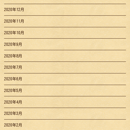
2020年12月
2020年11月
2020年10月
2020年9月
2020年8月
2020年7月
2020年6月
2020年5月
2020年4月
2020年3月
2020年2月