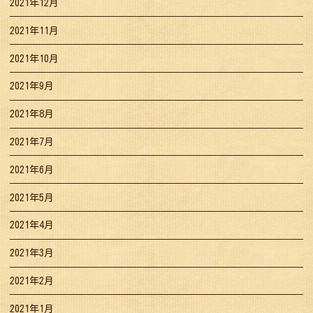
2021年12月
2021年11月
2021年10月
2021年9月
2021年8月
2021年7月
2021年6月
2021年5月
2021年4月
2021年3月
2021年2月
2021年1月