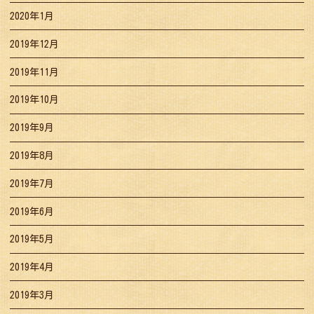
2020年1月
2019年12月
2019年11月
2019年10月
2019年9月
2019年8月
2019年7月
2019年6月
2019年5月
2019年4月
2019年3月