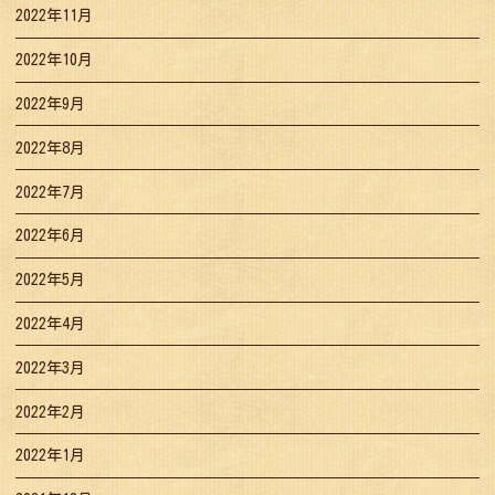
2022年11月
2022年10月
2022年9月
2022年8月
2022年7月
2022年6月
2022年5月
2022年4月
2022年3月
2022年2月
2022年1月