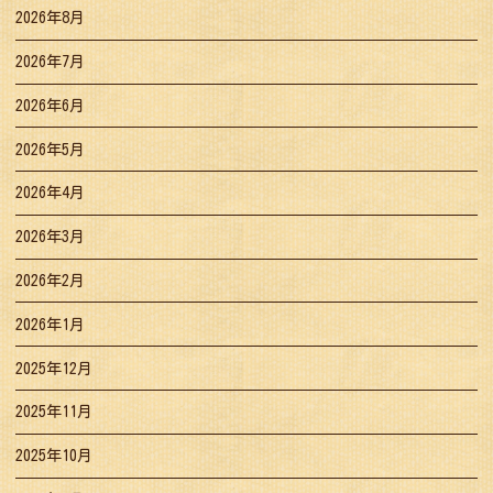
2026年8月
2026年7月
2026年6月
2026年5月
2026年4月
2026年3月
2026年2月
2026年1月
2025年12月
2025年11月
2025年10月