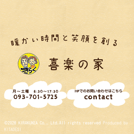
HPでのお問い合わせはこちら
月～土曜 8:30～17:30
contact
093-701-5725
©2026 KIRAKUKEA Co., Ltd.All rights reserved
Produced by
KITADESI