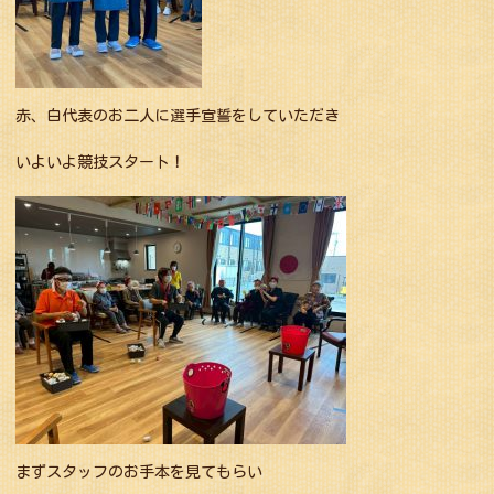
赤、白代表のお二人に選手宣誓をしていただき
いよいよ競技スタート！
まずスタッフのお手本を見てもらい