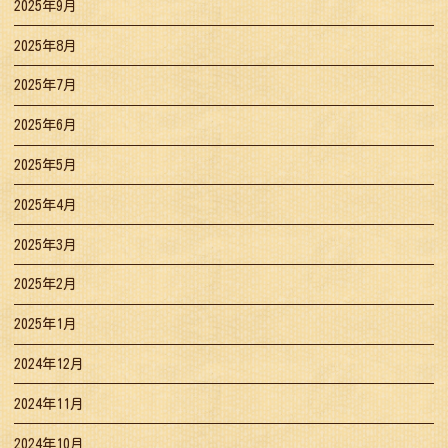
2025年9月
2025年8月
2025年7月
2025年6月
2025年5月
2025年4月
2025年3月
2025年2月
2025年1月
2024年12月
2024年11月
2024年10月