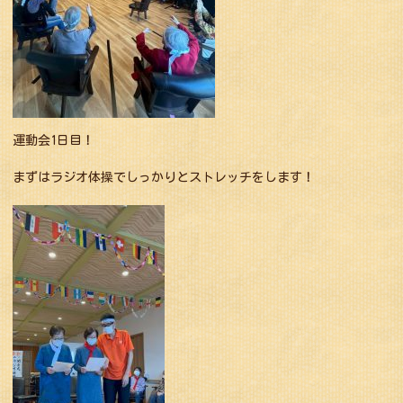
運動会1日目！
まずはラジオ体操でしっかりとストレッチをします！