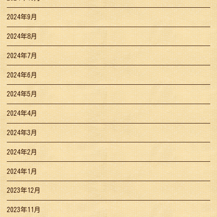
2024年9月
2024年8月
2024年7月
2024年6月
2024年5月
2024年4月
2024年3月
2024年2月
2024年1月
2023年12月
2023年11月