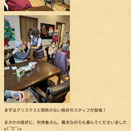
まずはクリスマスと関係のない格好のスタッフが登場！
まさかの格好に、利用者さん、驚きながらも喜んでくださいました
o(^▽^)o