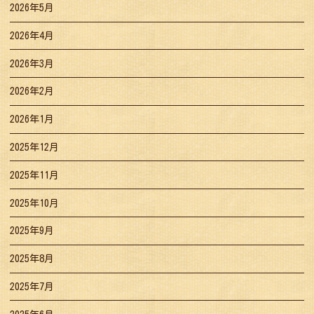
2026年5月
2026年4月
2026年3月
2026年2月
2026年1月
2025年12月
2025年11月
2025年10月
2025年9月
2025年8月
2025年7月