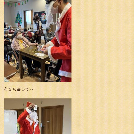
仕切り直して‥