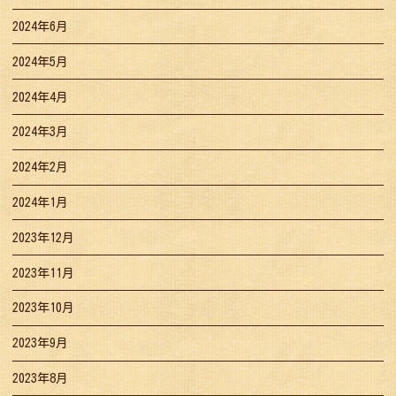
2024年6月
2024年5月
2024年4月
2024年3月
2024年2月
2024年1月
2023年12月
2023年11月
2023年10月
2023年9月
2023年8月