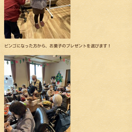
ビンゴになった方から、お菓子のプレゼントを選びます！