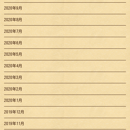
2020年9月
2020年8月
2020年7月
2020年6月
2020年5月
2020年4月
2020年3月
2020年2月
2020年1月
2019年12月
2019年11月