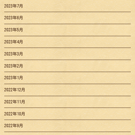
2023年7月
2023年6月
2023年5月
2023年4月
2023年3月
2023年2月
2023年1月
2022年12月
2022年11月
2022年10月
2022年9月