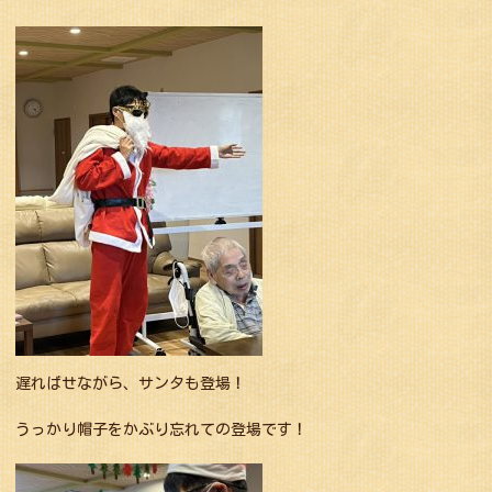
遅ればせながら、サンタも登場！
うっかり帽子をかぶり忘れての登場です！