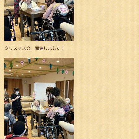
クリスマス会、開催しました！