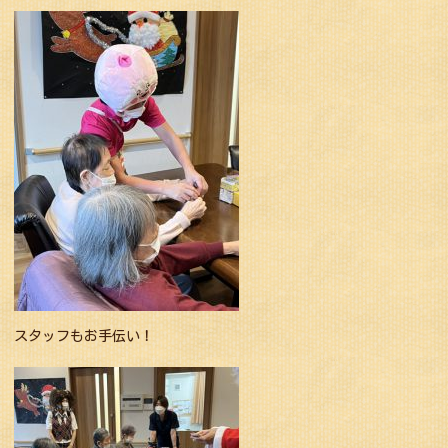
スタッフもお手伝い！