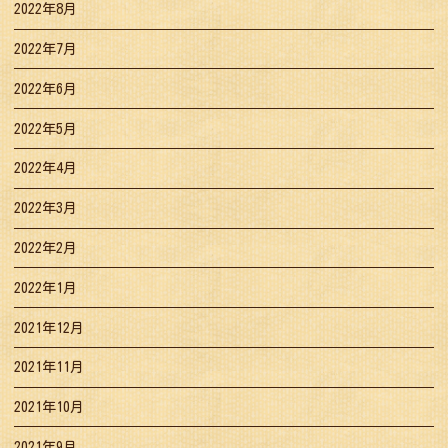
2022年8月
2022年7月
2022年6月
2022年5月
2022年4月
2022年3月
2022年2月
2022年1月
2021年12月
2021年11月
2021年10月
2021年9月