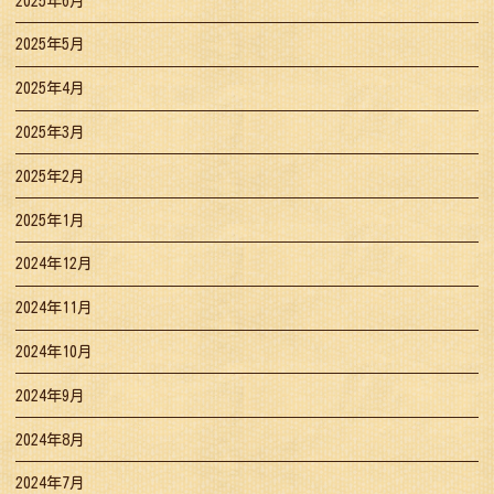
2025年6月
2025年5月
2025年4月
2025年3月
2025年2月
2025年1月
2024年12月
2024年11月
2024年10月
2024年9月
2024年8月
2024年7月