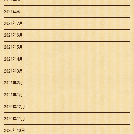
2021年8月
2021年7月
2021年6月
2021年5月
2021年4月
2021年3月
2021年2月
2021年1月
2020年12月
2020年11月
2020年10月