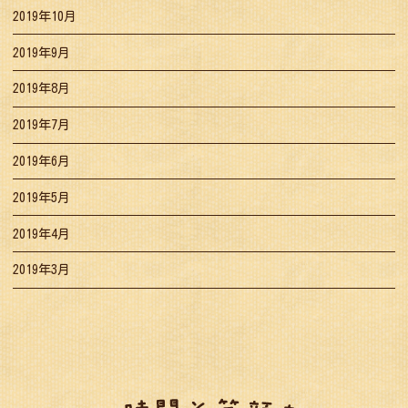
2019年10月
2019年9月
2019年8月
2019年7月
2019年6月
2019年5月
2019年4月
2019年3月