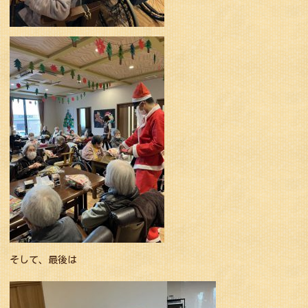
そして、最後は