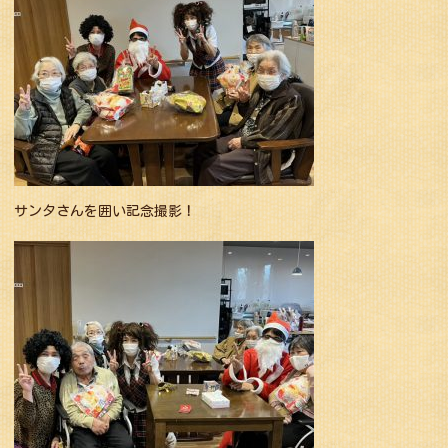
サンタさんを囲い記念撮影！