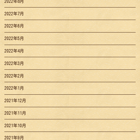
2022年8月
2022年7月
2022年6月
2022年5月
2022年4月
2022年3月
2022年2月
2022年1月
2021年12月
2021年11月
2021年10月
2021年9月