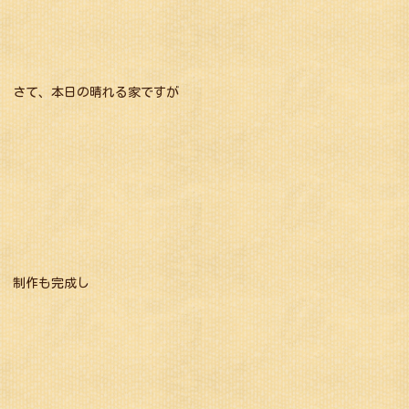
さて、本日の晴れる家ですが
制作も完成し