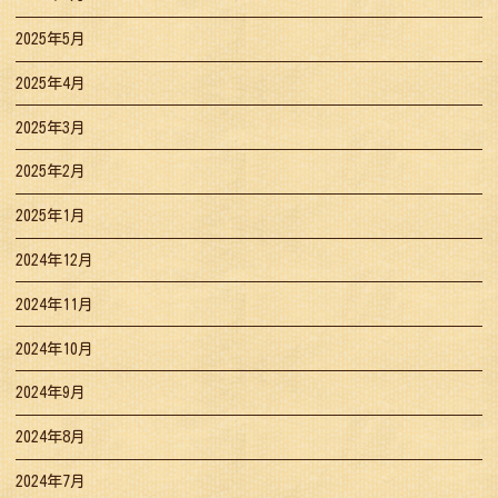
2025年5月
2025年4月
2025年3月
2025年2月
2025年1月
2024年12月
2024年11月
2024年10月
2024年9月
2024年8月
2024年7月