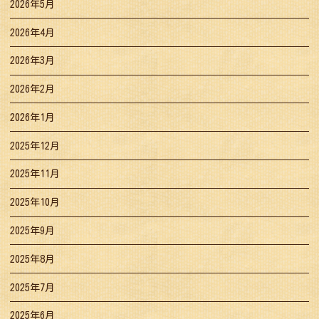
2026年5月
2026年4月
2026年3月
2026年2月
2026年1月
2025年12月
2025年11月
2025年10月
2025年9月
2025年8月
2025年7月
2025年6月