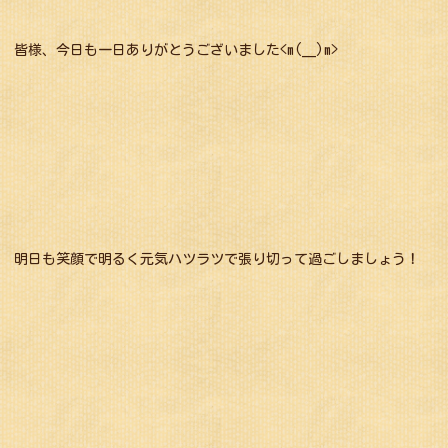
皆様、今日も一日ありがとうございました<m(__)m>
明日も笑顔で明るく元気ハツラツで張り切って過ごしましょう！