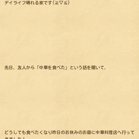
デイライフ晴れる家です(≧▽≦)
先日、友人から「中華を食べた」という話を聞いて、
どうしても食べたくなり昨日のお休みのお昼に中華料理店へ行って