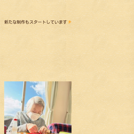
新たな制作もスタートしています