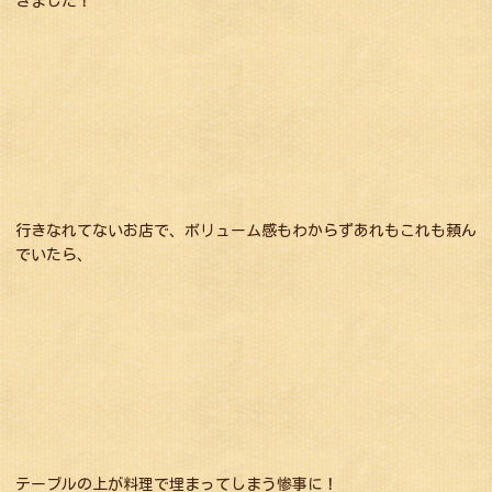
きました！
行きなれてないお店で、ボリューム感もわからずあれもこれも頼ん
でいたら、
テーブルの上が料理で埋まってしまう惨事に！