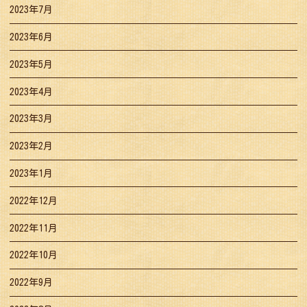
2023年7月
2023年6月
2023年5月
2023年4月
2023年3月
2023年2月
2023年1月
2022年12月
2022年11月
2022年10月
2022年9月