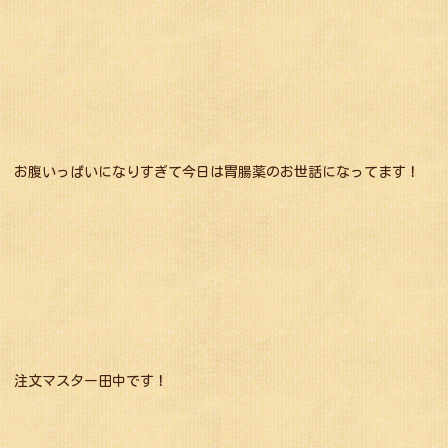
お腹いっぱいになりすぎて今日は胃腸薬のお世話になってます！
注文マスター田中です！