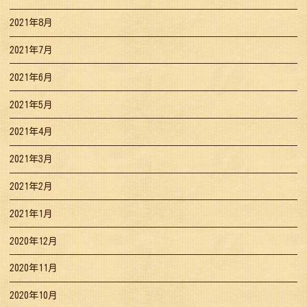
2021年8月
2021年7月
2021年6月
2021年5月
2021年4月
2021年3月
2021年2月
2021年1月
2020年12月
2020年11月
2020年10月