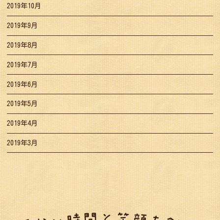
2019年10月
2019年9月
2019年8月
2019年7月
2019年6月
2019年5月
2019年4月
2019年3月