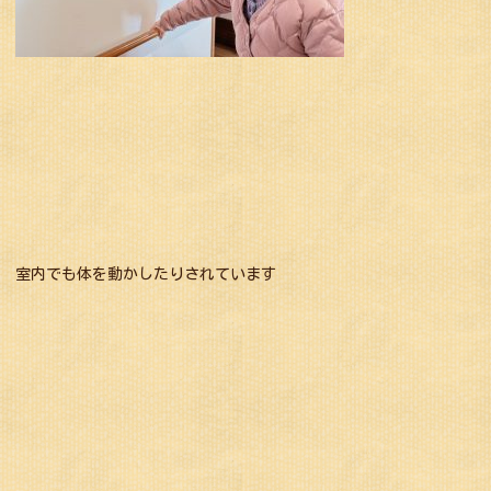
室内でも体を動かしたりされています