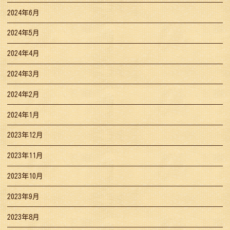
2024年6月
2024年5月
2024年4月
2024年3月
2024年2月
2024年1月
2023年12月
2023年11月
2023年10月
2023年9月
2023年8月