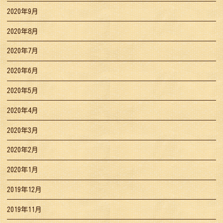
2020年9月
2020年8月
2020年7月
2020年6月
2020年5月
2020年4月
2020年3月
2020年2月
2020年1月
2019年12月
2019年11月