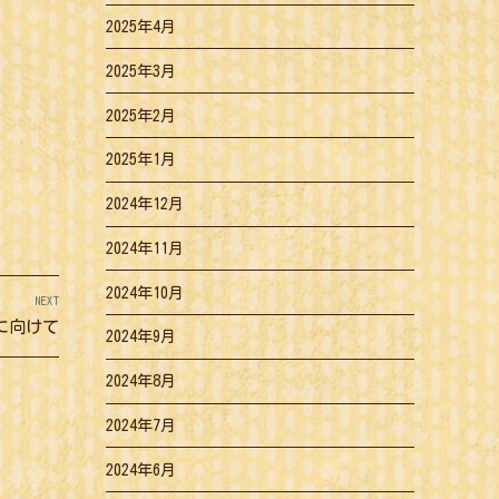
2025年4月
2025年3月
2025年2月
2025年1月
2024年12月
2024年11月
2024年10月
NEXT
に向けて
2024年9月
2024年8月
2024年7月
2024年6月