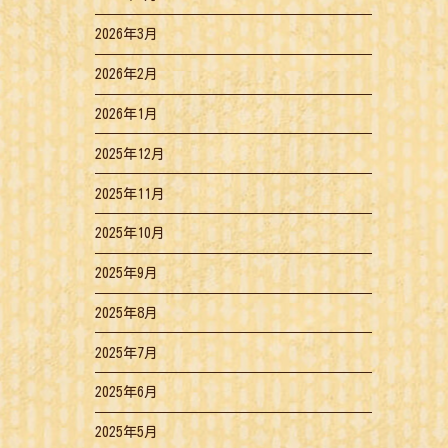
2026年3月
2026年2月
2026年1月
2025年12月
2025年11月
2025年10月
2025年9月
2025年8月
2025年7月
2025年6月
2025年5月