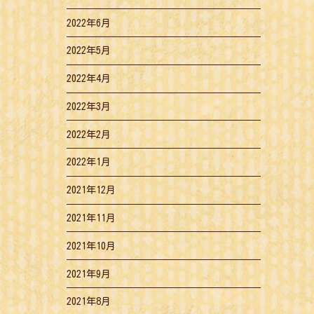
2022年6月
2022年5月
2022年4月
2022年3月
2022年2月
2022年1月
2021年12月
2021年11月
2021年10月
2021年9月
2021年8月