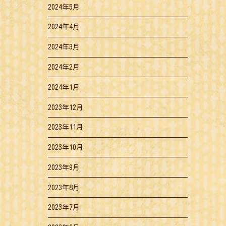
2024年5月
2024年4月
2024年3月
2024年2月
2024年1月
2023年12月
2023年11月
2023年10月
2023年9月
2023年8月
2023年7月