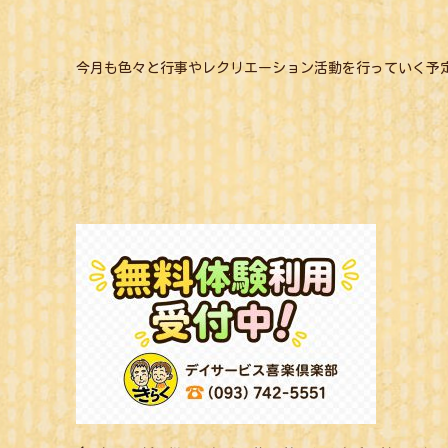
今月も色々と行事やレクリエーション活動を行っていく予定で