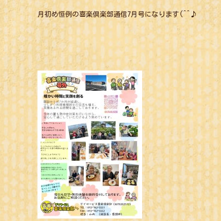
月初め恒例の喜楽倶楽部通信7月号になります(^^♪