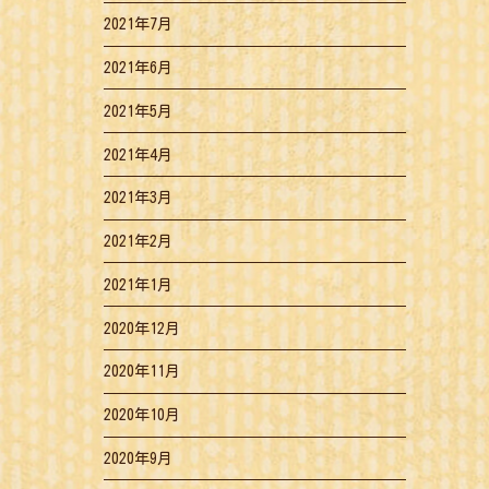
2021年7月
2021年6月
2021年5月
2021年4月
2021年3月
2021年2月
2021年1月
2020年12月
2020年11月
2020年10月
2020年9月