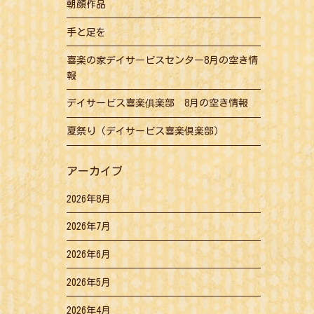
朝顔作品
手と足を
喜楽の家デイサービスセンター8月の空き情
報
デイサービス喜楽俱楽部 8月の空き情報
夏祭り（デイサービス喜楽倶楽部）
アーカイブ
2026年8月
2026年7月
2026年6月
2026年5月
2026年4月