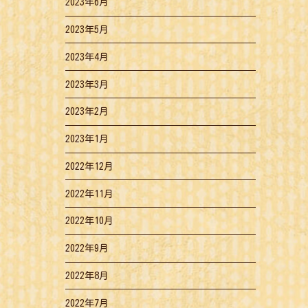
2023年6月
2023年5月
2023年4月
2023年3月
2023年2月
2023年1月
2022年12月
2022年11月
2022年10月
2022年9月
2022年8月
2022年7月