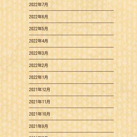
2022年7月
2022年6月
2022年5月
2022年4月
2022年3月
2022年2月
2022年1月
2021年12月
2021年11月
2021年10月
2021年9月