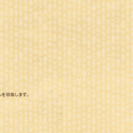
ルを目指します。