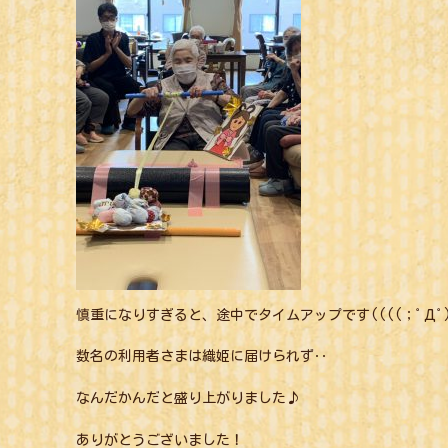
慎重になりすぎると、途中でタイムアップです((((；ﾟДﾟ))
数名の利用者さまは織姫に届けられず‥
なんだかんだと盛り上がりました♪
ありがとうございました！