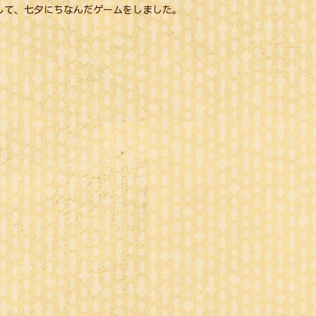
して、七夕にちなんだゲームをしました。