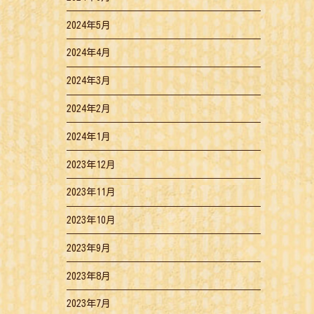
2024年5月
2024年4月
2024年3月
2024年2月
2024年1月
2023年12月
2023年11月
2023年10月
2023年9月
2023年8月
2023年7月