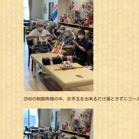
20秒の制限時間の中、お手玉を出来るだけ落とさずにゴー