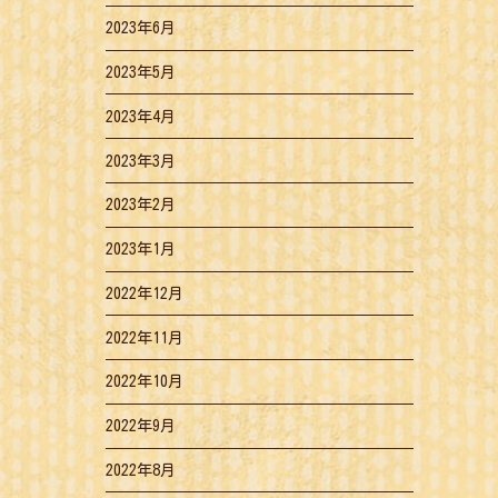
2023年6月
2023年5月
2023年4月
2023年3月
2023年2月
2023年1月
2022年12月
2022年11月
2022年10月
2022年9月
2022年8月