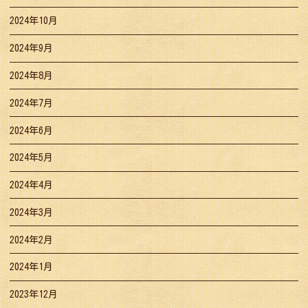
2024年10月
2024年9月
2024年8月
2024年7月
2024年6月
2024年5月
2024年4月
2024年3月
2024年2月
2024年1月
2023年12月