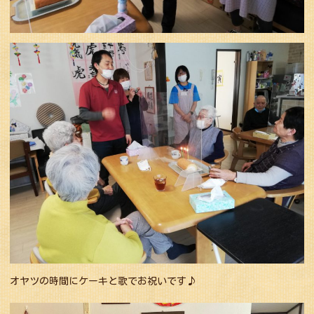
オヤツの時間にケーキと歌でお祝いです♪