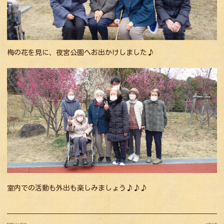
梅の花を見に、夜宮公園へお出かけしました♪
室内での活動も外出も楽しみましょう♪♪♪
投