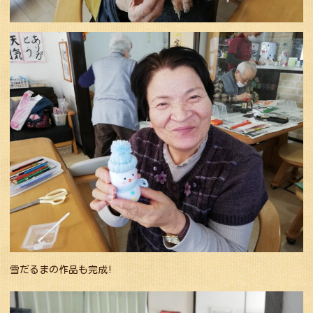
雪だるまの作品も完成!