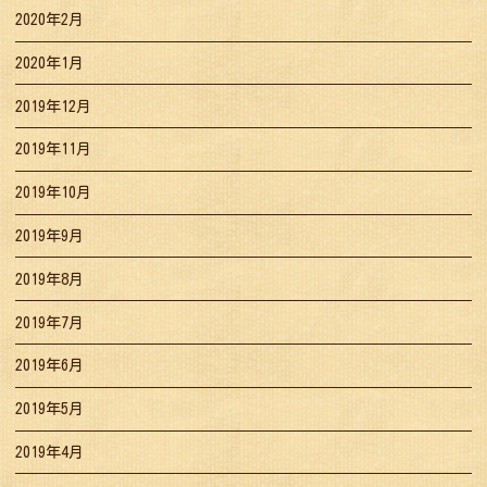
2020年2月
2020年1月
2019年12月
2019年11月
2019年10月
2019年9月
2019年8月
2019年7月
2019年6月
2019年5月
2019年4月