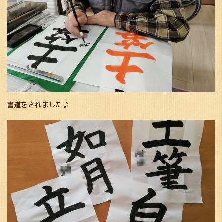
書道をされました♪