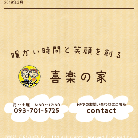
2019年3月
HPでのお問い合わせはこちら
月～土曜 8:30～17:30
contact
093-701-5725
©2026 KIRAKUKEA Co., Ltd.All rights reserved
Produced by