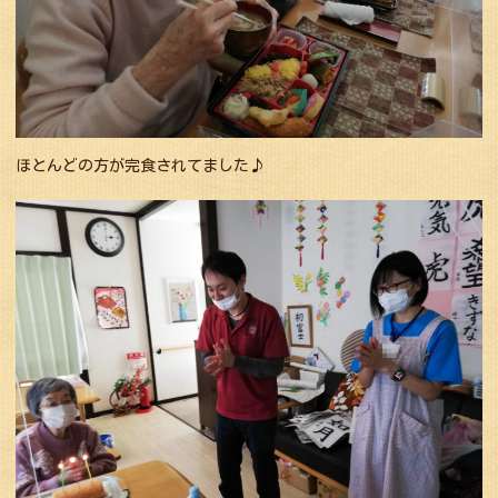
ほとんどの方が完食されてました♪