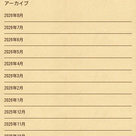
アーカイブ
2026年8月
2026年7月
2026年6月
2026年5月
2026年4月
2026年3月
2026年2月
2026年1月
2025年12月
2025年11月