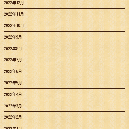
2022年12月
2022年11月
2022年10月
2022年9月
2022年8月
2022年7月
2022年6月
2022年5月
2022年4月
2022年3月
2022年2月
2022年1月