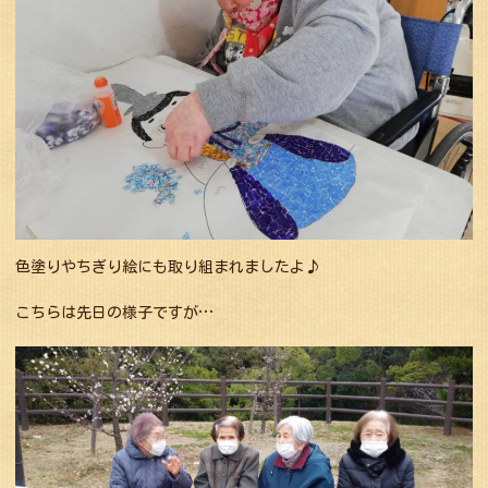
色塗りやちぎり絵にも取り組まれましたよ♪
こちらは先日の様子ですが…