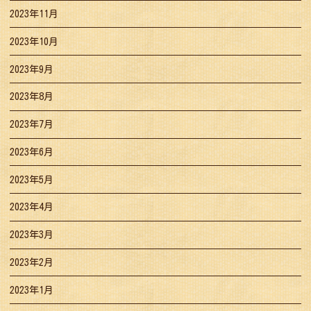
2023年11月
2023年10月
2023年9月
2023年8月
2023年7月
2023年6月
2023年5月
2023年4月
2023年3月
2023年2月
2023年1月