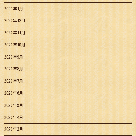
2021年1月
2020年12月
2020年11月
2020年10月
2020年9月
2020年8月
2020年7月
2020年6月
2020年5月
2020年4月
2020年3月