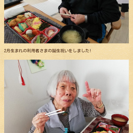
2月生まれの利用者さまの誕生祝いをしました!