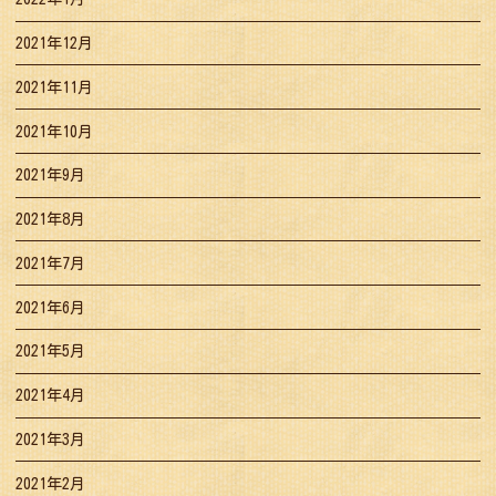
2021年12月
2021年11月
2021年10月
2021年9月
2021年8月
2021年7月
2021年6月
2021年5月
2021年4月
2021年3月
2021年2月