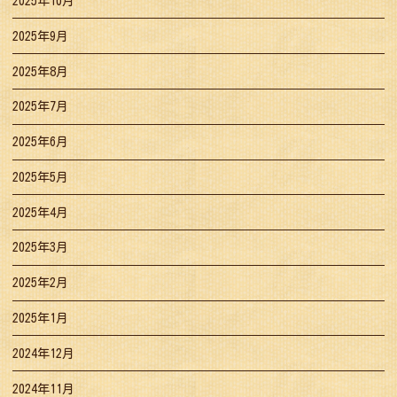
2025年10月
2025年9月
2025年8月
2025年7月
2025年6月
2025年5月
2025年4月
2025年3月
2025年2月
2025年1月
2024年12月
2024年11月