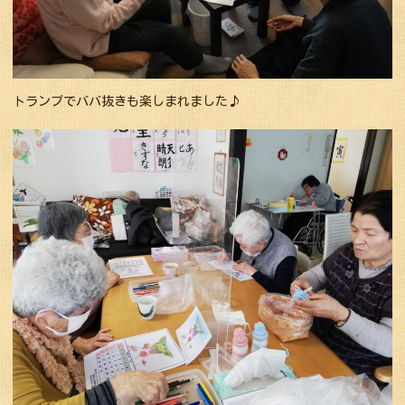
トランプでババ抜きも楽しまれました♪