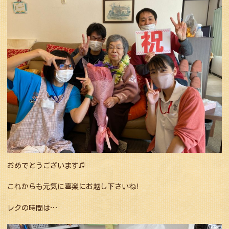
おめでとうございます♫
これからも元気に喜楽にお越し下さいね!
レクの時間は…