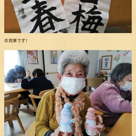
お見事です!