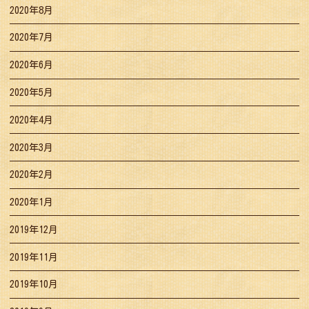
2020年8月
2020年7月
2020年6月
2020年5月
2020年4月
2020年3月
2020年2月
2020年1月
2019年12月
2019年11月
2019年10月