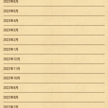
2023年6月
2023年5月
2023年4月
2023年3月
2023年2月
2023年1月
2022年12月
2022年11月
2022年10月
2022年9月
2022年8月
2022年7月