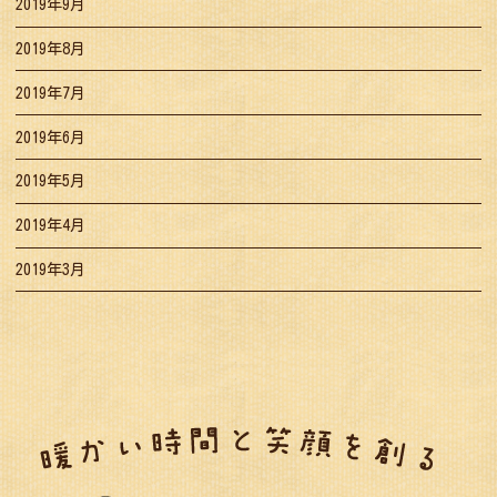
2019年9月
2019年8月
2019年7月
2019年6月
2019年5月
2019年4月
2019年3月