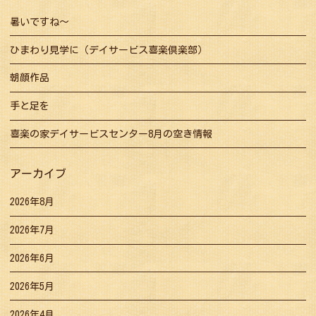
ン
暑いですね～
ひまわり見学に（デイサービス喜楽倶楽部）
朝顔作品
手と足を
喜楽の家デイサービスセンター8月の空き情報
アーカイブ
2026年8月
2026年7月
2026年6月
2026年5月
2026年4月