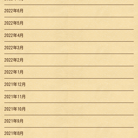
2022年6月
2022年5月
2022年4月
2022年3月
2022年2月
2022年1月
2021年12月
2021年11月
2021年10月
2021年9月
2021年8月