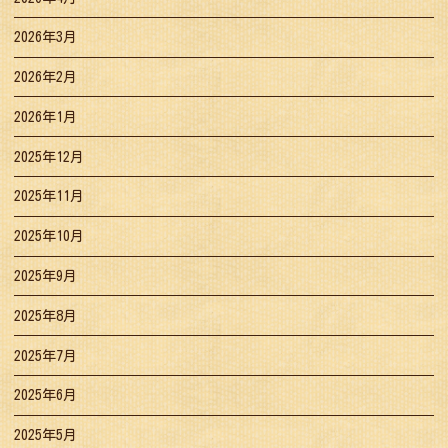
2026年3月
2026年2月
2026年1月
2025年12月
2025年11月
2025年10月
2025年9月
2025年8月
2025年7月
2025年6月
2025年5月