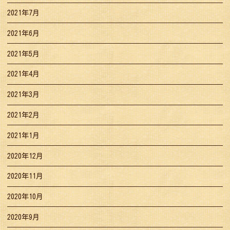
2021年7月
2021年6月
2021年5月
2021年4月
2021年3月
2021年2月
2021年1月
2020年12月
2020年11月
2020年10月
2020年9月