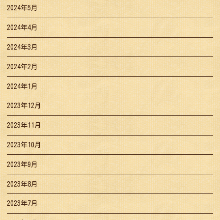
2024年5月
2024年4月
2024年3月
2024年2月
2024年1月
2023年12月
2023年11月
2023年10月
2023年9月
2023年8月
2023年7月