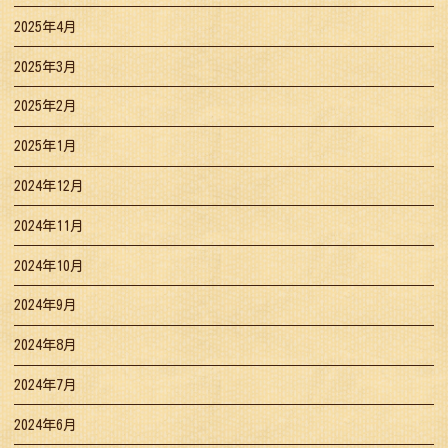
2025年4月
2025年3月
2025年2月
2025年1月
2024年12月
2024年11月
2024年10月
2024年9月
2024年8月
2024年7月
2024年6月