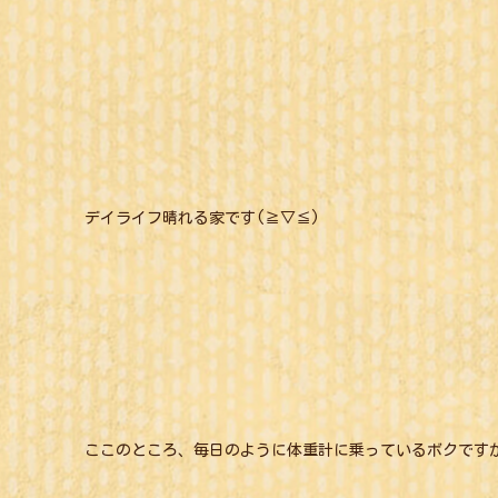
デイライフ晴れる家です(≧▽≦)
ここのところ、毎日のように体重計に乗っているボクです