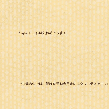
ちなみにこれは気休めでっす！
でも僕の中では、節制を重ね今月末にはクリスティアーノ