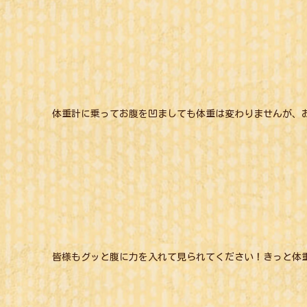
体重計に乗ってお腹を凹ましても体重は変わりませんが、
皆様もグッと腹に力を入れて見られてください！きっと体