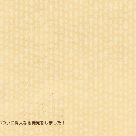
がついに偉大なる発見をしました！