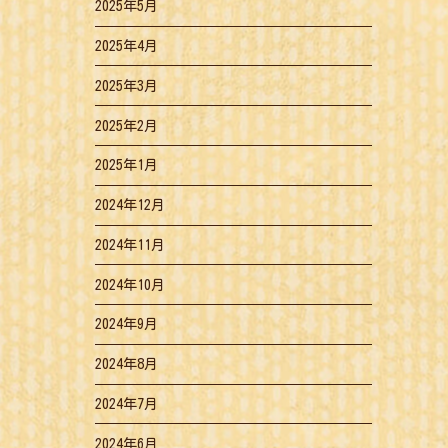
2025年5月
2025年4月
2025年3月
2025年2月
2025年1月
2024年12月
2024年11月
2024年10月
2024年9月
2024年8月
2024年7月
2024年6月