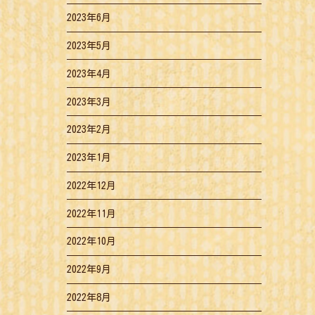
2023年6月
2023年5月
2023年4月
2023年3月
2023年2月
2023年1月
2022年12月
2022年11月
2022年10月
2022年9月
2022年8月