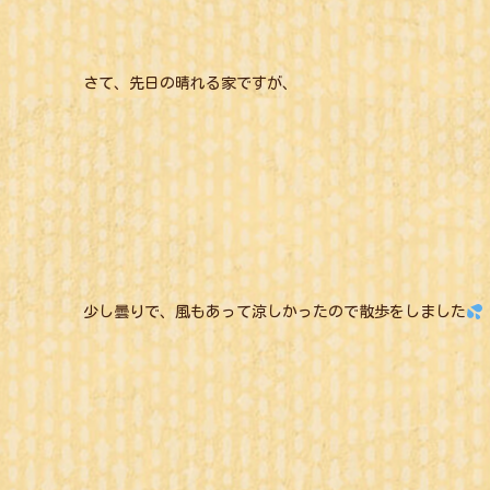
さて、先日の晴れる家ですが、
少し曇りで、風もあって涼しかったので散歩をしました