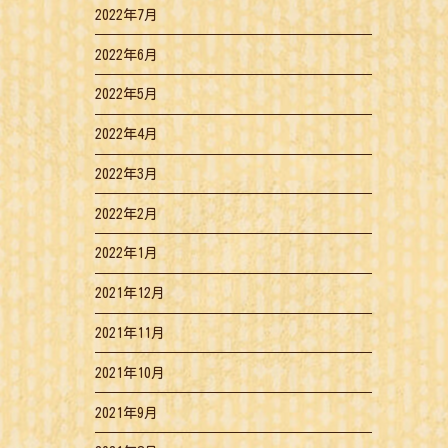
2022年7月
2022年6月
2022年5月
2022年4月
2022年3月
2022年2月
2022年1月
2021年12月
2021年11月
2021年10月
2021年9月