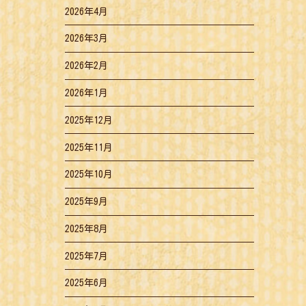
2026年4月
2026年3月
2026年2月
2026年1月
2025年12月
2025年11月
2025年10月
2025年9月
2025年8月
2025年7月
2025年6月