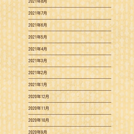
2021年8月
2021年7月
2021年6月
2021年5月
2021年4月
2021年3月
2021年2月
2021年1月
2020年12月
2020年11月
2020年10月
2020年9月