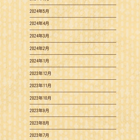
2024年5月
2024年4月
2024年3月
2024年2月
2024年1月
2023年12月
2023年11月
2023年10月
2023年9月
2023年8月
2023年7月