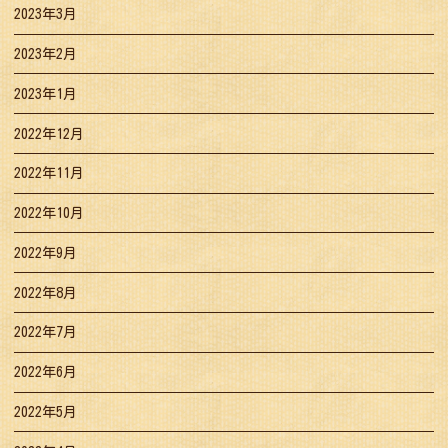
2023年3月
2023年2月
2023年1月
2022年12月
2022年11月
2022年10月
2022年9月
2022年8月
2022年7月
2022年6月
2022年5月