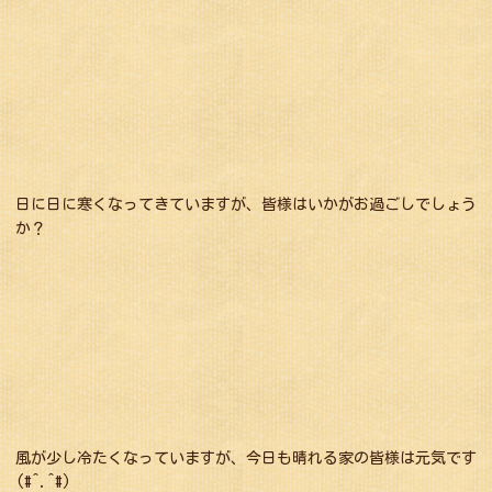
日に日に寒くなってきていますが、皆様はいかがお過ごしでしょう
か？
風が少し冷たくなっていますが、今日も晴れる家の皆様は元気です
(#^.^#)