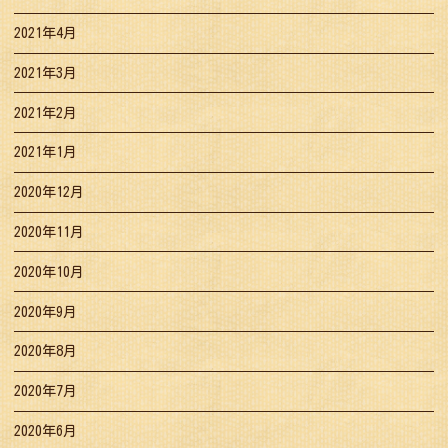
2021年4月
2021年3月
2021年2月
2021年1月
2020年12月
2020年11月
2020年10月
2020年9月
2020年8月
2020年7月
2020年6月