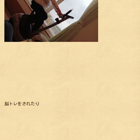
脳トレをされたり