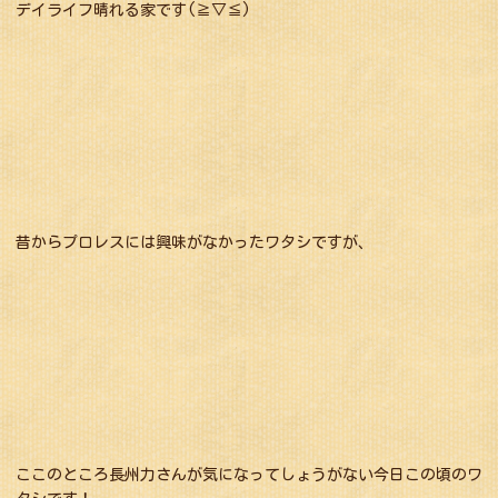
デイライフ晴れる家です(≧▽≦)
昔からプロレスには興味がなかったワタシですが、
ここのところ長州力さんが気になってしょうがない今日この頃のワ