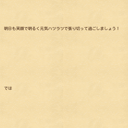
明日も笑顔で明るく元気ハツラツで張り切って過ごしましょう！
では