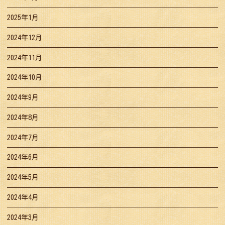
2025年1月
2024年12月
2024年11月
2024年10月
2024年9月
2024年8月
2024年7月
2024年6月
2024年5月
2024年4月
2024年3月