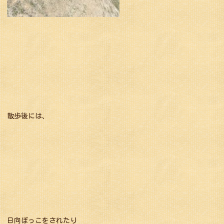
散歩後には、
日向ぼっこをされたり