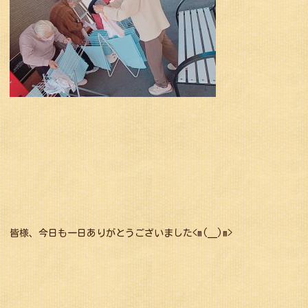
皆様、今日も一日ありがとうございました<m(__)m>