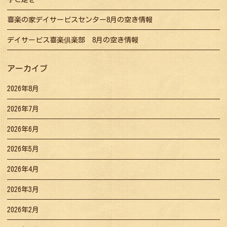
喜楽の家デイサービスセンター8月の空き情報
デイサービス喜楽俱楽部 8月の空き情報
アーカイブ
2026年8月
2026年7月
2026年6月
2026年5月
2026年4月
2026年3月
2026年2月