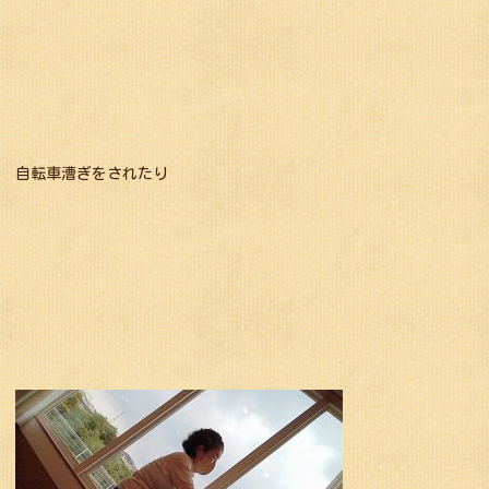
自転車漕ぎをされたり