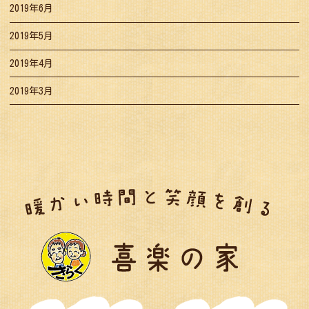
2019年6月
2019年5月
2019年4月
2019年3月