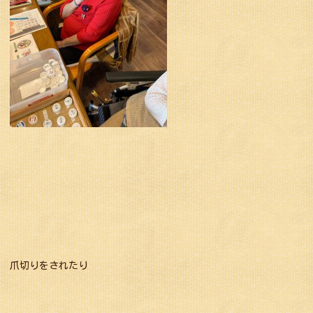
爪切りをされたり