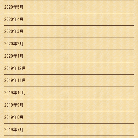
2020年5月
2020年4月
2020年3月
2020年2月
2020年1月
2019年12月
2019年11月
2019年10月
2019年9月
2019年8月
2019年7月