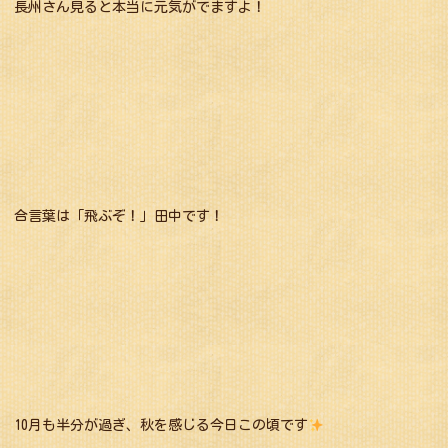
長州さん見ると本当に元気がでますよ！
合言葉は「飛ぶぞ！」田中です！
10月も半分が過ぎ、秋を感じる今日この頃です