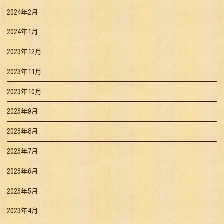
2024年2月
2024年1月
2023年12月
2023年11月
2023年10月
2023年9月
2023年8月
2023年7月
2023年6月
2023年5月
2023年4月