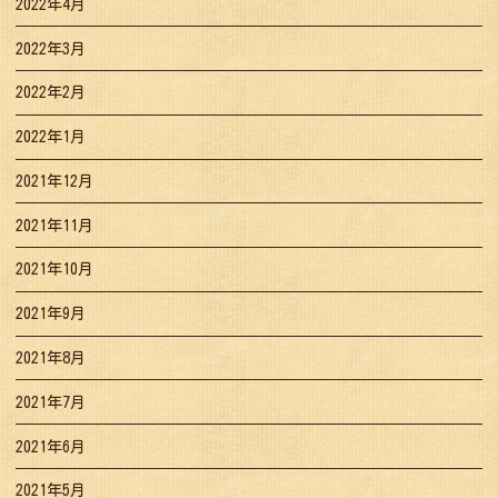
2022年4月
2022年3月
2022年2月
2022年1月
2021年12月
2021年11月
2021年10月
2021年9月
2021年8月
2021年7月
2021年6月
2021年5月