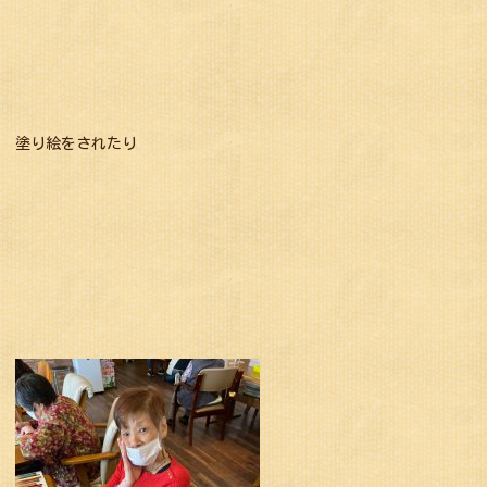
塗り絵をされたり