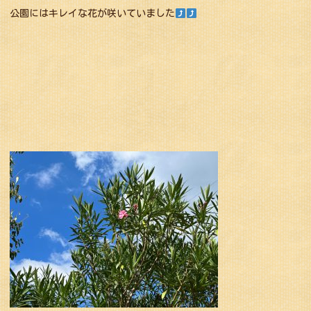
公園にはキレイな花が咲いていました