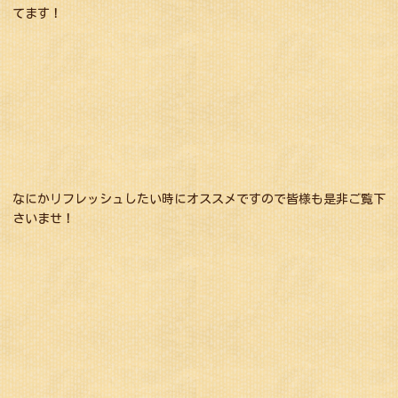
てます！
なにかリフレッシュしたい時にオススメですので皆様も是非ご覧下
さいませ！