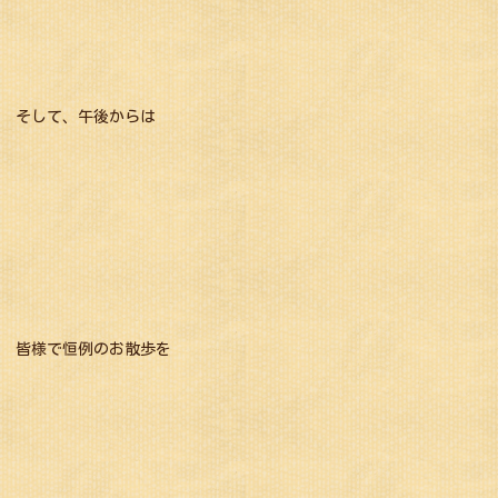
そして、午後からは
皆様で恒例のお散歩を