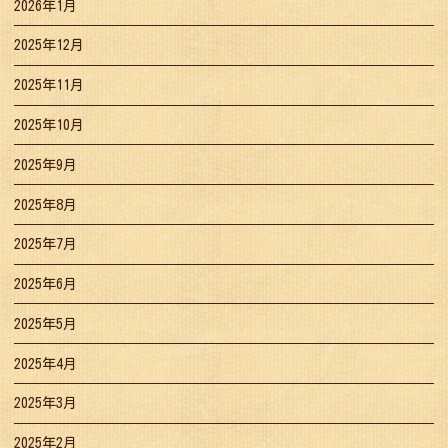
2026年1月
2025年12月
2025年11月
2025年10月
2025年9月
2025年8月
2025年7月
2025年6月
2025年5月
2025年4月
2025年3月
2025年2月