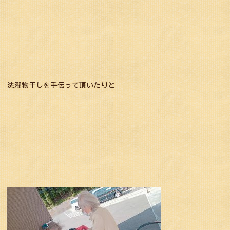
洗濯物干しを手伝って頂いたりと