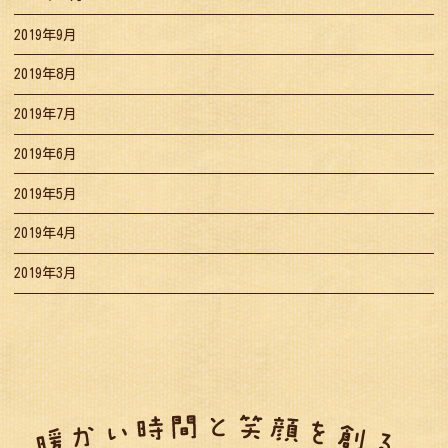
2019年9月
2019年8月
2019年7月
2019年6月
2019年5月
2019年4月
2019年3月