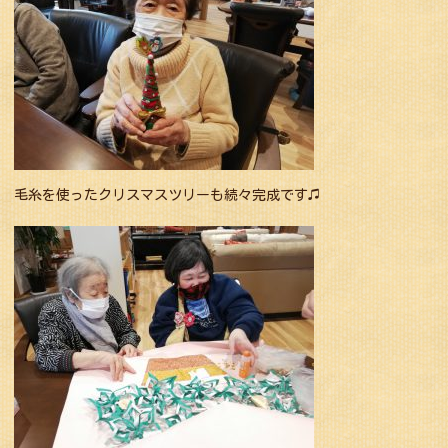
毛糸を使ったクリスマスツリーも続々完成です♫