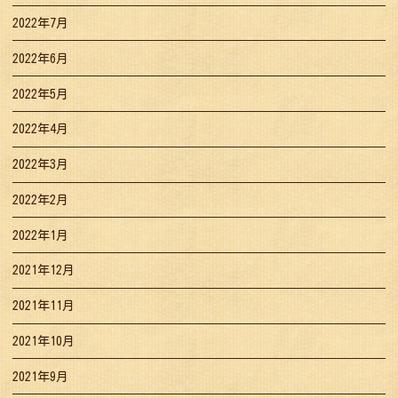
2022年7月
2022年6月
2022年5月
2022年4月
2022年3月
2022年2月
2022年1月
2021年12月
2021年11月
2021年10月
2021年9月