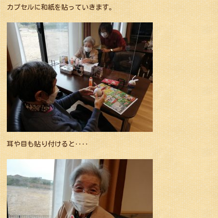
カプセルに和紙を貼っていきます。
耳や目も貼り付けると‥‥