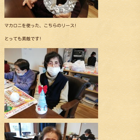
マカロニを使った、こちらのリース!
とっても素敵です!