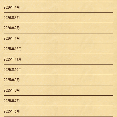
2026年4月
2026年3月
2026年2月
2026年1月
2025年12月
2025年11月
2025年10月
2025年9月
2025年8月
2025年7月
2025年6月