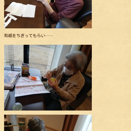
和紙をちぎってもらい‥‥