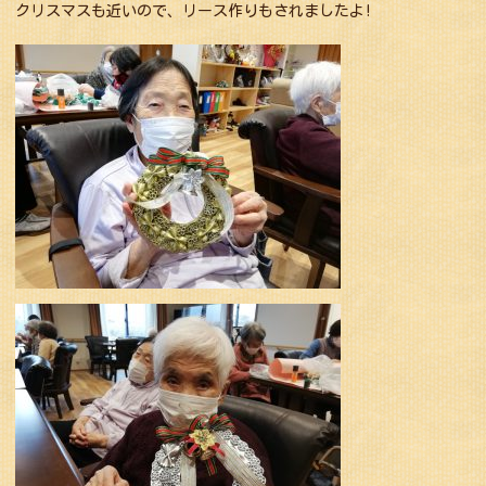
クリスマスも近いので、リース作りもされましたよ!