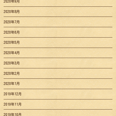
2020年9月
2020年8月
2020年7月
2020年6月
2020年5月
2020年4月
2020年3月
2020年2月
2020年1月
2019年12月
2019年11月
2019年10月