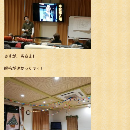
さすが、皆さま!
解答が速かったです!