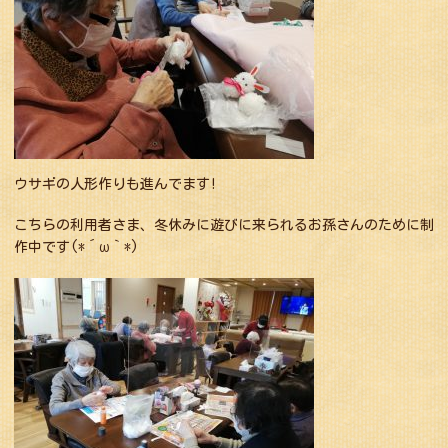
ウサギの人形作りも進んでます!
こちらの利用者さま、冬休みに遊びに来られるお孫さんのために制
作中です(*´ω｀*)