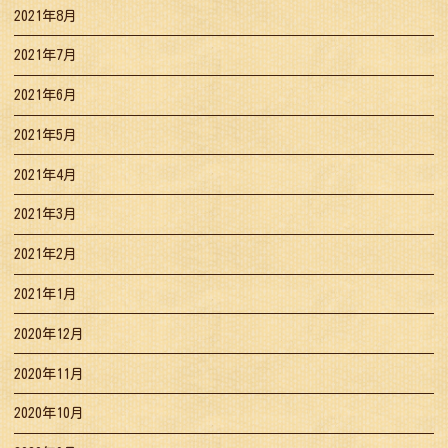
2021年8月
2021年7月
2021年6月
2021年5月
2021年4月
2021年3月
2021年2月
2021年1月
2020年12月
2020年11月
2020年10月