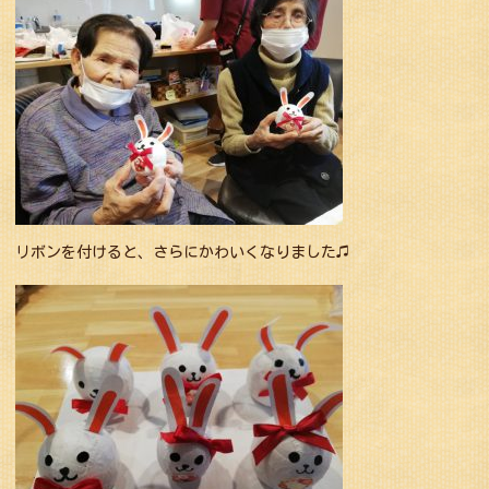
リボンを付けると、さらにかわいくなりました♫