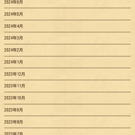
2024年6月
2024年5月
2024年4月
2024年3月
2024年2月
2024年1月
2023年12月
2023年11月
2023年10月
2023年9月
2023年8月
2023年7月