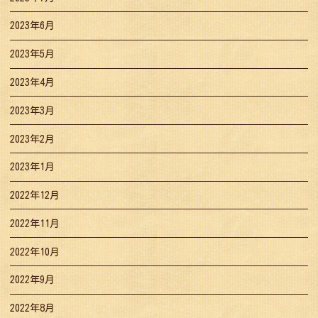
2023年6月
2023年5月
2023年4月
2023年3月
2023年2月
2023年1月
2022年12月
2022年11月
2022年10月
2022年9月
2022年8月