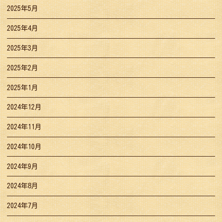
2025年5月
2025年4月
2025年3月
2025年2月
2025年1月
2024年12月
2024年11月
2024年10月
2024年9月
2024年8月
2024年7月