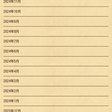
2024年11月
2024年10月
2024年9月
2024年8月
2024年7月
2024年6月
2024年5月
2024年4月
2024年3月
2024年2月
2024年1月
2023年12月