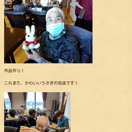
作品作り！
これまた、かわいいうさぎの完成です！