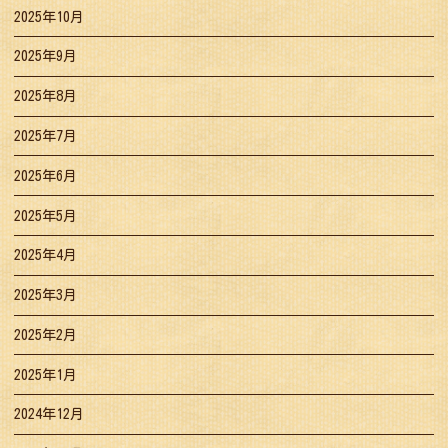
2025年10月
2025年9月
2025年8月
2025年7月
2025年6月
2025年5月
2025年4月
2025年3月
2025年2月
2025年1月
2024年12月