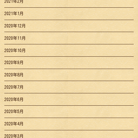
2021年2月
2021年1月
2020年12月
2020年11月
2020年10月
2020年9月
2020年8月
2020年7月
2020年6月
2020年5月
2020年4月
2020年3月