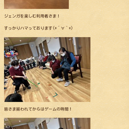
ジェンガを楽しむ利用者さま！
すっかりハマっております(*´∀｀*)
皆さま揃われてからはゲームの時間！