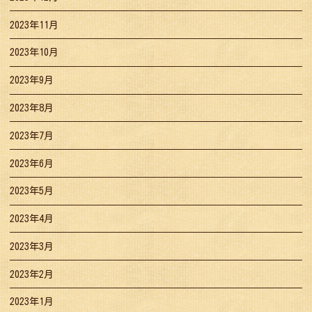
2023年11月
2023年10月
2023年9月
2023年8月
2023年7月
2023年6月
2023年5月
2023年4月
2023年3月
2023年2月
2023年1月