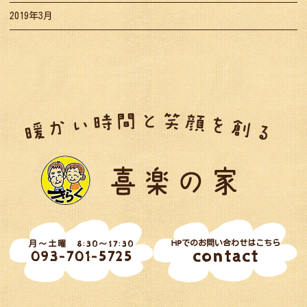
2019年3月
HPでのお問い合わせはこちら
月～土曜 8:30～17:30
contact
093-701-5725