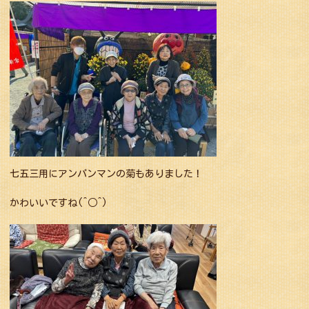
七五三用にアンパンマンの菊もありました！
かわいいですね(^○^)