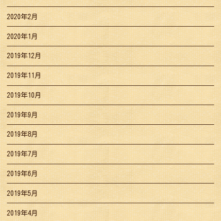
2020年2月
2020年1月
2019年12月
2019年11月
2019年10月
2019年9月
2019年8月
2019年7月
2019年6月
2019年5月
2019年4月