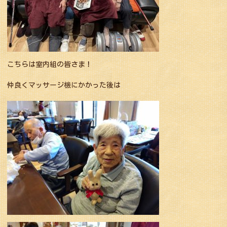
こちらは室内組の皆さま！
仲良くマッサージ機にかかった後は