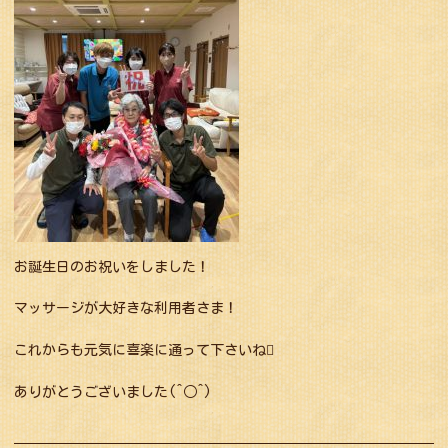
お誕生日のお祝いをしました！
マッサージが大好きな利用者さま！
これからも元気に喜楽に通って下さいね
ありがとうございました(^○^)