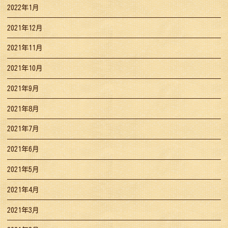
2022年1月
2021年12月
2021年11月
2021年10月
2021年9月
2021年8月
2021年7月
2021年6月
2021年5月
2021年4月
2021年3月