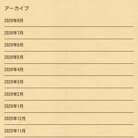
アーカイブ
2026年8月
2026年7月
2026年6月
2026年5月
2026年4月
2026年3月
2026年2月
2026年1月
2025年12月
2025年11月