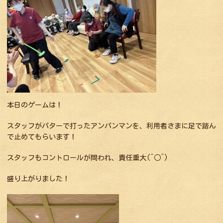
本日のゲームは！
スタッフがパターで打ったアンパンマンを、利用者さまに足で踏ん
で止めてもらいます！
スタッフもコントロールが問われ、責任重大(^○^)
盛り上がりました！