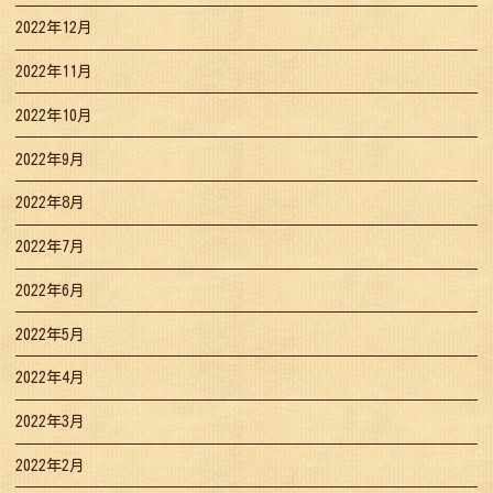
2022年12月
2022年11月
2022年10月
2022年9月
2022年8月
2022年7月
2022年6月
2022年5月
2022年4月
2022年3月
2022年2月