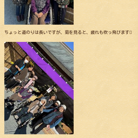
ちょっと道のりは長いですが、菊を見ると、疲れも吹っ飛びます