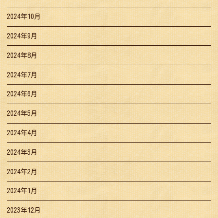
2024年10月
2024年9月
2024年8月
2024年7月
2024年6月
2024年5月
2024年4月
2024年3月
2024年2月
2024年1月
2023年12月