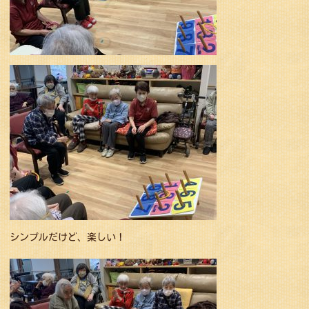
シンプルだけど、楽しい！