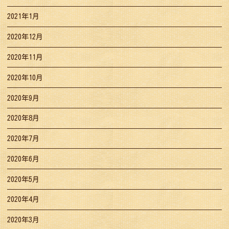
2021年1月
2020年12月
2020年11月
2020年10月
2020年9月
2020年8月
2020年7月
2020年6月
2020年5月
2020年4月
2020年3月