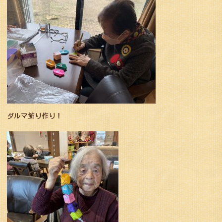
ダルマ飾り作り！