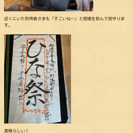
近くにいた利用者さまも「すごいね〜」と固唾を飲んで見守りま
す。
素晴らしい！