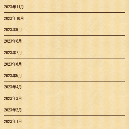
2023年11月
2023年10月
2023年9月
2023年8月
2023年7月
2023年6月
2023年5月
2023年4月
2023年3月
2023年2月
2023年1月