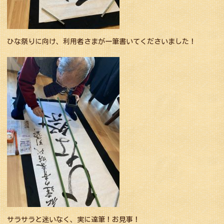
ひな祭りに向け、利用者さまが一筆書いてくださいました！
サラサラと迷いなく、実に達筆！お見事！