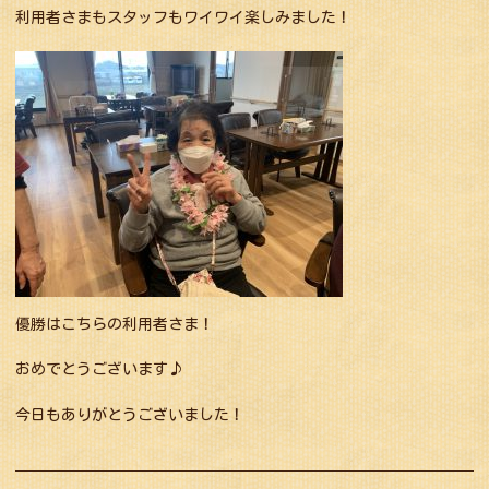
利用者さまもスタッフもワイワイ楽しみました！
優勝はこちらの利用者さま！
おめでとうございます♪
今日もありがとうございました！
投