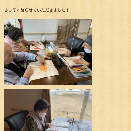
さっそく飾らせていただきました！