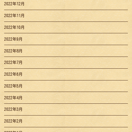
2022年12月
2022年11月
2022年10月
2022年9月
2022年8月
2022年7月
2022年6月
2022年5月
2022年4月
2022年3月
2022年2月