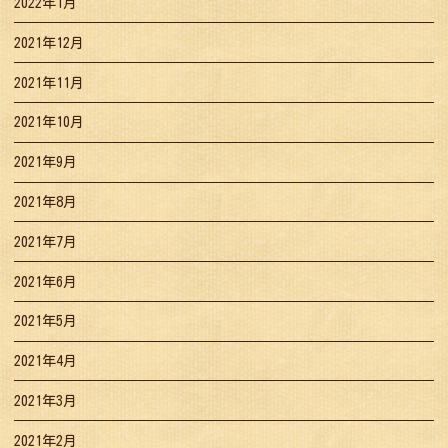
2022年1月
2021年12月
2021年11月
2021年10月
2021年9月
2021年8月
2021年7月
2021年6月
2021年5月
2021年4月
2021年3月
2021年2月