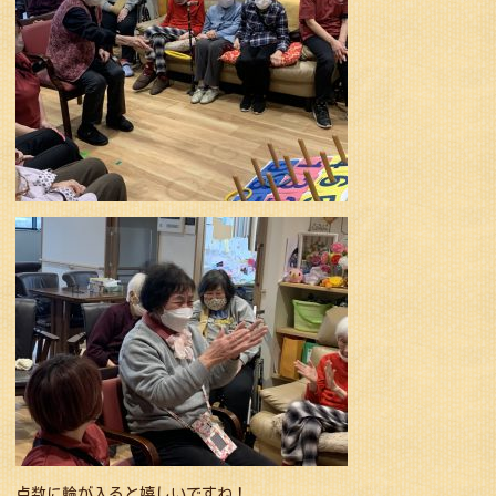
点数に輪が入ると嬉しいですね！