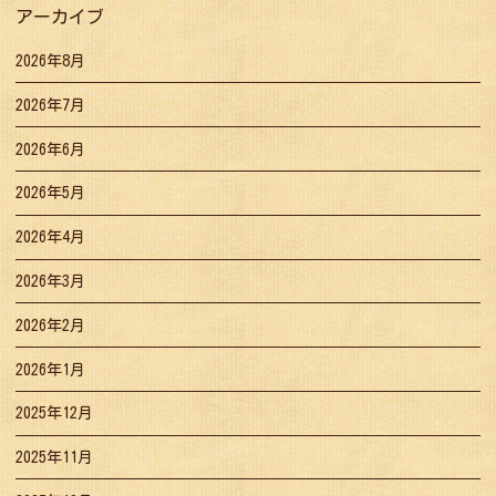
アーカイブ
2026年8月
2026年7月
2026年6月
2026年5月
2026年4月
2026年3月
2026年2月
2026年1月
2025年12月
2025年11月