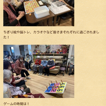
ちぎり絵や脳トレ、カラオケなど皆さまそれぞれに過ごされまし
た！
ゲームの時間は！