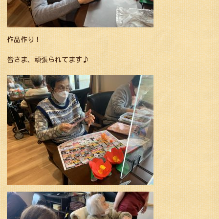
作品作り！
皆さま、頑張られてます♪