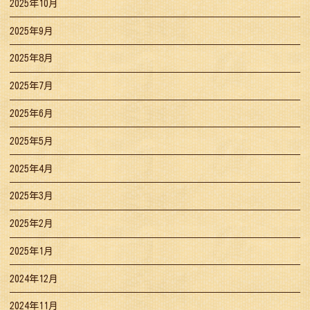
2025年10月
2025年9月
2025年8月
2025年7月
2025年6月
2025年5月
2025年4月
2025年3月
2025年2月
2025年1月
2024年12月
2024年11月