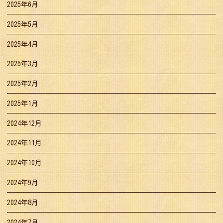
2025年6月
2025年5月
2025年4月
2025年3月
2025年2月
2025年1月
2024年12月
2024年11月
2024年10月
2024年9月
2024年8月
2024年7月