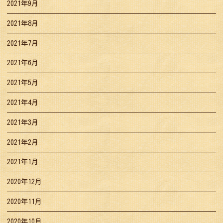
2021年9月
2021年8月
2021年7月
2021年6月
2021年5月
2021年4月
2021年3月
2021年2月
2021年1月
2020年12月
2020年11月
2020年10月