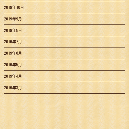
2019年10月
2019年9月
2019年8月
2019年7月
2019年6月
2019年5月
2019年4月
2019年3月