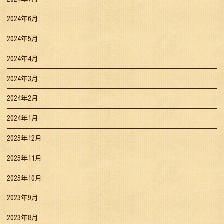
2024年6月
2024年5月
2024年4月
2024年3月
2024年2月
2024年1月
2023年12月
2023年11月
2023年10月
2023年9月
2023年8月