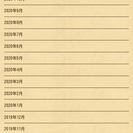
2020年9月
2020年8月
2020年7月
2020年6月
2020年5月
2020年4月
2020年3月
2020年2月
2020年1月
2019年12月
2019年11月