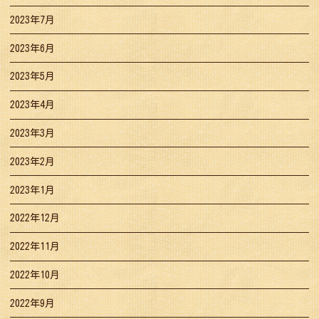
2023年7月
2023年6月
2023年5月
2023年4月
2023年3月
2023年2月
2023年1月
2022年12月
2022年11月
2022年10月
2022年9月