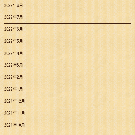
2022年8月
2022年7月
2022年6月
2022年5月
2022年4月
2022年3月
2022年2月
2022年1月
2021年12月
2021年11月
2021年10月