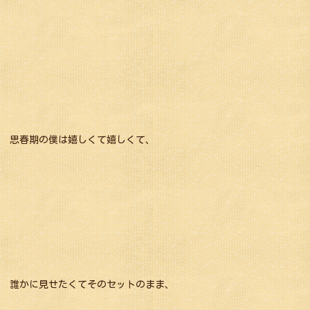
思春期の僕は嬉しくて嬉しくて、
誰かに見せたくてそのセットのまま、