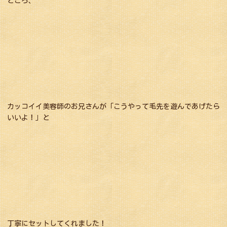
ところ、
カッコイイ美容師のお兄さんが「こうやって毛先を遊んであげたら
いいよ！」と
丁寧にセットしてくれました！