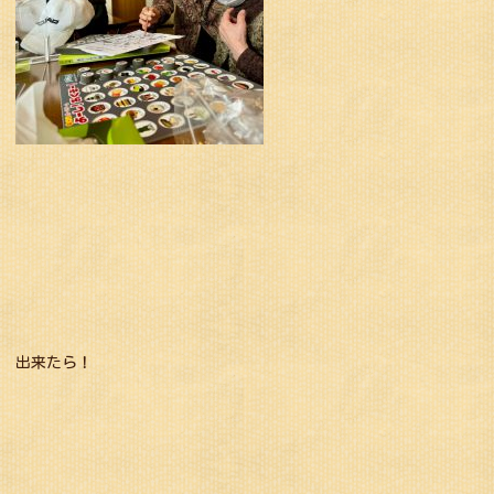
出来たら！