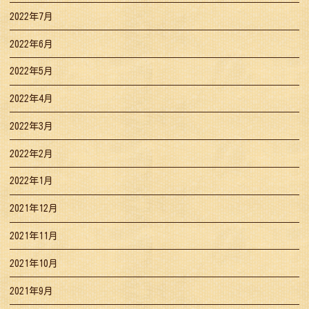
2022年7月
2022年6月
2022年5月
2022年4月
2022年3月
2022年2月
2022年1月
2021年12月
2021年11月
2021年10月
2021年9月