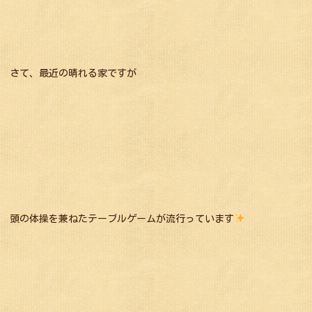
さて、最近の晴れる家ですが
頭の体操を兼ねたテーブルゲームが流行っています