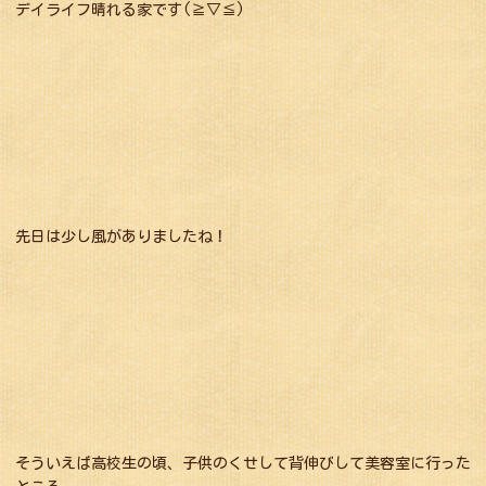
デイライフ晴れる家です(≧▽≦)
先日は少し風がありましたね！
そういえば高校生の頃、子供のくせして背伸びして美容室に行った