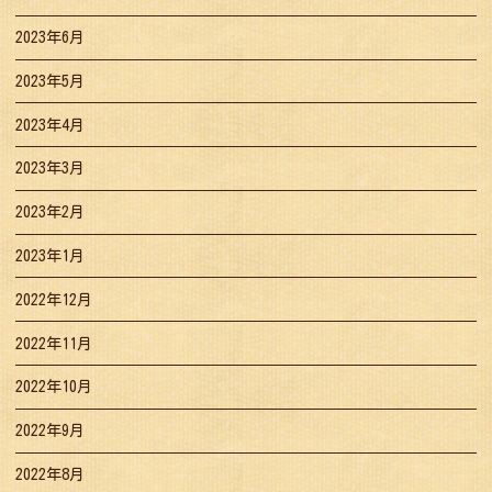
2023年6月
2023年5月
2023年4月
2023年3月
2023年2月
2023年1月
2022年12月
2022年11月
2022年10月
2022年9月
2022年8月