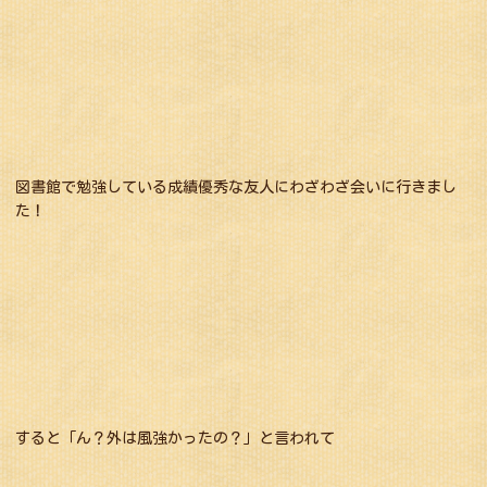
図書館で勉強している成績優秀な友人にわざわざ会いに行きまし
た！
すると「ん？外は風強かったの？」と言われて