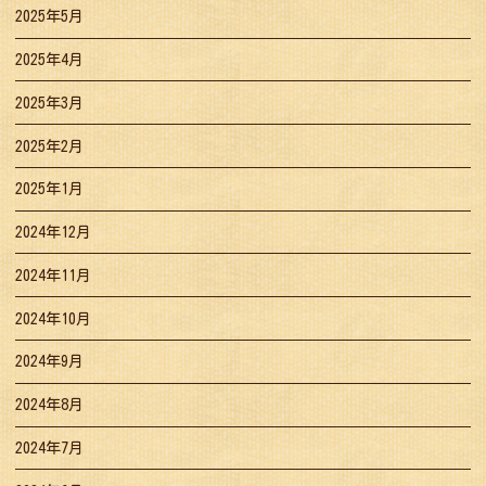
2025年5月
2025年4月
2025年3月
2025年2月
2025年1月
2024年12月
2024年11月
2024年10月
2024年9月
2024年8月
2024年7月