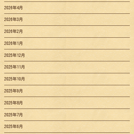
2026年4月
2026年3月
2026年2月
2026年1月
2025年12月
2025年11月
2025年10月
2025年9月
2025年8月
2025年7月
2025年6月