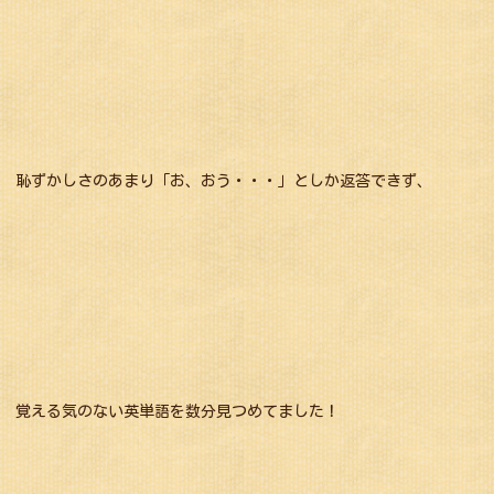
恥ずかしさのあまり「お、おう・・・」としか返答できず、
覚える気のない英単語を数分見つめてました！