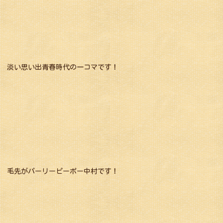
淡い思い出青春時代の一コマです！
毛先がパーリーピーポー中村です！