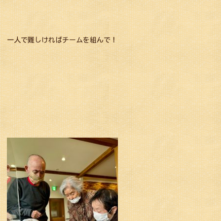
一人で難しければチームを組んで！