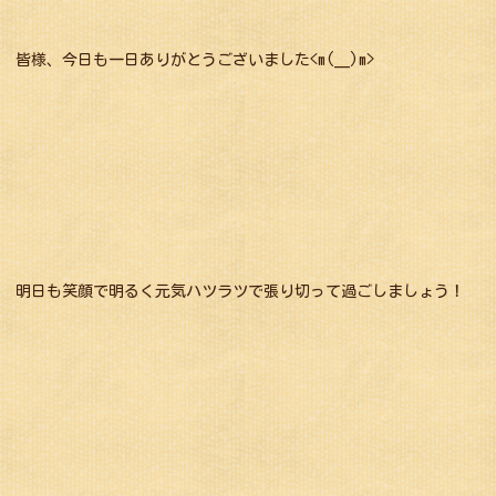
皆様、今日も一日ありがとうございました<m(__)m>
明日も笑顔で明るく元気ハツラツで張り切って過ごしましょう！