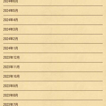
2024年6月
2024年5月
2024年4月
2024年3月
2024年2月
2024年1月
2023年12月
2023年11月
2023年10月
2023年9月
2023年8月
2023年7月