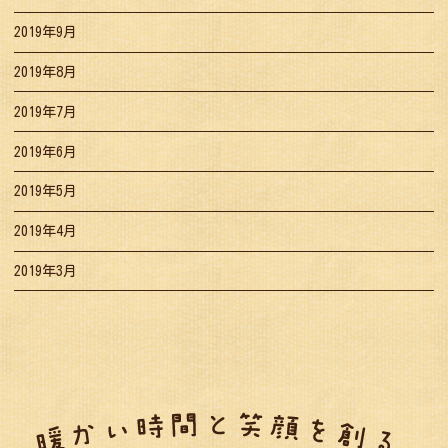
2019年9月
2019年8月
2019年7月
2019年6月
2019年5月
2019年4月
2019年3月