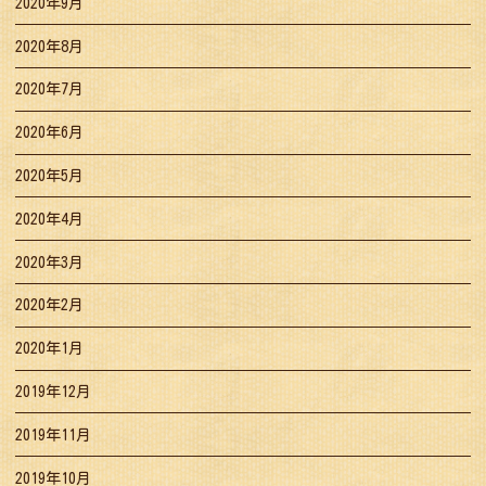
2020年9月
2020年8月
2020年7月
2020年6月
2020年5月
2020年4月
2020年3月
2020年2月
2020年1月
2019年12月
2019年11月
2019年10月