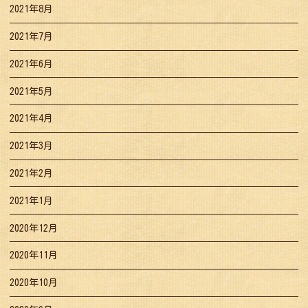
2021年8月
2021年7月
2021年6月
2021年5月
2021年4月
2021年3月
2021年2月
2021年1月
2020年12月
2020年11月
2020年10月