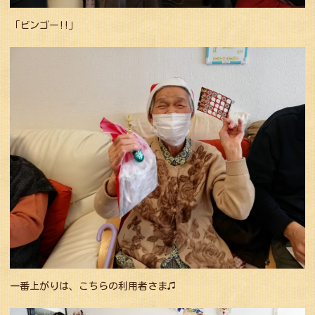
「ビンゴー!!」
一番上がりは、こちらの利用者さま♫