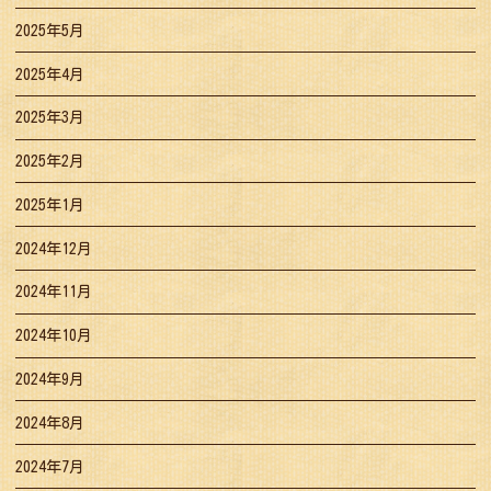
2025年5月
2025年4月
2025年3月
2025年2月
2025年1月
2024年12月
2024年11月
2024年10月
2024年9月
2024年8月
2024年7月