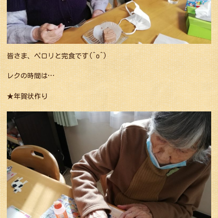
皆さま、ペロリと完食です(^o^)
レクの時間は…
★年賀状作り