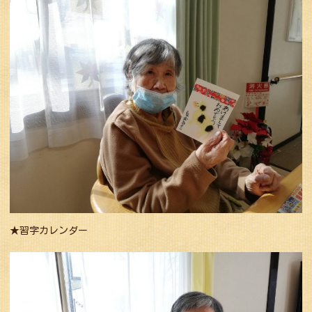
★習字カレンダー