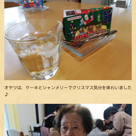
オヤツは、ケーキとシャンメリーでクリスマス気分を味わいました
♪