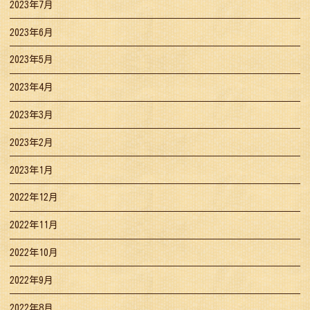
2023年7月
2023年6月
2023年5月
2023年4月
2023年3月
2023年2月
2023年1月
2022年12月
2022年11月
2022年10月
2022年9月
2022年8月