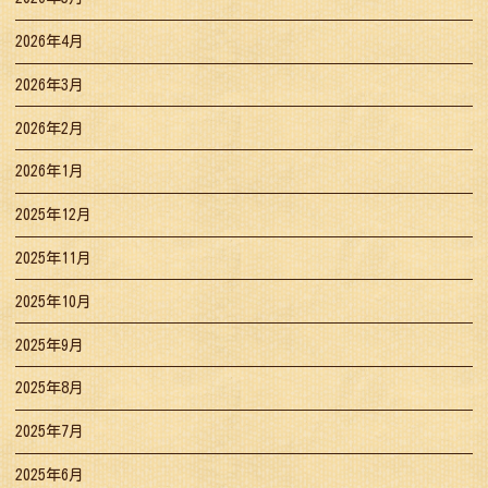
2026年4月
2026年3月
2026年2月
2026年1月
2025年12月
2025年11月
2025年10月
2025年9月
2025年8月
2025年7月
2025年6月