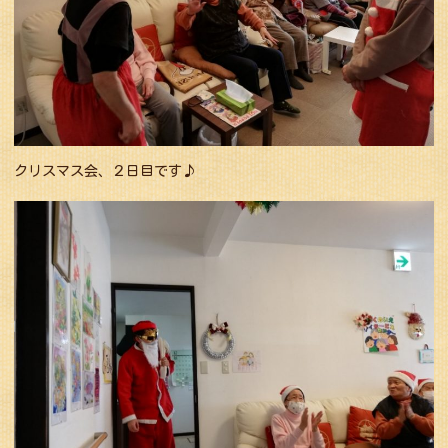
クリスマス会、２日目です♪