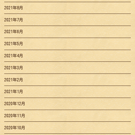
2021年8月
2021年7月
2021年6月
2021年5月
2021年4月
2021年3月
2021年2月
2021年1月
2020年12月
2020年11月
2020年10月