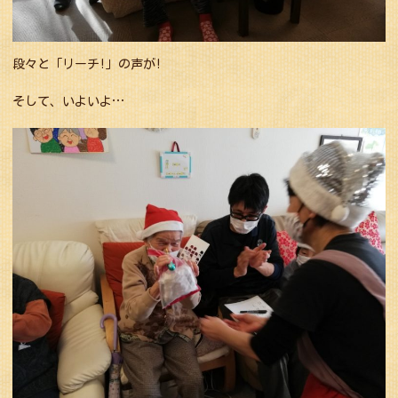
段々と「リーチ!」の声が!
そして、いよいよ…