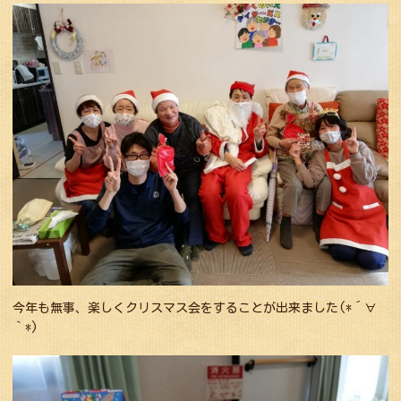
今年も無事、楽しくクリスマス会をすることが出来ました(*´∀
｀*)