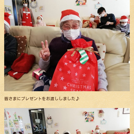
皆さまにプレゼントをお渡ししました♪