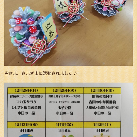
皆さま、さまざまに活動されました♪