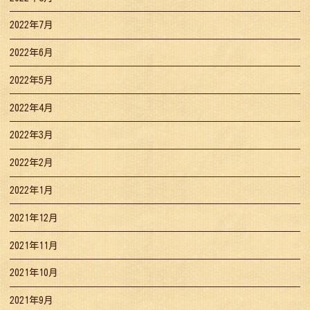
2022年7月
2022年6月
2022年5月
2022年4月
2022年3月
2022年2月
2022年1月
2021年12月
2021年11月
2021年10月
2021年9月