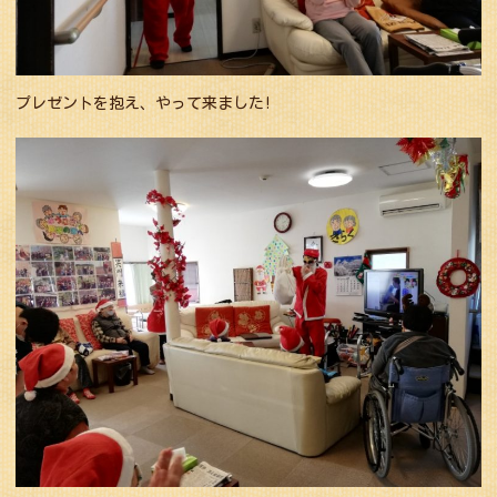
プレゼントを抱え、やって来ました!