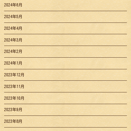
2024年6月
2024年5月
2024年4月
2024年3月
2024年2月
2024年1月
2023年12月
2023年11月
2023年10月
2023年9月
2023年8月