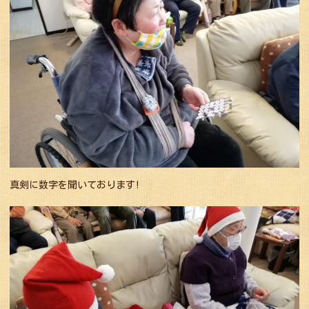
真剣に数字を聞いております!