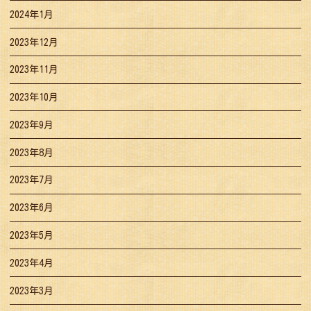
2024年1月
2023年12月
2023年11月
2023年10月
2023年9月
2023年8月
2023年7月
2023年6月
2023年5月
2023年4月
2023年3月