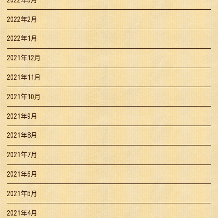
2022年2月
2022年1月
2021年12月
2021年11月
2021年10月
2021年9月
2021年8月
2021年7月
2021年6月
2021年5月
2021年4月