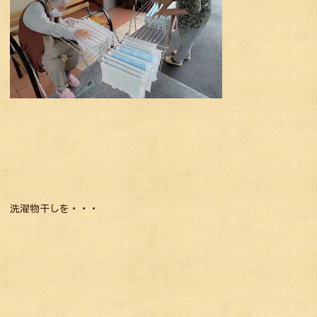
洗濯物干しを・・・