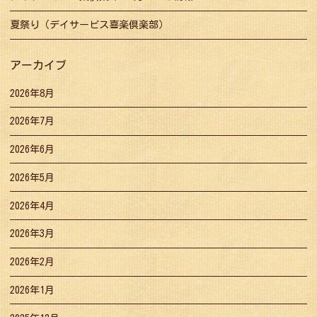
夏祭り（デイサービス喜楽倶楽部）
アーカイブ
2026年8月
2026年7月
2026年6月
2026年5月
2026年4月
2026年3月
2026年2月
2026年1月