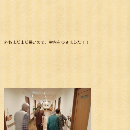
外もまだまだ暑いので、室内を歩きました！！