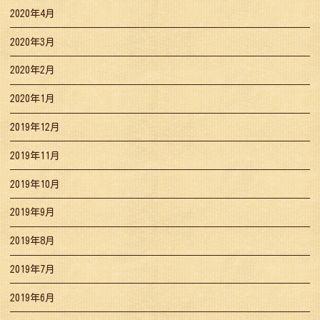
2020年4月
2020年3月
2020年2月
2020年1月
2019年12月
2019年11月
2019年10月
2019年9月
2019年8月
2019年7月
2019年6月