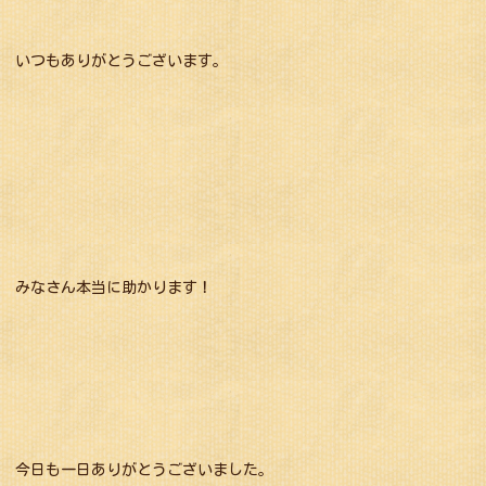
いつもありがとうございます。
みなさん本当に助かります！
今日も一日ありがとうございました。