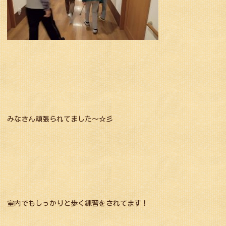
みなさん頑張られてました～☆彡
室内でもしっかりと歩く練習をされてます！