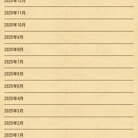
2025年12月
2025年11月
2025年10月
2025年9月
2025年8月
2025年7月
2025年6月
2025年5月
2025年4月
2025年3月
2025年2月
2025年1月