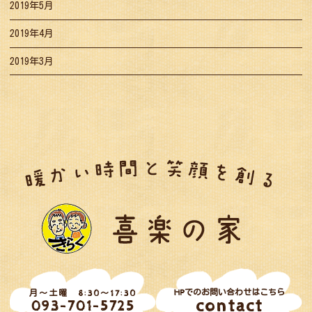
2019年5月
2019年4月
2019年3月
HPでのお問い合わせはこちら
月～土曜 8:30～17:30
contact
093-701-5725