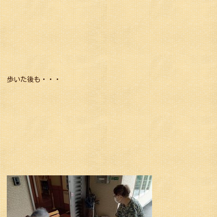
歩いた後も・・・