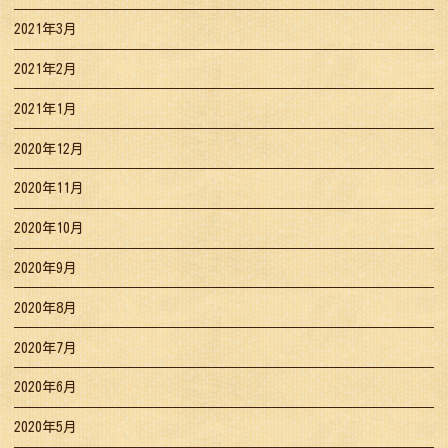
2021年3月
2021年2月
2021年1月
2020年12月
2020年11月
2020年10月
2020年9月
2020年8月
2020年7月
2020年6月
2020年5月