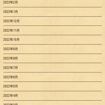
2023年2月
2023年1月
2022年12月
2022年11月
2022年10月
2022年9月
2022年8月
2022年7月
2022年6月
2022年5月
2022年4月
2022年3月